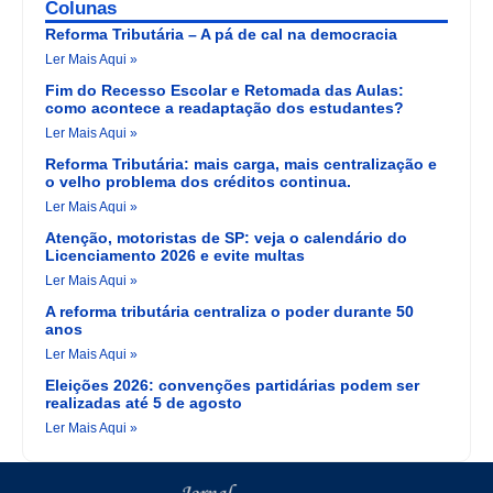
Colunas
Reforma Tributária – A pá de cal na democracia
Ler Mais Aqui »
Fim do Recesso Escolar e Retomada das Aulas:
como acontece a readaptação dos estudantes?
Ler Mais Aqui »
Reforma Tributária: mais carga, mais centralização e
o velho problema dos créditos continua.
Ler Mais Aqui »
Atenção, motoristas de SP: veja o calendário do
Licenciamento 2026 e evite multas
Ler Mais Aqui »
A reforma tributária centraliza o poder durante 50
anos
Ler Mais Aqui »
Eleições 2026: convenções partidárias podem ser
realizadas até 5 de agosto
Ler Mais Aqui »