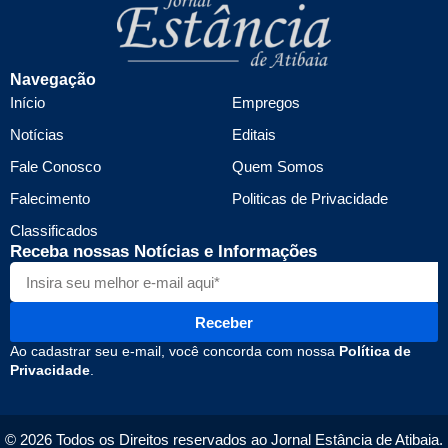
Navegação
Início
Empregos
Notícias
Editais
Fale Conosco
Quem Somos
Falecimento
Politicas de Privacidade
Classificados
Receba nossas Notícias e Informações
Receber
Ao cadastrar seu e-mail, você concorda com nossa
Política de
Privacidade
.
© 2026 Todos os Direitos reservados ao Jornal Estância de Atibaia.