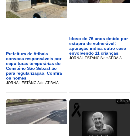
Idoso de 76 anos detido por
estupro de vulnerável;
apuração indica outro caso
envolvendo 11 crianças.
Prefeitura de Atibaia
JORNAL ESTÂNCIA de ATIBAIA
convoca responsáveis por
sepulturas temporárias do
Cemitério São Sebastião
para regularização, Confira
os nomes.
JORNAL ESTÂNCIA de ATIBAIA