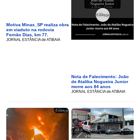
Motiva Minas_SP realiza obra
em viaduto na rodovia
Fernão Dias, km 77.
JORNAL ESTÂNCIA de ATIBAIA
Nota de Falecimento: João
de Ataliba Nogueira Junior
morre aos 84 anos
JORNAL ESTÂNCIA de ATIBAIA