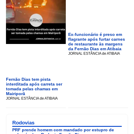
Ex-funcionário é preso em
flagrante após furtar carnes
de restaurante às margens
da Fernão Dias em Atibaia
JORNAL ESTÂNCIA de ATIBAIA
Fernão Dias tem pista
interditada após carreta ser
tomada pelas chamas em
Mairiporã
JORNAL ESTÂNCIA de ATIBAIA
Rodovias
PRF prende homem com mandado por estupro de