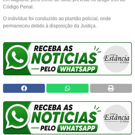
Código Penal.
O indivíduo foi conduzido ao plantão policial, onde
permaneceu detido à disposição da Justiça.