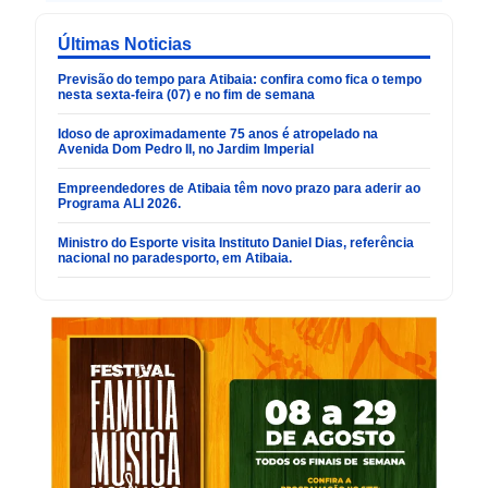
Últimas Noticias
Previsão do tempo para Atibaia: confira como fica o tempo
nesta sexta-feira (07) e no fim de semana
Idoso de aproximadamente 75 anos é atropelado na
Avenida Dom Pedro II, no Jardim Imperial
Empreendedores de Atibaia têm novo prazo para aderir ao
Programa ALI 2026.
Ministro do Esporte visita Instituto Daniel Dias, referência
nacional no paradesporto, em Atibaia.