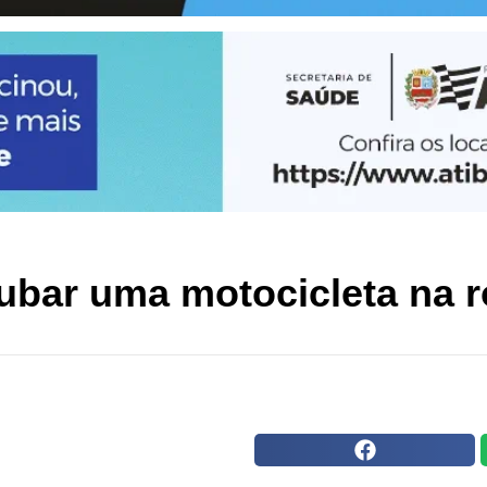
bar uma motocicleta na r