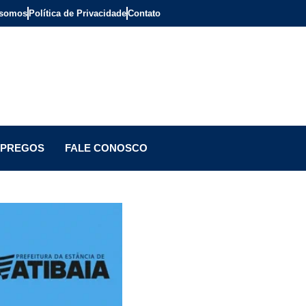
somos
Política de Privacidade
Contato
PREGOS
FALE CONOSCO