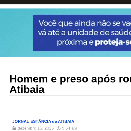
Homem e preso após rou
Atibaia
JORNAL ESTÂNCIA de ATIBAIA
dezembro 15, 2025
9:54 am