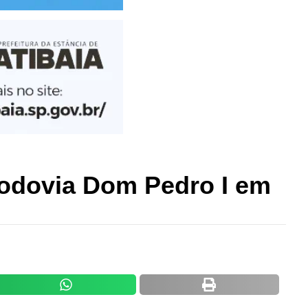
odovia Dom Pedro I em