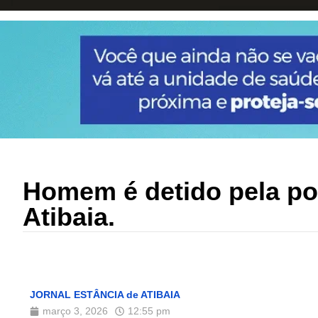
Homem é detido pela pol
Atibaia.
JORNAL ESTÂNCIA de ATIBAIA
março 3, 2026
12:55 pm