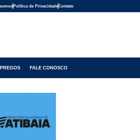
somos
Política de Privacidade
Contato
PREGOS
FALE CONOSCO