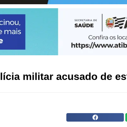
ícia militar acusado de es