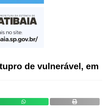
tupro de vulnerável, em