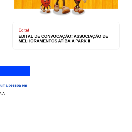
Edital
EDITAL DE CONVOCAÇÃO: ASSOCIAÇÃO DE
MELHORAMENTOS ATIBAIA PARK II
e uma pessoa em
AIA