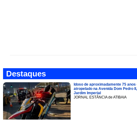
Destaques
Idoso de aproximadamente 75 anos 
atropelado na Avenida Dom Pedro II,
Jardim Imperial
JORNAL ESTÂNCIA de ATIBAIA