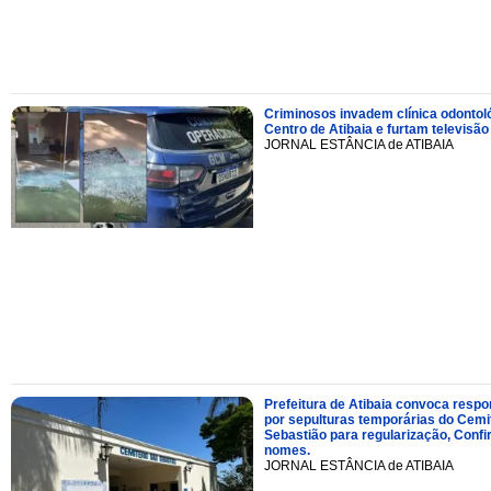
Criminosos invadem clínica odontol
Centro de Atibaia e furtam televisão
JORNAL ESTÂNCIA de ATIBAIA
Prefeitura de Atibaia convoca resp
por sepulturas temporárias do Cemi
Sebastião para regularização, Confi
nomes.
JORNAL ESTÂNCIA de ATIBAIA