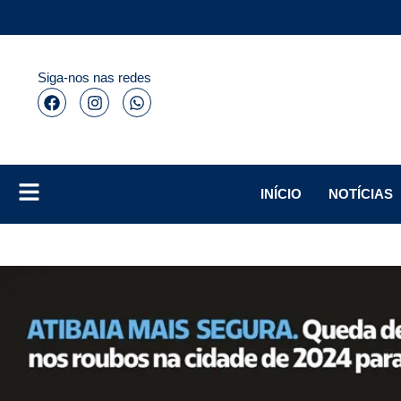
Siga-nos nas redes
INÍCIO
NOTÍCIAS