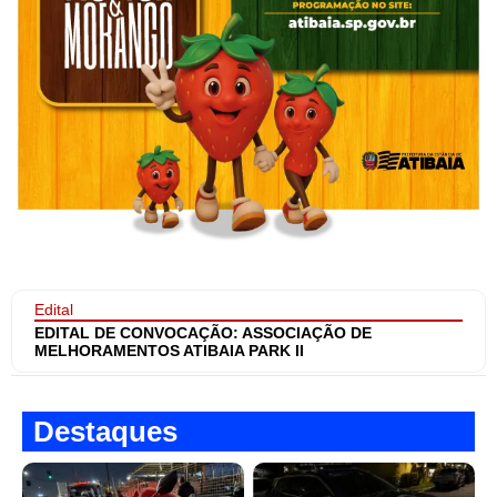
Edital
EDITAL DE CONVOCAÇÃO: ASSOCIAÇÃO DE
MELHORAMENTOS ATIBAIA PARK II
Destaques