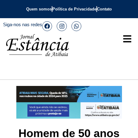
Quem somos
Política de Privacidade
Contato
Siga-nos nas redes
Homem de 50 anos