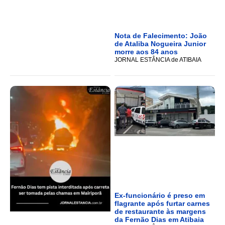
Nota de Falecimento: João
de Ataliba Nogueira Junior
morre aos 84 anos
JORNAL ESTÂNCIA de ATIBAIA
Ex-funcionário é preso em
flagrante após furtar carnes
de restaurante às margens
da Fernão Dias em Atibaia