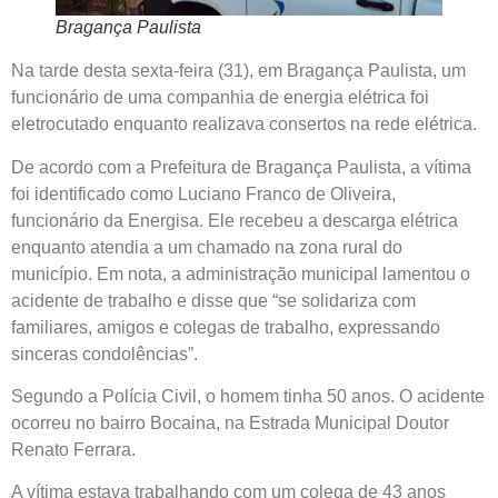
Bragança Paulista
Na tarde desta sexta-feira (31), em Bragança Paulista, um
funcionário de uma companhia de energia elétrica foi
eletrocutado enquanto realizava consertos na rede elétrica.
De acordo com a Prefeitura de Bragança Paulista, a vítima
foi identificado como Luciano Franco de Oliveira,
funcionário da Energisa. Ele recebeu a descarga elétrica
enquanto atendia a um chamado na zona rural do
município. Em nota, a administração municipal lamentou o
acidente de trabalho e disse que “se solidariza com
familiares, amigos e colegas de trabalho, expressando
sinceras condolências”.
Segundo a Polícia Civil, o homem tinha 50 anos. O acidente
ocorreu no bairro Bocaina, na Estrada Municipal Doutor
Renato Ferrara.
A vítima estava trabalhando com um colega de 43 anos