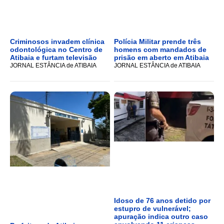
Criminosos invadem clínica
Polícia Militar prende três
odontológica no Centro de
homens com mandados de
Atibaia e furtam televisão
prisão em aberto em Atibaia
JORNAL ESTÂNCIA de ATIBAIA
JORNAL ESTÂNCIA de ATIBAIA
Idoso de 76 anos detido por
estupro de vulnerável;
apuração indica outro caso