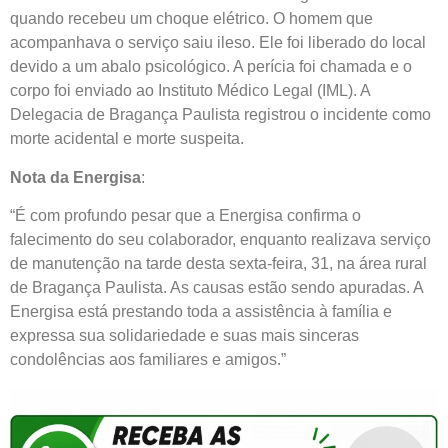
quando recebeu um choque elétrico. O homem que
acompanhava o serviço saiu ileso. Ele foi liberado do local
devido a um abalo psicológico. A perícia foi chamada e o
corpo foi enviado ao Instituto Médico Legal (IML). A
Delegacia de Bragança Paulista registrou o incidente como
morte acidental e morte suspeita.
Nota da Energisa
:
“É com profundo pesar que a Energisa confirma o
falecimento do seu colaborador, enquanto realizava serviço
de manutenção na tarde desta sexta-feira, 31, na área rural
de Bragança Paulista. As causas estão sendo apuradas. A
Energisa está prestando toda a assistência à família e
expressa sua solidariedade e suas mais sinceras
condolências aos familiares e amigos.”