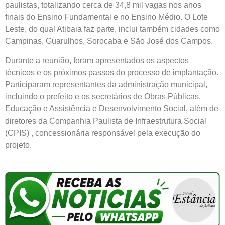
paulistas, totalizando cerca de 34,8 mil vagas nos anos
finais do Ensino Fundamental e no Ensino Médio. O Lote
Leste, do qual Atibaia faz parte, inclui também cidades como
Campinas, Guarulhos, Sorocaba e São José dos Campos.
Durante a reunião, foram apresentados os aspectos
técnicos e os próximos passos do processo de implantação.
Participaram representantes da administração municipal,
incluindo o prefeito e os secretários de Obras Públicas,
Educação e Assistência e Desenvolvimento Social, além de
diretores da Companhia Paulista de Infraestrutura Social
(CPIS) , concessionária responsável pela execução do
projeto.