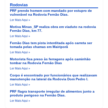
Rodovias
PRF prende homem com mandado por estupro de
vulnerável na Rodovia Fernão Dias.
Ler Mais Aqui »
Motiva Minas_SP realiza obra em viaduto na rodovia
Fernão Dias, km 77.
Ler Mais Aqui »
Fernão Dias tem pista interditada após carreta ser
tomada pelas chamas em Mairiporã
Ler Mais Aqui »
Motorista fica preso às ferragens após caminhão
tombar na Rodovia Fernão Dias
Ler Mais Aqui »
Corpo é encontrado por funcionários que realizavam
manutenção na lateral da Rodovia Dom Pedro I.
Ler Mais Aqui »
PRF flagra transporte irregular de alimentos junto a
produto perigoso na Fernão Dias.
Ler Mais Aqui »