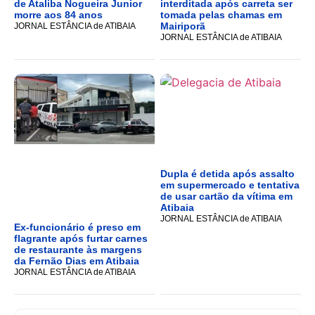
de Ataliba Nogueira Junior
interditada após carreta ser
morre aos 84 anos
tomada pelas chamas em
Mairiporã
JORNAL ESTÂNCIA de ATIBAIA
JORNAL ESTÂNCIA de ATIBAIA
Dupla é detida após assalto
em supermercado e tentativa
de usar cartão da vítima em
Atibaia
JORNAL ESTÂNCIA de ATIBAIA
Ex-funcionário é preso em
flagrante após furtar carnes
de restaurante às margens
da Fernão Dias em Atibaia
JORNAL ESTÂNCIA de ATIBAIA