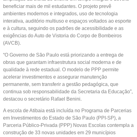
beneficiar mais de mil estudantes. O projeto prevê
ambientes modernos e integrados, uso de tecnologia
interativa, auditório multiuso e espaços voltados ao esporte
e à cultura, seguindo os padrões de acessibilidade e as
exigências do Auto de Vistoria do Corpo de Bombeiros
(AVCB).
“O Governo de São Paulo está priorizando a entrega de
obras que garantam infraestrutura social moderna e de
qualidade à rede estadual. O modelo de PPP permite
acelerar investimentos e assegurar manutenção
permanente, sem transferir a gestão pedagógica, que
continua sob responsabilidade da Secretaria da Educação”,
destacou o secretário Rafael Benini.
A escola de Atibaia está incluída no Programa de Parcerias
em Investimentos do Estado de São Paulo (PPI-SP), a
Parceria Público-Privada (PPP) Novas Escolas contempla a
construção de 33 novas unidades em 29 municípios