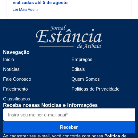
realizadas até 5 de agosto
Ler Mais Aqui »
Navegação
Início
Empregos
Notícias
Editais
Fale Conosco
Quem Somos
Falecimento
Politicas de Privacidade
Classificados
Receba nossas Notícias e Informações
Receber
Ao cadastrar seu e-mail, você concorda com nossa
Política de