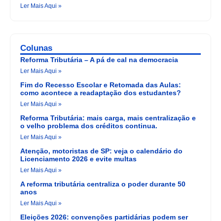
Ler Mais Aqui »
Colunas
Reforma Tributária – A pá de cal na democracia
Ler Mais Aqui »
Fim do Recesso Escolar e Retomada das Aulas:
como acontece a readaptação dos estudantes?
Ler Mais Aqui »
Reforma Tributária: mais carga, mais centralização e
o velho problema dos créditos continua.
Ler Mais Aqui »
Atenção, motoristas de SP: veja o calendário do
Licenciamento 2026 e evite multas
Ler Mais Aqui »
A reforma tributária centraliza o poder durante 50
anos
Ler Mais Aqui »
Eleições 2026: convenções partidárias podem ser