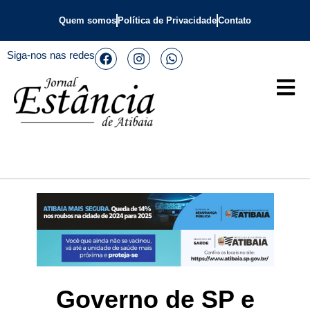
Quem somos
Política de Privacidade
Contato
Siga-nos nas redes
Governo de SP e