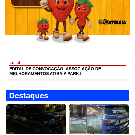
Edital
EDITAL DE CONVOCAÇÃO: ASSOCIAÇÃO DE
MELHORAMENTOS ATIBAIA PARK II
Destaques