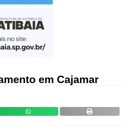
lhamento em Cajamar