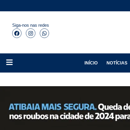
Siga-nos nas redes
INÍCIO
NOTÍCIAS