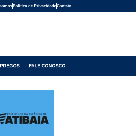
somos
Política de Privacidade
Contato
PREGOS
FALE CONOSCO