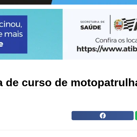
pa de curso de motopatru