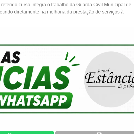
referido curso integra o trabalho da Guarda Civil Municipal de
fletindo diretamente na melhoria da prestação de serviços à