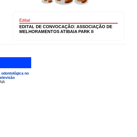
Edital
EDITAL DE CONVOCAÇÃO: ASSOCIAÇÃO DE
MELHORAMENTOS ATIBAIA PARK II
 odontológica no
televisão
AIA