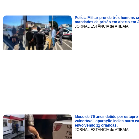
Polícia Militar prende três homens 
mandados de prisão em aberto em A
JORNAL ESTÂNCIA de ATIBAIA
Idoso de 76 anos detido por estupro
vulnerável; apuração indica outro c
envolvendo 11 crianças.
JORNAL ESTÂNCIA de ATIBAIA