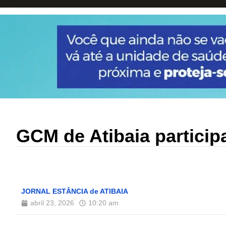
GCM de Atibaia partici
JORNAL ESTÂNCIA de ATIBAIA
abril 23, 2026
10:20 am