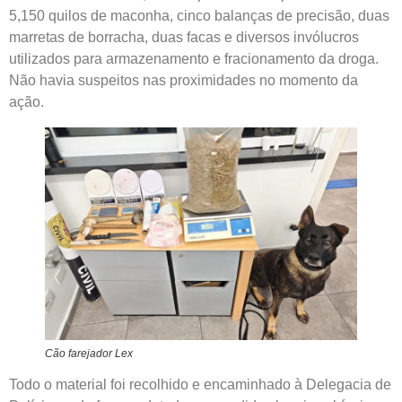
5,150 quilos de maconha, cinco balanças de precisão, duas
marretas de borracha, duas facas e diversos invólucros
utilizados para armazenamento e fracionamento da droga.
Não havia suspeitos nas proximidades no momento da
ação.
Cão farejador Lex
Todo o material foi recolhido e encaminhado à Delegacia de