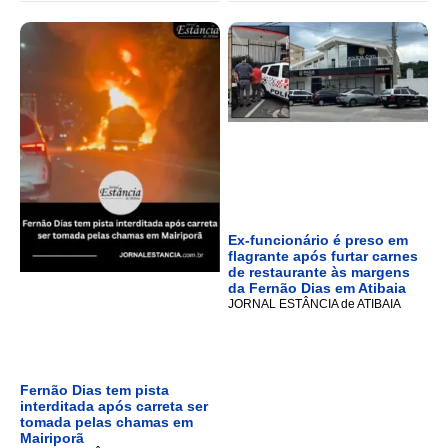
Ex-funcionário é preso em
flagrante após furtar carnes
de restaurante às margens
da Fernão Dias em Atibaia
JORNAL ESTÂNCIA de ATIBAIA
Fernão Dias tem pista
interditada após carreta ser
tomada pelas chamas em
Mairiporã