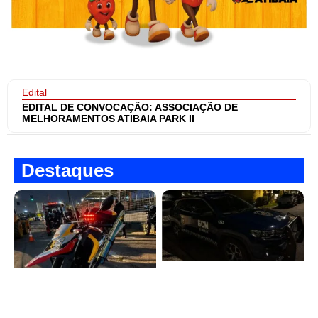
Edital
EDITAL DE CONVOCAÇÃO: ASSOCIAÇÃO DE
MELHORAMENTOS ATIBAIA PARK II
Destaques