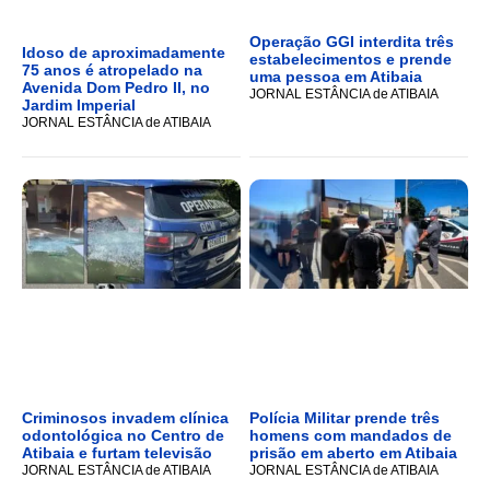
Operação GGI interdita três
Idoso de aproximadamente
estabelecimentos e prende
75 anos é atropelado na
uma pessoa em Atibaia
Avenida Dom Pedro II, no
JORNAL ESTÂNCIA de ATIBAIA
Jardim Imperial
JORNAL ESTÂNCIA de ATIBAIA
Criminosos invadem clínica
Polícia Militar prende três
odontológica no Centro de
homens com mandados de
Atibaia e furtam televisão
prisão em aberto em Atibaia
JORNAL ESTÂNCIA de ATIBAIA
JORNAL ESTÂNCIA de ATIBAIA