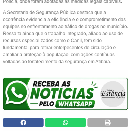
Polícia, onde foram adotadas as medidas legais cabíveis.
A Secretaria de Segurança Pública destaca que a
ocorrência evidencia a eficiência e o comprometimento das
equipes no enfrentamento ao tráfico de drogas no município.
Ressalta ainda que o trabalho integrado, aliado ao uso de
recursos especializados como o Canil, tem sido
fundamental para retirar entorpecentes de circulação e
ampliar a proteção à população, com ações contínuas
voltadas ao fortalecimento da segurança em Atibaia.