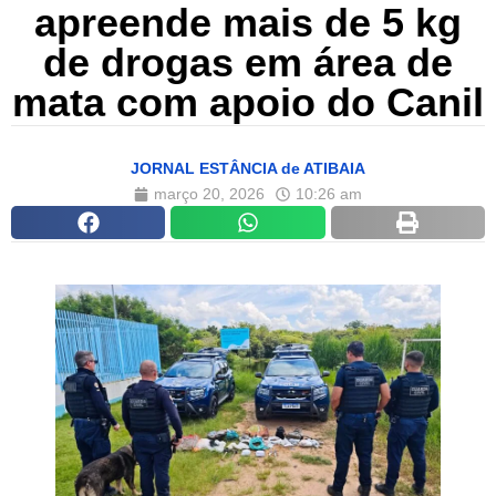
apreende mais de 5 kg
de drogas em área de
mata com apoio do Canil
JORNAL ESTÂNCIA de ATIBAIA
março 20, 2026
10:26 am