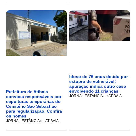
Idoso de 76 anos detido por
estupro de vulnerável;
apuração indica outro caso
envolvendo 11 crianças.
Prefeitura de Atibaia
JORNAL ESTÂNCIA de ATIBAIA
convoca responsáveis por
sepulturas temporárias do
Cemitério São Sebastião
para regularização, Confira
os nomes.
JORNAL ESTÂNCIA de ATIBAIA