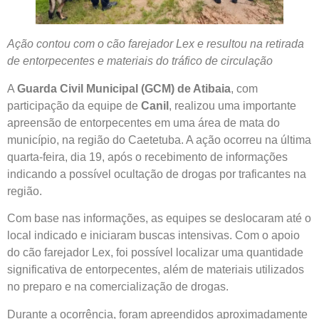
Ação contou com o cão farejador Lex e resultou na retirada
de entorpecentes e materiais do tráfico de circulação
A
Guarda Civil Municipal (GCM) de Atibaia
, com
participação da equipe de
Canil
, realizou uma importante
apreensão de entorpecentes em uma área de mata do
município, na região do Caetetuba. A ação ocorreu na última
quarta-feira, dia 19, após o recebimento de informações
indicando a possível ocultação de drogas por traficantes na
região.
Com base nas informações, as equipes se deslocaram até o
local indicado e iniciaram buscas intensivas. Com o apoio
do cão farejador Lex, foi possível localizar uma quantidade
significativa de entorpecentes, além de materiais utilizados
no preparo e na comercialização de drogas.
Durante a ocorrência, foram apreendidos aproximadamente