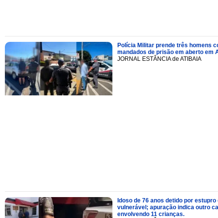
Polícia Militar prende três homens 
mandados de prisão em aberto em A
JORNAL ESTÂNCIA de ATIBAIA
Idoso de 76 anos detido por estupro
vulnerável; apuração indica outro c
envolvendo 11 crianças.