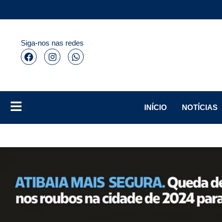
Siga-nos nas redes
INÍCIO
NOTÍCIAS