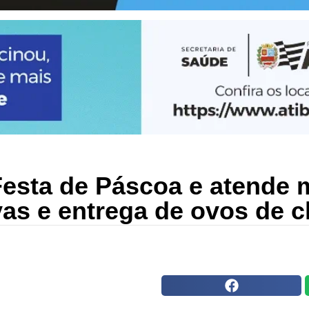
esta de Páscoa e atende m
vas e entrega de ovos de 