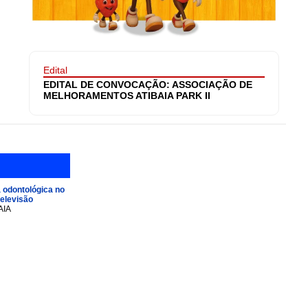
Edital
EDITAL DE CONVOCAÇÃO: ASSOCIAÇÃO DE
MELHORAMENTOS ATIBAIA PARK II
 odontológica no
televisão
AIA