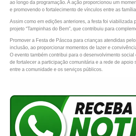
ao longo da programação. A ação proporcionou um momento 
e promovendo o fortalecimento de vínculos entre as família
Assim como em edições anteriores, a festa foi viabilizada
projeto “Tampinhas do Bem”, que contribuiu para compleme
Promover a Festa de Páscoa para crianças atendidas pelos
inclusão, ao proporcionar momentos de lazer e convivência
O evento também contribui para o desenvolvimento social 
de fortalecer a participação comunitária e a rede de apoio
entre a comunidade e os serviços públicos.