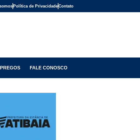
somos
Política de Privacidade
Contato
PREGOS
FALE CONOSCO