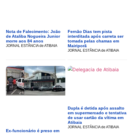
Nota de Falecimento: João
Fernão Dias tem pista
de Ataliba Nogueira Junior
interditada após carreta ser
morre aos 84 anos
tomada pelas chamas em
Mairiporã
JORNAL ESTÂNCIA de ATIBAIA
JORNAL ESTÂNCIA de ATIBAIA
Dupla é detida após assalto
em supermercado e tentativa
de usar cartão da vítima em
Atibaia
JORNAL ESTÂNCIA de ATIBAIA
Ex-funcionário é preso em