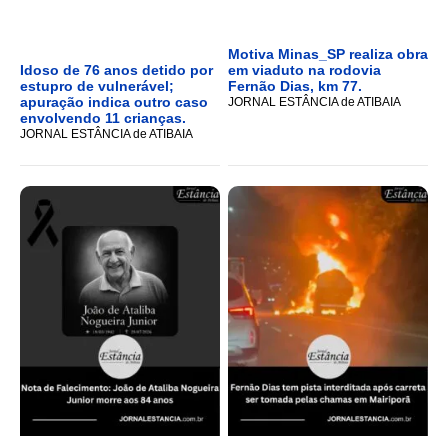
Motiva Minas_SP realiza obra
Idoso de 76 anos detido por
em viaduto na rodovia
estupro de vulnerável;
Fernão Dias, km 77.
apuração indica outro caso
JORNAL ESTÂNCIA de ATIBAIA
envolvendo 11 crianças.
JORNAL ESTÂNCIA de ATIBAIA