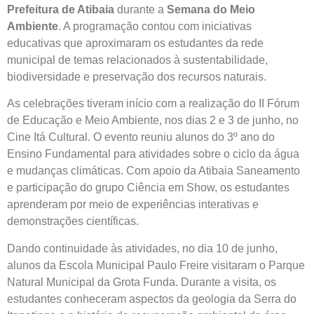
Prefeitura de Atibaia
durante a
Semana do Meio
Ambiente
. A programação contou com iniciativas
educativas que aproximaram os estudantes da rede
municipal de temas relacionados à sustentabilidade,
biodiversidade e preservação dos recursos naturais.
As celebrações tiveram início com a realização do II Fórum
de Educação e Meio Ambiente, nos dias 2 e 3 de junho, no
Cine Itá Cultural. O evento reuniu alunos do 3º ano do
Ensino Fundamental para atividades sobre o ciclo da água
e mudanças climáticas. Com apoio da Atibaia Saneamento
e participação do grupo Ciência em Show, os estudantes
aprenderam por meio de experiências interativas e
demonstrações científicas.
Dando continuidade às atividades, no dia 10 de junho,
alunos da Escola Municipal Paulo Freire visitaram o Parque
Natural Municipal da Grota Funda. Durante a visita, os
estudantes conheceram aspectos da geologia da Serra do