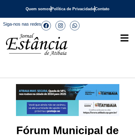
Quem somos
Política de Privacidade
Contato
Siga-nos nas redes
Fórum Municipal de