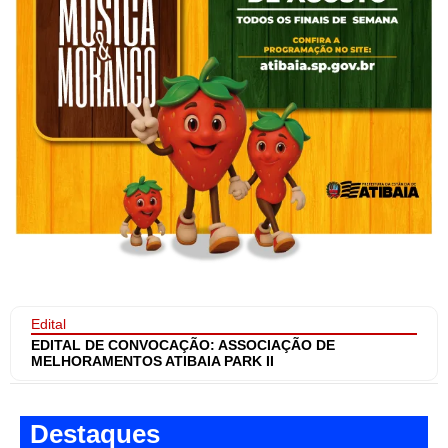
Edital
EDITAL DE CONVOCAÇÃO: ASSOCIAÇÃO DE
MELHORAMENTOS ATIBAIA PARK II
Destaques