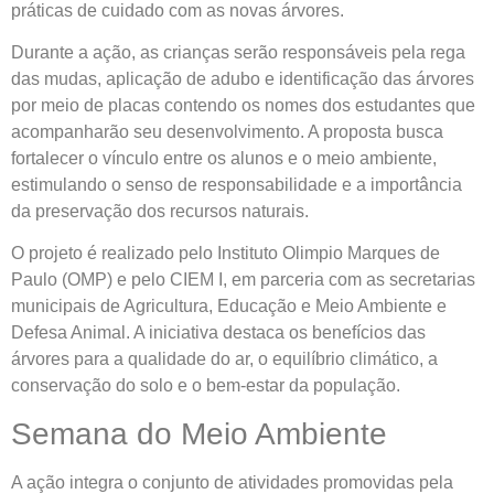
práticas de cuidado com as novas árvores.
Durante a ação, as crianças serão responsáveis pela rega
das mudas, aplicação de adubo e identificação das árvores
por meio de placas contendo os nomes dos estudantes que
acompanharão seu desenvolvimento. A proposta busca
fortalecer o vínculo entre os alunos e o meio ambiente,
estimulando o senso de responsabilidade e a importância
da preservação dos recursos naturais.
O projeto é realizado pelo Instituto Olimpio Marques de
Paulo (OMP) e pelo CIEM I, em parceria com as secretarias
municipais de Agricultura, Educação e Meio Ambiente e
Defesa Animal. A iniciativa destaca os benefícios das
árvores para a qualidade do ar, o equilíbrio climático, a
conservação do solo e o bem-estar da população.
Semana do Meio Ambiente
A ação integra o conjunto de atividades promovidas pela