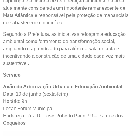
Itapetinga e a história de recuperação ambiental da área,
atualmente considerada um importante remanescente de
Mata Atlântica e responsável pela proteção de mananciais
que abastecem o município.
Segundo a Prefeitura, as iniciativas reforçam a educação
ambiental como ferramenta de transformação social,
ampliando o aprendizado para além da sala de aula e
incentivando a construção de uma cidade cada vez mais
sustentável.
Serviço
Ação de Arborização Urbana e Educação Ambiental
Data: 19 de junho (sexta-feira)
Horário: 9h
Local: Fórum Municipal
Endereço: Rua Dr. José Roberto Paim, 99 – Parque dos
Coqueiros