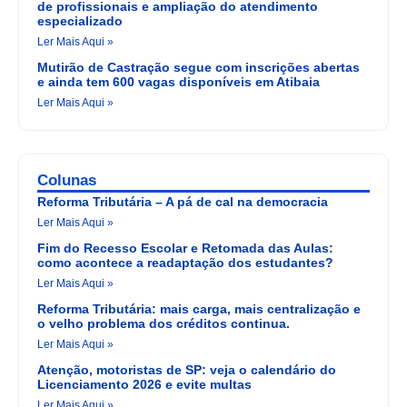
de profissionais e ampliação do atendimento
especializado
Ler Mais Aqui »
Mutirão de Castração segue com inscrições abertas
e ainda tem 600 vagas disponíveis em Atibaia
Ler Mais Aqui »
Colunas
Reforma Tributária – A pá de cal na democracia
Ler Mais Aqui »
Fim do Recesso Escolar e Retomada das Aulas:
como acontece a readaptação dos estudantes?
Ler Mais Aqui »
Reforma Tributária: mais carga, mais centralização e
o velho problema dos créditos continua.
Ler Mais Aqui »
Atenção, motoristas de SP: veja o calendário do
Licenciamento 2026 e evite multas
Ler Mais Aqui »