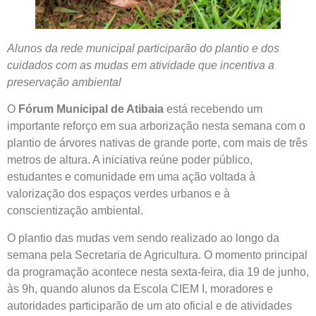
Alunos da rede municipal participarão do plantio e dos
cuidados com as mudas em atividade que incentiva a
preservação ambiental
O
Fórum Municipal de Atibaia
está recebendo um
importante reforço em sua arborização nesta semana com o
plantio de árvores nativas de grande porte, com mais de três
metros de altura. A iniciativa reúne poder público,
estudantes e comunidade em uma ação voltada à
valorização dos espaços verdes urbanos e à
conscientização ambiental.
O plantio das mudas vem sendo realizado ao longo da
semana pela Secretaria de Agricultura. O momento principal
da programação acontece nesta sexta-feira, dia 19 de junho,
às 9h, quando alunos da Escola CIEM I, moradores e
autoridades participarão de um ato oficial e de atividades