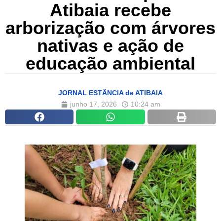
Atibaia recebe
arborização com árvores
nativas e ação de
educação ambiental
JORNAL ESTÂNCIA de ATIBAIA
junho 17, 2026
10:24 am