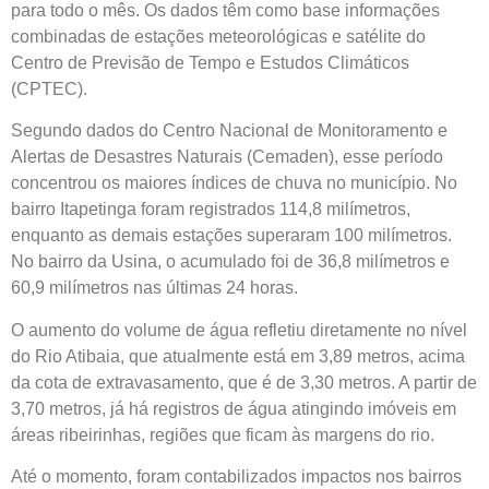
para todo o mês. Os dados têm como base informações
combinadas de estações meteorológicas e satélite do
Centro de Previsão de Tempo e Estudos Climáticos
(CPTEC).
Segundo dados do Centro Nacional de Monitoramento e
Alertas de Desastres Naturais (Cemaden), esse período
concentrou os maiores índices de chuva no município. No
bairro Itapetinga foram registrados 114,8 milímetros,
enquanto as demais estações superaram 100 milímetros.
No bairro da Usina, o acumulado foi de 36,8 milímetros e
60,9 milímetros nas últimas 24 horas.
O aumento do volume de água refletiu diretamente no nível
do Rio Atibaia, que atualmente está em 3,89 metros, acima
da cota de extravasamento, que é de 3,30 metros. A partir de
3,70 metros, já há registros de água atingindo imóveis em
áreas ribeirinhas, regiões que ficam às margens do rio.
Até o momento, foram contabilizados impactos nos bairros