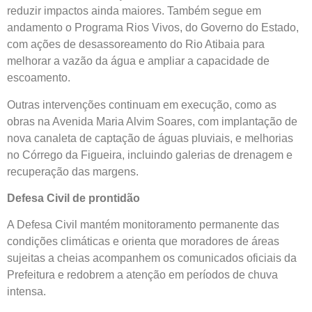
reduzir impactos ainda maiores. Também segue em
andamento o Programa Rios Vivos, do Governo do Estado,
com ações de desassoreamento do Rio Atibaia para
melhorar a vazão da água e ampliar a capacidade de
escoamento.
Outras intervenções continuam em execução, como as
obras na Avenida Maria Alvim Soares, com implantação de
nova canaleta de captação de águas pluviais, e melhorias
no Córrego da Figueira, incluindo galerias de drenagem e
recuperação das margens.
Defesa Civil de prontidão
A Defesa Civil mantém monitoramento permanente das
condições climáticas e orienta que moradores de áreas
sujeitas a cheias acompanhem os comunicados oficiais da
Prefeitura e redobrem a atenção em períodos de chuva
intensa.