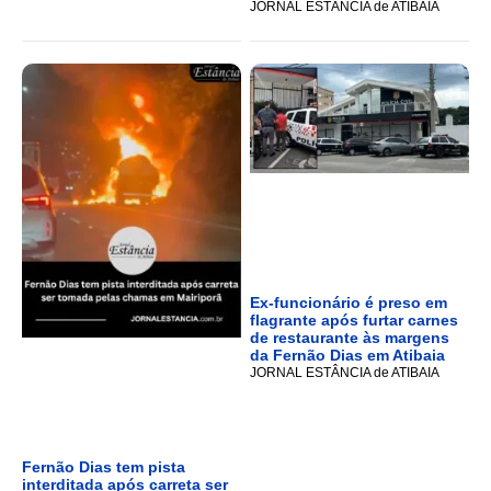
JORNAL ESTÂNCIA de ATIBAIA
Ex-funcionário é preso em
flagrante após furtar carnes
de restaurante às margens
da Fernão Dias em Atibaia
JORNAL ESTÂNCIA de ATIBAIA
Fernão Dias tem pista
interditada após carreta ser