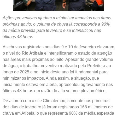
Ações preventivas ajudam a minimizar impactos nas áreas
próximas ao rio; o volume de chuva já corresponde a 90%
da média prevista para fevereiro e se intensificou nas
últimas 48 horas
As chuvas registradas nos dias 9 e 10 de fevereiro elevaram
o nível do
Rio Atibaia
e intensificaram o estado de atenção
nas áreas mais próximas ao leito. Apesar do grande volume
de água, o trabalho preventivo realizado pela Prefeitura ao
longo de 2025 e no início deste ano foi fundamental para
minimizar os impactos. Ainda assim, a situação, que
inicialmente estava em alerta, apresentou agravamento nas
últimas 48 horas em razão do alto volume pluviométrico.
De acordo com o site Climatempo, somente nos primeiros
dez dias de fevereiro já foram registrados 168 milímetros de
chuva em Atibaia, o que representa 90% da média esperada