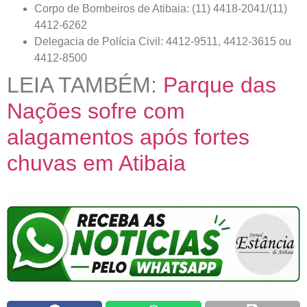
Corpo de Bombeiros de Atibaia: (11) 4418-2041/(11)
4412-6262
Delegacia de Polícia Civil: 4412-9511, 4412-3615 ou
4412-8500
LEIA TAMBÉM:
Parque das
Nações sofre com
alagamentos após fortes
chuvas em Atibaia