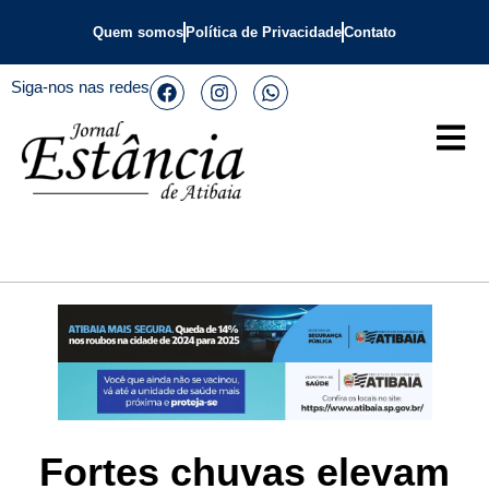
Quem somos
Política de Privacidade
Contato
Siga-nos nas redes
Fortes chuvas elevam