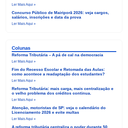
Ler Mais Aqui »
Concurso Público de Mairiporã 2026: veja cargos,
salários, inscrições e data da prova
Ler Mais Aqui »
Colunas
Reforma Tributária – A pá de cal na democracia
Ler Mais Aqui »
Fim do Recesso Escolar e Retomada das Aulas:
como acontece a readaptação dos estudantes?
Ler Mais Aqui »
Reforma Tributária: mais carga, mais centralização e
o velho problema dos créditos continua.
Ler Mais Aqui »
Atenção, motoristas de SP: veja o calendário do
Licenciamento 2026 e evite multas
Ler Mais Aqui »
A reforma tributária centraliza o poder durante 50