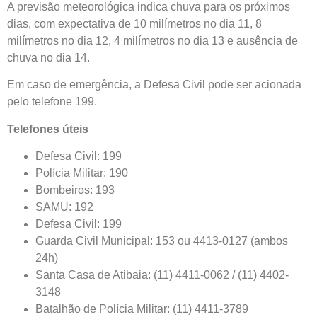
A previsão meteorológica indica chuva para os próximos
dias, com expectativa de 10 milímetros no dia 11, 8
milímetros no dia 12, 4 milímetros no dia 13 e ausência de
chuva no dia 14.
Em caso de emergência, a Defesa Civil pode ser acionada
pelo telefone 199.
Telefones úteis
Defesa Civil: 199
Polícia Militar: 190
Bombeiros: 193
SAMU: 192
Defesa Civil: 199
Guarda Civil Municipal: 153 ou 4413-0127 (ambos
24h)
Santa Casa de Atibaia: (11) 4411-0062 / (11) 4402-
3148
Batalhão de Polícia Militar: (11) 4411-3789