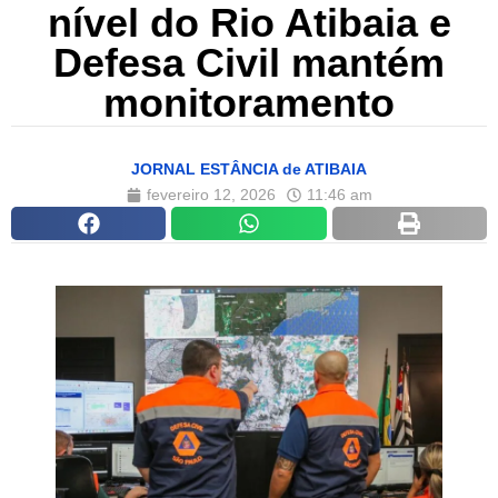
nível do Rio Atibaia e
Defesa Civil mantém
monitoramento
JORNAL ESTÂNCIA de ATIBAIA
fevereiro 12, 2026
11:46 am