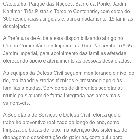
Caetetuba, Parque das Nações, Bairro da Ponte, Jardim
Kanimar, Três Pistas e Terceiro Centenário, com cerca de
300 residências atingidas e, aproximadamente, 15 famílias
desalojadas.
A Prefeitura de Atibaia está disponibilizando abrigo no
Centro Comunitário do Imperial, na Rua Pacaembu, n.º 65 –
Jardim Imperial, para acolhimento das famílias afetadas,
oferecendo apoio e atendimento às pessoas desalojadas.
As equipes da Defesa Civil seguem monitorando o nível do
rio, realizando vistorias técnicas e prestando apoio às
famílias afetadas. Servidores de diferentes secretarias
municipais atuam de forma integrada nas áreas mais
vulneráveis.
A Secretaria de Serviços e Defesa Civil reforça que o
trabalho preventivo realizado ao longo do ano, como
limpeza de bocas de lobo, manutenção dos sistemas de
drenagem e desobstrução de galerias, contribuiu para