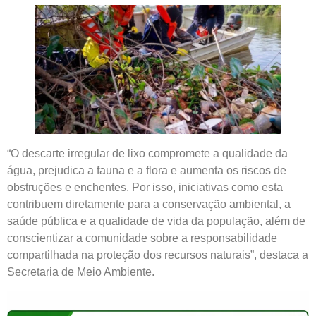
“O descarte irregular de lixo compromete a qualidade da
água, prejudica a fauna e a flora e aumenta os riscos de
obstruções e enchentes. Por isso, iniciativas como esta
contribuem diretamente para a conservação ambiental, a
saúde pública e a qualidade de vida da população, além de
conscientizar a comunidade sobre a responsabilidade
compartilhada na proteção dos recursos naturais”, destaca a
Secretaria de Meio Ambiente.