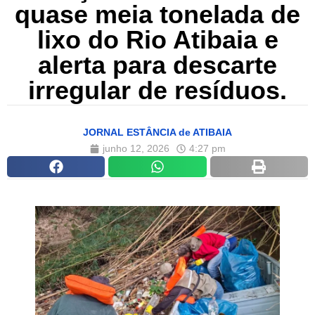
quase meia tonelada de
lixo do Rio Atibaia e
alerta para descarte
irregular de resíduos.
JORNAL ESTÂNCIA de ATIBAIA
junho 12, 2026
4:27 pm