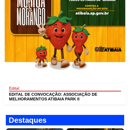
Edital
EDITAL DE CONVOCAÇÃO: ASSOCIAÇÃO DE
MELHORAMENTOS ATIBAIA PARK II
Destaques