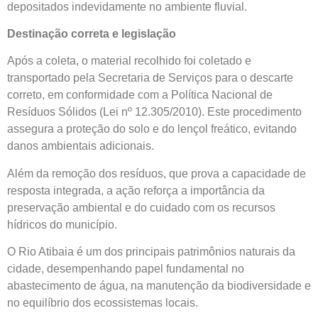
depositados indevidamente no ambiente fluvial.
Destinação correta e legislação
Após a coleta, o material recolhido foi coletado e
transportado pela Secretaria de Serviços para o descarte
correto, em conformidade com a Política Nacional de
Resíduos Sólidos (Lei nº 12.305/2010). Este procedimento
assegura a proteção do solo e do lençol freático, evitando
danos ambientais adicionais.
Além da remoção dos resíduos, que prova a capacidade de
resposta integrada, a ação reforça a importância da
preservação ambiental e do cuidado com os recursos
hídricos do município.
O Rio Atibaia é um dos principais patrimônios naturais da
cidade, desempenhando papel fundamental no
abastecimento de água, na manutenção da biodiversidade e
no equilíbrio dos ecossistemas locais.