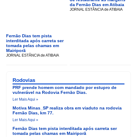
da Fernão Dias em Atibaia
JORNAL ESTÂNCIA de ATIBAIA
Fernão Dias tem pista
interditada após carreta ser
tomada pelas chamas em
Mairiporã
JORNAL ESTÂNCIA de ATIBAIA
Rodovias
PRF prende homem com mandado por estupro de
vulnerável na Rodovia Fernão Dias.
Ler Mais Aqui »
Motiva Minas_SP realiza obra em viaduto na rodovia
Fernão Dias, km 77.
Ler Mais Aqui »
Fernão Dias tem pista interditada após carreta ser
tomada pelas chamas em Mairiporã