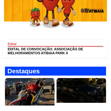
Edital
EDITAL DE CONVOCAÇÃO: ASSOCIAÇÃO DE
MELHORAMENTOS ATIBAIA PARK II
Destaques