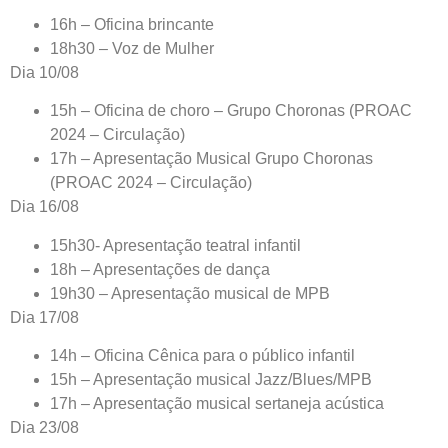
16h – Oficina brincante
18h30 – Voz de Mulher
Dia 10/08
15h – Oficina de choro – Grupo Choronas (PROAC
2024 – Circulação)
17h – Apresentação Musical Grupo Choronas
(PROAC 2024 – Circulação)
Dia 16/08
15h30- Apresentação teatral infantil
18h – Apresentações de dança
19h30 – Apresentação musical de MPB
Dia 17/08
14h – Oficina Cênica para o público infantil
15h – Apresentação musical Jazz/Blues/MPB
17h – Apresentação musical sertaneja acústica
Dia 23/08