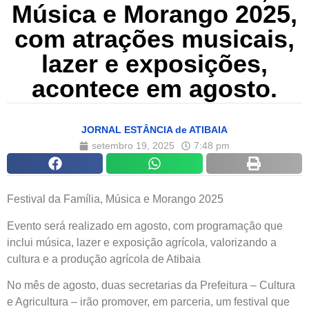
Música e Morango 2025,
com atrações musicais,
lazer e exposições,
acontece em agosto.
JORNAL ESTÂNCIA de ATIBAIA
setembro 19, 2025
7:48 pm
Festival da Família, Música e Morango 2025
Evento será realizado em agosto, com programação que
inclui música, lazer e exposição agrícola, valorizando a
cultura e a produção agrícola de Atibaia
No mês de agosto, duas secretarias da Prefeitura – Cultura
e Agricultura – irão promover, em parceria, um festival que