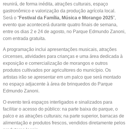
reunirá, de forma inédita, atrações culturais, espaço
gastronômico e valorização da produção agrícola local.
Será o “
Festival da Família, Música e Morango 2025
”,
evento que acontecerá durante quatro finais de semana,
entre os dias 2 e 24 de agosto, no Parque Edmundo Zanoni,
com entrada gratuita.
A programação inclui apresentações musicais, atrações
circenses, atividades para crianças e uma área dedicada à
exposição e comercialização de morangos e outros
produtos cultivados por agricultores do município. Os
artistas irão se apresentar em um palco que será montado
no espaço adjacente à área de brinquedos do Parque
Edmundo Zanoni.
O evento terá espaços interligados e sinalizados para
facilitar o acesso do público: na parte baixa do parque, o
palco e as atrações culturais; na parte superior, barracas de
alimentação e produtos frescos, vendidos diretamente pelos