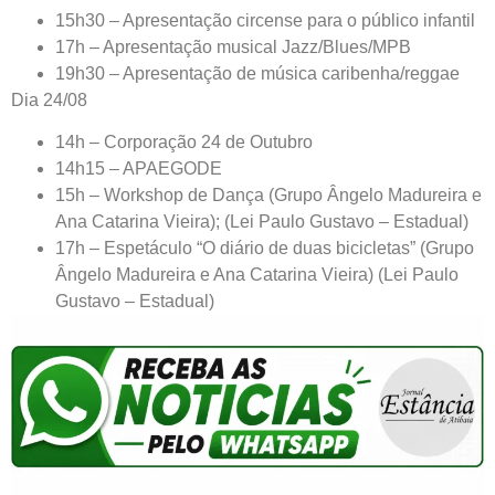
15h30 – Apresentação circense para o público infantil
17h – Apresentação musical Jazz/Blues/MPB
19h30 – Apresentação de música caribenha/reggae
Dia 24/08
14h – Corporação 24 de Outubro
14h15 – APAEGODE
15h – Workshop de Dança (Grupo Ângelo Madureira e
Ana Catarina Vieira); (Lei Paulo Gustavo – Estadual)
17h – Espetáculo “O diário de duas bicicletas” (Grupo
Ângelo Madureira e Ana Catarina Vieira) (Lei Paulo
Gustavo – Estadual)