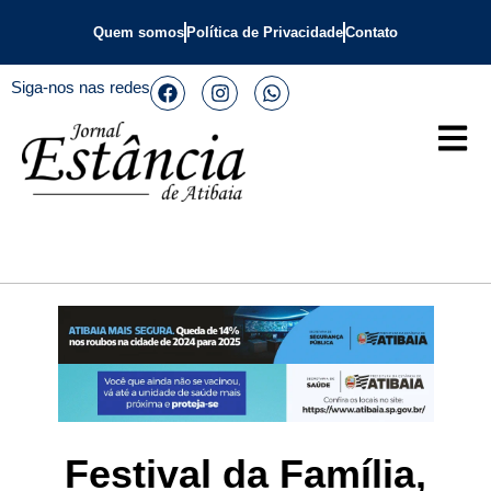
Quem somos
Política de Privacidade
Contato
Siga-nos nas redes
Festival da Família,