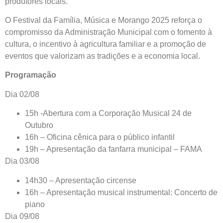
produtores locais.
O Festival da Família, Música e Morango 2025 reforça o
compromisso da Administração Municipal com o fomento à
cultura, o incentivo à agricultura familiar e a promoção de
eventos que valorizam as tradições e a economia local.
Programação
Dia 02/08
15h -Abertura com a Corporação Musical 24 de
Outubro
16h – Oficina cênica para o público infantil
19h – Apresentação da fanfarra municipal – FAMA
Dia 03/08
14h30 – Apresentação circense
16h – Apresentação musical instrumental: Concerto de
piano
Dia 09/08