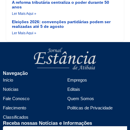
A reforma tributária centraliza o poder durante 50
anos
Ler Mais Aqui »
Eleições 2026: convenções partidárias podem ser
realizadas até 5 de agosto
Ler Mais Aqui »
Navegação
Início
Empregos
Notícias
Editais
Fale Conosco
Quem Somos
Falecimento
Politicas de Privacidade
Classificados
Receba nossas Notícias e Informações