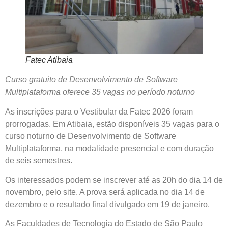
Fatec Atibaia
Curso gratuito de Desenvolvimento de Software
Multiplataforma oferece 35 vagas no período noturno
As inscrições para o Vestibular da Fatec 2026 foram
prorrogadas. Em Atibaia, estão disponíveis 35 vagas para o
curso noturno de Desenvolvimento de Software
Multiplataforma, na modalidade presencial e com duração
de seis semestres.
Os interessados podem se inscrever até as 20h do dia 14 de
novembro, pelo site. A prova será aplicada no dia 14 de
dezembro e o resultado final divulgado em 19 de janeiro.
As Faculdades de Tecnologia do Estado de São Paulo