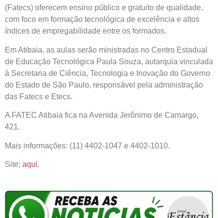
(Fatecs) oferecem ensino público e gratuito de qualidade,
com foco em formação tecnológica de excelência e altos
índices de empregabilidade entre os formados.
Em Atibaia, as aulas serão ministradas no Centro Estadual
de Educação Tecnológica Paula Souza, autarquia vinculada
à Secretaria de Ciência, Tecnologia e Inovação do Governo
do Estado de São Paulo, responsável pela administração
das Fatecs e Etecs.
A FATEC Atibaia fica na Avenida Jerônimo de Camargo,
421.
Mais informações: (11) 4402-1047 e 4402-1010.
Site;
aqui
.