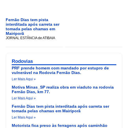
Fernão Dias tem pista
interditada após carreta ser
tomada pelas chamas em
Mairiporã
JORNAL ESTÂNCIA de ATIBAIA
Rodovias
PRF prende homem com mandado por estupro de
vulnerável na Rodovia Fernão Dias.
Ler Mais Aqui »
Motiva Minas_SP realiza obra em viaduto na rodovia
Fernão Dias, km 77.
Ler Mais Aqui »
Fernão Dias tem pista interditada após carreta ser
tomada pelas chamas em Mairiporã
Ler Mais Aqui »
Motorista fica preso às ferragens após caminhão