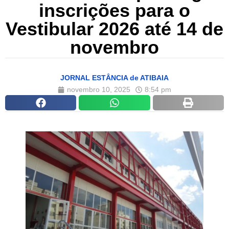
inscrições para o
Vestibular 2026 até 14 de
novembro
JORNAL ESTÂNCIA de ATIBAIA
novembro 10, 2025
8:54 pm