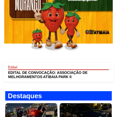
Edital
EDITAL DE CONVOCAÇÃO: ASSOCIAÇÃO DE
MELHORAMENTOS ATIBAIA PARK II
Destaques