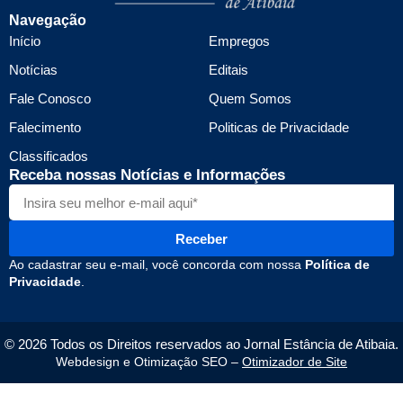
Navegação
Início
Empregos
Notícias
Editais
Fale Conosco
Quem Somos
Falecimento
Politicas de Privacidade
Classificados
Receba nossas Notícias e Informações
Receber
Ao cadastrar seu e-mail, você concorda com nossa
Política de
Privacidade
.
© 2026 Todos os Direitos reservados ao Jornal Estância de Atibaia.
Webdesign e Otimização SEO –
Otimizador de Site