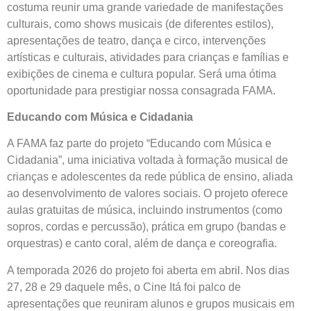
costuma reunir uma grande variedade de manifestações
culturais, como shows musicais (de diferentes estilos),
apresentações de teatro, dança e circo, intervenções
artísticas e culturais, atividades para crianças e famílias e
exibições de cinema e cultura popular. Será uma ótima
oportunidade para prestigiar nossa consagrada FAMA.
Educando com Música e Cidadania
A FAMA faz parte do projeto “Educando com Música e
Cidadania”, uma iniciativa voltada à formação musical de
crianças e adolescentes da rede pública de ensino, aliada
ao desenvolvimento de valores sociais. O projeto oferece
aulas gratuitas de música, incluindo instrumentos (como
sopros, cordas e percussão), prática em grupo (bandas e
orquestras) e canto coral, além de dança e coreografia.
A temporada 2026 do projeto foi aberta em abril. Nos dias
27, 28 e 29 daquele mês, o Cine Itá foi palco de
apresentações que reuniram alunos e grupos musicais em