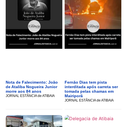
Nota de Falecimento: João
Fernão Dias tem pista
de Ataliba Nogueira Junior
interditada após carreta ser
morre aos 84 anos
tomada pelas chamas em
Mairiporã
JORNAL ESTÂNCIA de ATIBAIA
JORNAL ESTÂNCIA de ATIBAIA