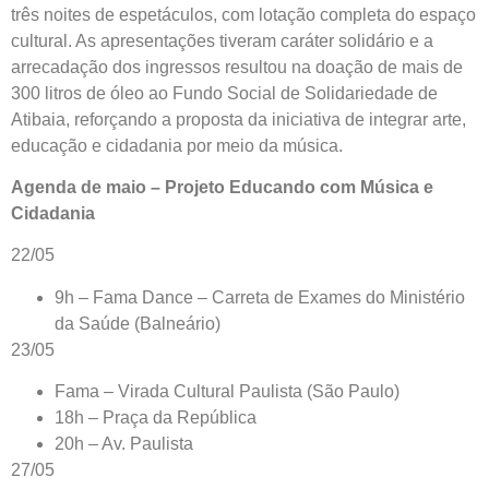
três noites de espetáculos, com lotação completa do espaço
cultural. As apresentações tiveram caráter solidário e a
arrecadação dos ingressos resultou na doação de mais de
300 litros de óleo ao Fundo Social de Solidariedade de
Atibaia, reforçando a proposta da iniciativa de integrar arte,
educação e cidadania por meio da música.
Agenda de maio – Projeto Educando com Música e
Cidadania
22/05
9h – Fama Dance – Carreta de Exames do Ministério
da Saúde (Balneário)
23/05
Fama – Virada Cultural Paulista (São Paulo)
18h – Praça da República
20h – Av. Paulista
27/05