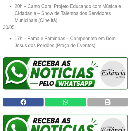
20h – Canto Coral Projeto Educando com Música e
Cidadania – Show de Talentos dos Servidores
Municipais (Cine Itá)
30/05
17h – Fama e Faminhas – Campeonato em Bom
Jesus dos Perdões (Praça de Eventos)