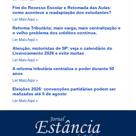
Fim do Recesso Escolar e Retomada das Aulas:
como acontece a readaptação dos estudantes?
Ler Mais Aqui »
Reforma Tributária: mais carga, mais centralização e
o velho problema dos créditos continua.
Ler Mais Aqui »
Atenção, motoristas de SP: veja o calendário do
Licenciamento 2026 e evite multas
Ler Mais Aqui »
A reforma tributária centraliza o poder durante 50
anos
Ler Mais Aqui »
Eleições 2026: convenções partidárias podem ser
realizadas até 5 de agosto
Ler Mais Aqui »