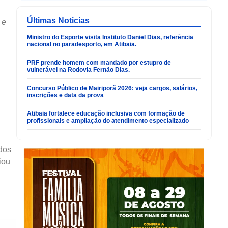
Últimas Noticias
 e
Ministro do Esporte visita Instituto Daniel Dias, referência
nacional no paradesporto, em Atibaia.
PRF prende homem com mandado por estupro de
vulnerável na Rodovia Fernão Dias.
Concurso Público de Mairiporã 2026: veja cargos, salários,
inscrições e data da prova
Atibaia fortalece educação inclusiva com formação de
profissionais e ampliação do atendimento especializado
odos
iou