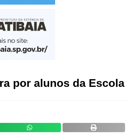
ra por alunos da Escola