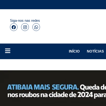
Siga-nos nas redes
INÍCIO
NOTÍCIAS