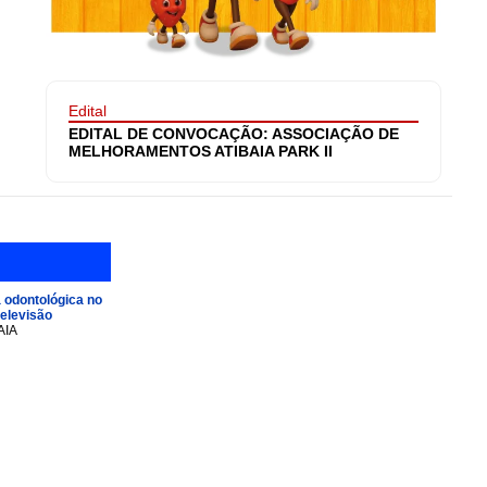
Edital
EDITAL DE CONVOCAÇÃO: ASSOCIAÇÃO DE
MELHORAMENTOS ATIBAIA PARK II
 odontológica no
televisão
AIA