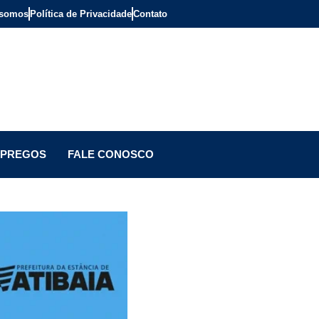
somos
Política de Privacidade
Contato
PREGOS
FALE CONOSCO