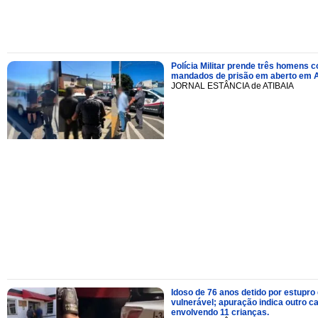
Polícia Militar prende três homens 
mandados de prisão em aberto em A
JORNAL ESTÂNCIA de ATIBAIA
Idoso de 76 anos detido por estupro
vulnerável; apuração indica outro c
envolvendo 11 crianças.