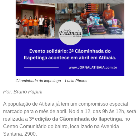
Cãominhada do Itapetinga – Lucia Photos
Por: Bruno Papini
A população de Atibaia já tem um compromisso especial
marcado para o mês de abril. No dia 12, das 9h às 12h, será
realizada a
3ª edição da Cãominhada do Itapetinga
, no
Centro Comunitário do bairro, localizado na Avenida
Santana, 2900.