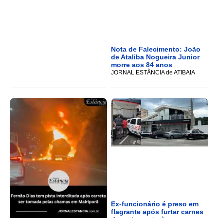
Nota de Falecimento: João
de Ataliba Nogueira Junior
morre aos 84 anos
JORNAL ESTÂNCIA de ATIBAIA
Ex-funcionário é preso em
flagrante após furtar carnes