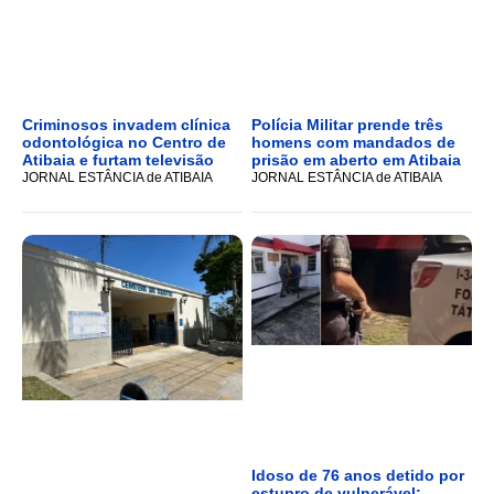
Criminosos invadem clínica
Polícia Militar prende três
odontológica no Centro de
homens com mandados de
Atibaia e furtam televisão
prisão em aberto em Atibaia
JORNAL ESTÂNCIA de ATIBAIA
JORNAL ESTÂNCIA de ATIBAIA
Idoso de 76 anos detido por
estupro de vulnerável;