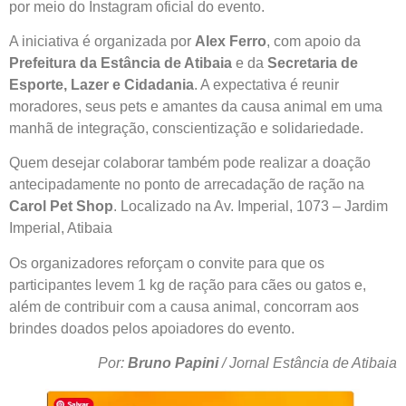
por meio do Instagram oficial do evento.
A iniciativa é organizada por
Alex Ferro
, com apoio da
Prefeitura da Estância de Atibaia
e da
Secretaria de
Esporte, Lazer e Cidadania
. A expectativa é reunir
moradores, seus pets e amantes da causa animal em uma
manhã de integração, conscientização e solidariedade.
Quem desejar colaborar também pode realizar a doação
antecipadamente no ponto de arrecadação de ração na
Carol Pet Shop
. Localizado na Av. Imperial, 1073 – Jardim
Imperial, Atibaia
Os organizadores reforçam o convite para que os
participantes levem 1 kg de ração para cães ou gatos e,
além de contribuir com a causa animal, concorram aos
brindes doados pelos apoiadores do evento.
Por:
Bruno Papini
/ Jornal Estância de Atibaia