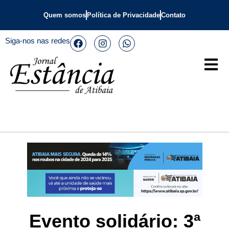
Quem somos
Política de Privacidade
Contato
Siga-nos nas redes
Evento solidário: 3ª