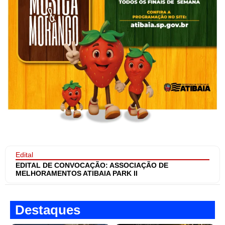
Edital
EDITAL DE CONVOCAÇÃO: ASSOCIAÇÃO DE
MELHORAMENTOS ATIBAIA PARK II
Destaques