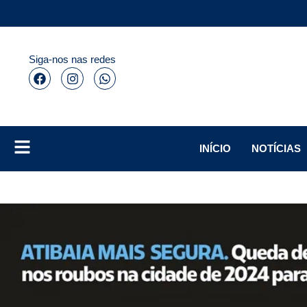
Siga-nos nas redes
INÍCIO
NOTÍCIAS