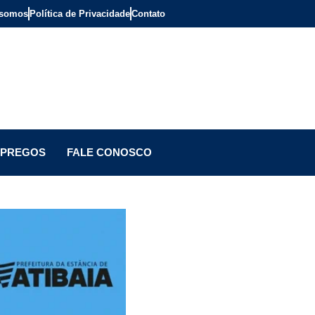
somos
Política de Privacidade
Contato
PREGOS
FALE CONOSCO