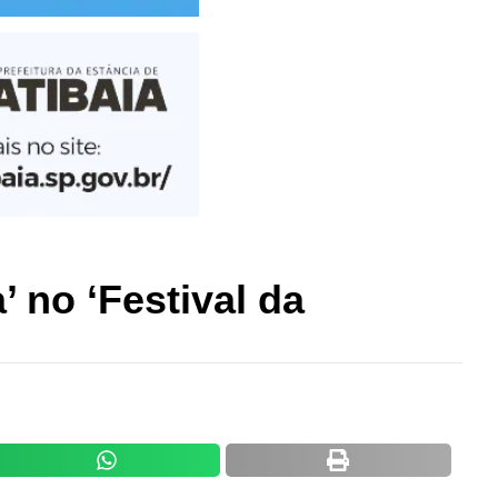
 no ‘Festival da