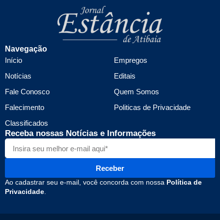
Navegação
Início
Empregos
Notícias
Editais
Fale Conosco
Quem Somos
Falecimento
Politicas de Privacidade
Classificados
Receba nossas Notícias e Informações
Receber
Ao cadastrar seu e-mail, você concorda com nossa
Política de
Privacidade
.