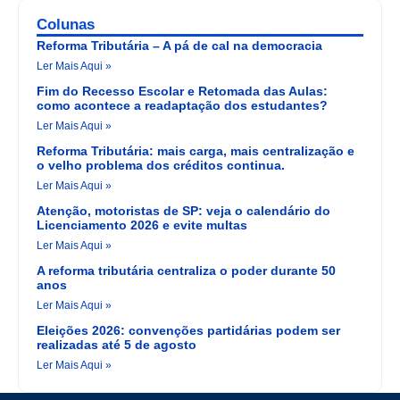
Colunas
Reforma Tributária – A pá de cal na democracia
Ler Mais Aqui »
Fim do Recesso Escolar e Retomada das Aulas:
como acontece a readaptação dos estudantes?
Ler Mais Aqui »
Reforma Tributária: mais carga, mais centralização e
o velho problema dos créditos continua.
Ler Mais Aqui »
Atenção, motoristas de SP: veja o calendário do
Licenciamento 2026 e evite multas
Ler Mais Aqui »
A reforma tributária centraliza o poder durante 50
anos
Ler Mais Aqui »
Eleições 2026: convenções partidárias podem ser
realizadas até 5 de agosto
Ler Mais Aqui »