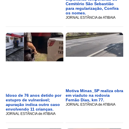
Cemitério São Sebastião
para regularização, Confira
os nomes.
JORNAL ESTÂNCIA de ATIBAIA
Motiva Minas_SP realiza obra
Idoso de 76 anos detido por
em viaduto na rodovia
estupro de vulnerável;
Fernão Dias, km 77.
apuração indica outro caso
JORNAL ESTÂNCIA de ATIBAIA
envolvendo 11 crianças.
JORNAL ESTÂNCIA de ATIBAIA