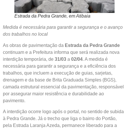
Estrada da Pedra Grande, em Atibaia
Medida é necessária para garantir a segurança e o avanço
dos trabalhos no local
As obras de pavimentação da
Estrada da Pedra Grande
continuam e a Prefeitura informa que será realizada nova
interdição temporária, de
31/03
a
02/04
. A medida é
necessária para garantir a segurança e a eficiência dos
trabalhos, que incluem a execução de guias, sarjetas,
drenagem e da base de Brita Graduada Simples (BGS),
camada estrutural essencial da pavimentação, responsável
por assegurar maior resistência e durabilidade ao
pavimento.
A interdição ocorre logo após o portal, no sentido de subida
à Pedra Grande. Já o trecho que liga o bairro do Portão,
pela Estrada Laranja Azeda, permanece liberado para a