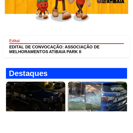
Edital
EDITAL DE CONVOCAÇÃO: ASSOCIAÇÃO DE
MELHORAMENTOS ATIBAIA PARK II
Destaques