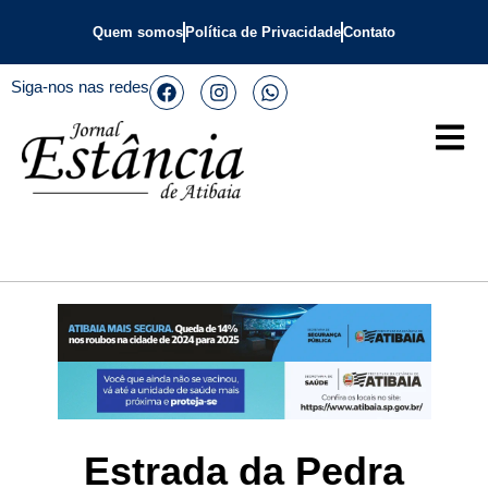
Quem somos
Política de Privacidade
Contato
Siga-nos nas redes
Estrada da Pedra