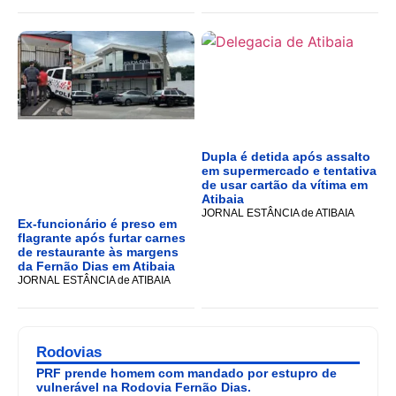
Dupla é detida após assalto
em supermercado e tentativa
de usar cartão da vítima em
Atibaia
JORNAL ESTÂNCIA de ATIBAIA
Ex-funcionário é preso em
flagrante após furtar carnes
de restaurante às margens
da Fernão Dias em Atibaia
JORNAL ESTÂNCIA de ATIBAIA
Rodovias
PRF prende homem com mandado por estupro de
vulnerável na Rodovia Fernão Dias.