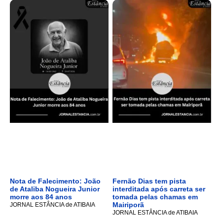
Nota de Falecimento: João
Fernão Dias tem pista
de Ataliba Nogueira Junior
interditada após carreta ser
morre aos 84 anos
tomada pelas chamas em
Mairiporã
JORNAL ESTÂNCIA de ATIBAIA
JORNAL ESTÂNCIA de ATIBAIA