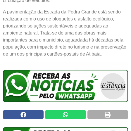
circulação de veículos.
A pavimentação da Estrada da Pedra Grande está sendo
realizada com o uso de bloquetes e asfalto ecológico,
priorizando soluções sustentáveis e adequadas ao
ambiente natural. Trata-se de uma das obras mais
importantes para o município, aguardada há décadas pela
população, com impacto direto no turismo e na preservação
de um dos principais cartões-postais de Atibaia.