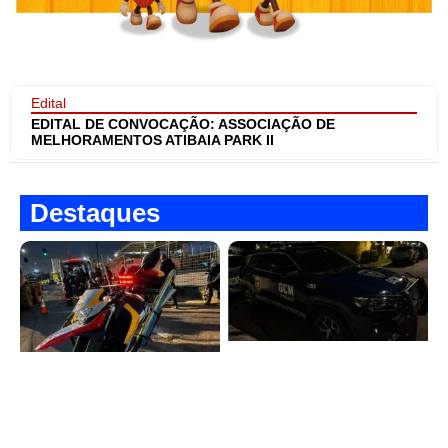
Edital
EDITAL DE CONVOCAÇÃO: ASSOCIAÇÃO DE
MELHORAMENTOS ATIBAIA PARK II
Destaques