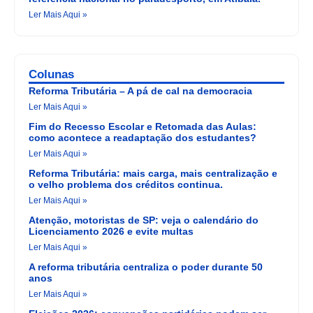
Ler Mais Aqui »
Colunas
Reforma Tributária – A pá de cal na democracia
Ler Mais Aqui »
Fim do Recesso Escolar e Retomada das Aulas:
como acontece a readaptação dos estudantes?
Ler Mais Aqui »
Reforma Tributária: mais carga, mais centralização e
o velho problema dos créditos continua.
Ler Mais Aqui »
Atenção, motoristas de SP: veja o calendário do
Licenciamento 2026 e evite multas
Ler Mais Aqui »
A reforma tributária centraliza o poder durante 50
anos
Ler Mais Aqui »