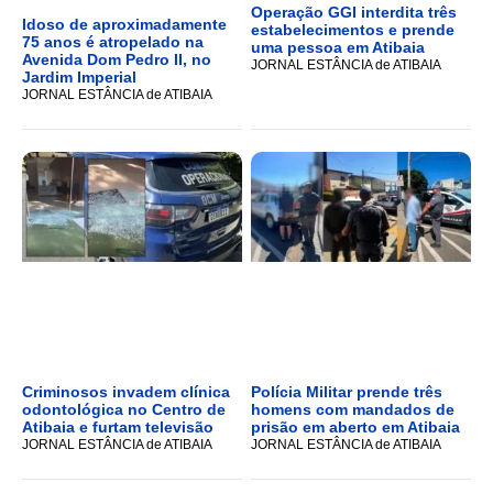
Operação GGI interdita três
Idoso de aproximadamente
estabelecimentos e prende
75 anos é atropelado na
uma pessoa em Atibaia
Avenida Dom Pedro II, no
JORNAL ESTÂNCIA de ATIBAIA
Jardim Imperial
JORNAL ESTÂNCIA de ATIBAIA
Criminosos invadem clínica
Polícia Militar prende três
odontológica no Centro de
homens com mandados de
Atibaia e furtam televisão
prisão em aberto em Atibaia
JORNAL ESTÂNCIA de ATIBAIA
JORNAL ESTÂNCIA de ATIBAIA