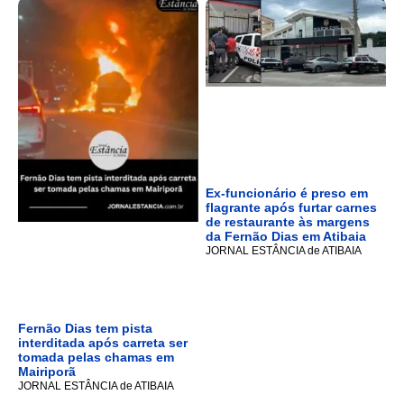
Ex-funcionário é preso em
flagrante após furtar carnes
de restaurante às margens
da Fernão Dias em Atibaia
JORNAL ESTÂNCIA de ATIBAIA
Fernão Dias tem pista
interditada após carreta ser
tomada pelas chamas em
Mairiporã
JORNAL ESTÂNCIA de ATIBAIA