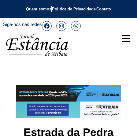
Quem somos
Política de Privacidade
Contato
Siga-nos nas redes
Estrada da Pedra