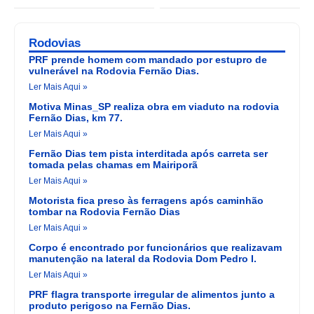
Rodovias
PRF prende homem com mandado por estupro de
vulnerável na Rodovia Fernão Dias.
Ler Mais Aqui »
Motiva Minas_SP realiza obra em viaduto na rodovia
Fernão Dias, km 77.
Ler Mais Aqui »
Fernão Dias tem pista interditada após carreta ser
tomada pelas chamas em Mairiporã
Ler Mais Aqui »
Motorista fica preso às ferragens após caminhão
tombar na Rodovia Fernão Dias
Ler Mais Aqui »
Corpo é encontrado por funcionários que realizavam
manutenção na lateral da Rodovia Dom Pedro I.
Ler Mais Aqui »
PRF flagra transporte irregular de alimentos junto a
produto perigoso na Fernão Dias.