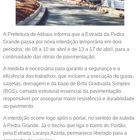
A Prefeitura de Atibaia informa que a Estrada da Pedra
Grande passa por nova interdição temporária em dois
períodos: de 08 a 10 de abril e de 13 a 17 de abril, para a
continuidade das obras de pavimentação.
A medida é necessária para garantir a segurança e a
eficiência dos trabalhos, que incluem a execução de guias,
sarjetas, drenagem e da base de Brita Graduada Simples
(BGS), camada estrutural essencial da pavimentação,
responsável por assegurar maior resistência e durabilidade
ao pavimento.
A interdição ocorre logo após o portal, no sentido de subida
à Pedra Grande. Já o trecho que liga o bairro do Portão,
pela Estrada Laranja Azeda, permanece liberado para a