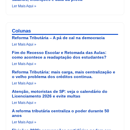
Ler Mais Aqui »
Colunas
Reforma Tributária – A pá de cal na democracia
Ler Mais Aqui »
Fim do Recesso Escolar e Retomada das Aulas:
como acontece a readaptação dos estudantes?
Ler Mais Aqui »
Reforma Tributária: mais carga, mais centralização e
o velho problema dos créditos continua.
Ler Mais Aqui »
Atenção, motoristas de SP: veja o calendário do
Licenciamento 2026 e evite multas
Ler Mais Aqui »
A reforma tributária centraliza o poder durante 50
anos
Ler Mais Aqui »