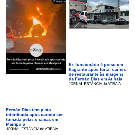
Ex-funcionário é preso em
flagrante após furtar carnes
de restaurante às margens
da Fernão Dias em Atibaia
JORNAL ESTÂNCIA de ATIBAIA
Fernão Dias tem pista
interditada após carreta ser
tomada pelas chamas em
Mairiporã
JORNAL ESTÂNCIA de ATIBAIA