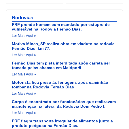
Rodovias
PRF prende homem com mandado por estupro de
vulnerável na Rodovia Fernão Dias.
Ler Mais Aqui »
Motiva Minas_SP realiza obra em viaduto na rodovia
Fernão Dias, km 77.
Ler Mais Aqui »
Fernão Dias tem pista interditada após carreta ser
tomada pelas chamas em Mairiporã
Ler Mais Aqui »
Motorista fica preso às ferragens após caminhão
tombar na Rodovia Fernão Dias
Ler Mais Aqui »
Corpo é encontrado por funcionários que realizavam
manutenção na lateral da Rodovia Dom Pedro I.
Ler Mais Aqui »
PRF flagra transporte irregular de alimentos junto a
produto perigoso na Fernão Dias.