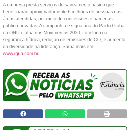
A empresa presta serviços de saneamento básico que
beneficiarão aproximadamente 6 milhões de pessoas nas
áreas atendidas, por meio de concessões e parcerias
público-privadas. A companhia é signatária do Pacto Global
da ONU e atua nos Movimentos 2030, com foco na
segurança hídrica, redução de emissões de CO₂ e aumento
da diversidade na liderança. Saiba mais em
www.igua.com.br
.