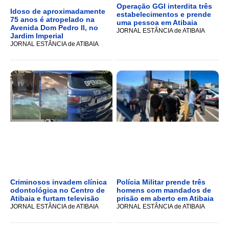
Operação GGI interdita três
Idoso de aproximadamente
estabelecimentos e prende
75 anos é atropelado na
uma pessoa em Atibaia
Avenida Dom Pedro II, no
JORNAL ESTÂNCIA de ATIBAIA
Jardim Imperial
JORNAL ESTÂNCIA de ATIBAIA
Criminosos invadem clínica
Polícia Militar prende três
odontológica no Centro de
homens com mandados de
Atibaia e furtam televisão
prisão em aberto em Atibaia
JORNAL ESTÂNCIA de ATIBAIA
JORNAL ESTÂNCIA de ATIBAIA