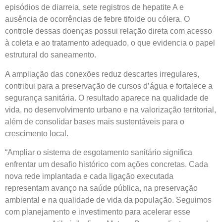
episódios de diarreia, sete registros de hepatite A e
ausência de ocorrências de febre tifoide ou cólera. O
controle dessas doenças possui relação direta com acesso
à coleta e ao tratamento adequado, o que evidencia o papel
estrutural do saneamento.
A ampliação das conexões reduz descartes irregulares,
contribui para a preservação de cursos d’água e fortalece a
segurança sanitária. O resultado aparece na qualidade de
vida, no desenvolvimento urbano e na valorização territorial,
além de consolidar bases mais sustentáveis para o
crescimento local.
“Ampliar o sistema de esgotamento sanitário significa
enfrentar um desafio histórico com ações concretas. Cada
nova rede implantada e cada ligação executada
representam avanço na saúde pública, na preservação
ambiental e na qualidade de vida da população. Seguimos
com planejamento e investimento para acelerar esse