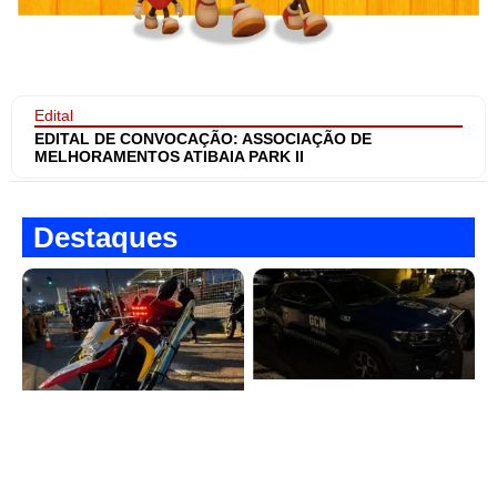
Edital
EDITAL DE CONVOCAÇÃO: ASSOCIAÇÃO DE
MELHORAMENTOS ATIBAIA PARK II
Destaques