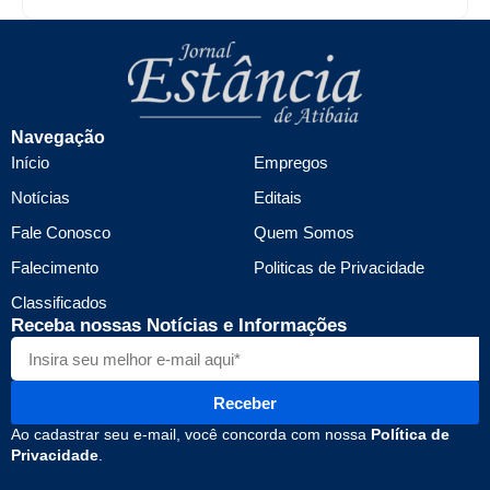
Navegação
Início
Empregos
Notícias
Editais
Fale Conosco
Quem Somos
Falecimento
Politicas de Privacidade
Classificados
Receba nossas Notícias e Informações
Receber
Ao cadastrar seu e-mail, você concorda com nossa
Política de
Privacidade
.