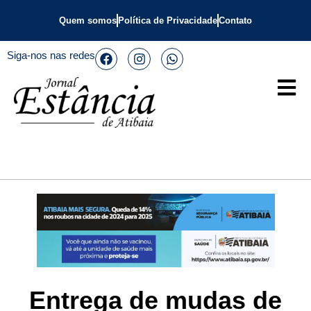
Quem somos
Política de Privacidade
Contato
Siga-nos nas redes
Entrega de mudas de