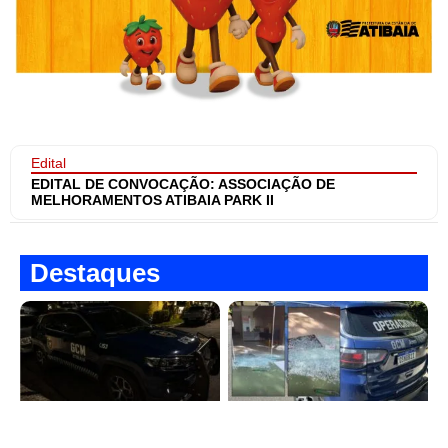
Edital
EDITAL DE CONVOCAÇÃO: ASSOCIAÇÃO DE
MELHORAMENTOS ATIBAIA PARK II
Destaques