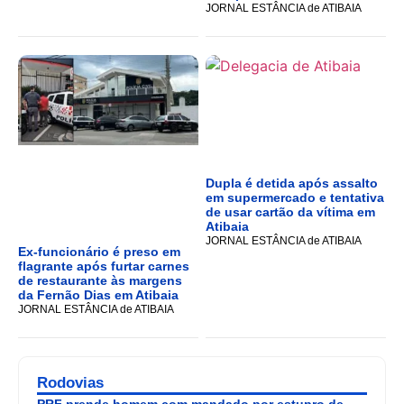
JORNAL ESTÂNCIA de ATIBAIA
Dupla é detida após assalto
em supermercado e tentativa
de usar cartão da vítima em
Atibaia
JORNAL ESTÂNCIA de ATIBAIA
Ex-funcionário é preso em
flagrante após furtar carnes
de restaurante às margens
da Fernão Dias em Atibaia
JORNAL ESTÂNCIA de ATIBAIA
Rodovias