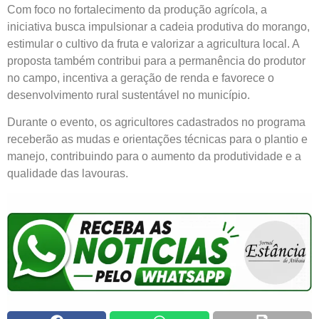
Com foco no fortalecimento da produção agrícola, a
iniciativa busca impulsionar a cadeia produtiva do morango,
estimular o cultivo da fruta e valorizar a agricultura local. A
proposta também contribui para a permanência do produtor
no campo, incentiva a geração de renda e favorece o
desenvolvimento rural sustentável no município.
Durante o evento, os agricultores cadastrados no programa
receberão as mudas e orientações técnicas para o plantio e
manejo, contribuindo para o aumento da produtividade e a
qualidade das lavouras.