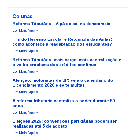
Colunas
Reforma Tributária – A pá de cal na democracia
Ler Mais Aqui »
Fim do Recesso Escolar e Retomada das Aulas:
como acontece a readaptação dos estudantes?
Ler Mais Aqui »
Reforma Tributária: mais carga, mais centralização e
o velho problema dos créditos continua.
Ler Mais Aqui »
Atenção, motoristas de SP: veja o calendário do
Licenciamento 2026 e evite multas
Ler Mais Aqui »
A reforma tributária centraliza o poder durante 50
anos
Ler Mais Aqui »
Eleições 2026: convenções partidárias podem ser
realizadas até 5 de agosto
Ler Mais Aqui »