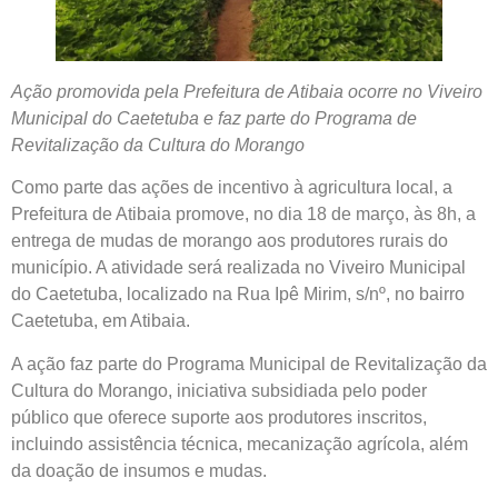
Ação promovida pela Prefeitura de Atibaia ocorre no Viveiro
Municipal do Caetetuba e faz parte do Programa de
Revitalização da Cultura do Morango
Como parte das ações de incentivo à agricultura local, a
Prefeitura de Atibaia promove, no dia 18 de março, às 8h, a
entrega de mudas de morango aos produtores rurais do
município. A atividade será realizada no Viveiro Municipal
do Caetetuba, localizado na Rua Ipê Mirim, s/nº, no bairro
Caetetuba, em Atibaia.
A ação faz parte do Programa Municipal de Revitalização da
Cultura do Morango, iniciativa subsidiada pelo poder
público que oferece suporte aos produtores inscritos,
incluindo assistência técnica, mecanização agrícola, além
da doação de insumos e mudas.