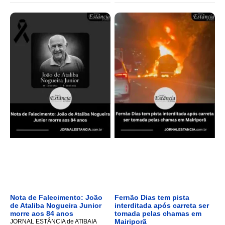
Nota de Falecimento: João
Fernão Dias tem pista
de Ataliba Nogueira Junior
interditada após carreta ser
morre aos 84 anos
tomada pelas chamas em
Mairiporã
JORNAL ESTÂNCIA de ATIBAIA