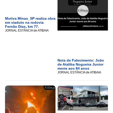
Motiva Minas_SP realiza obra
em viaduto na rodovia
Fernão Dias, km 77.
JORNAL ESTÂNCIA de ATIBAIA
Nota de Falecimento: João
de Ataliba Nogueira Junior
morre aos 84 anos
JORNAL ESTÂNCIA de ATIBAIA