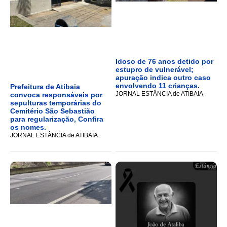
Idoso de 76 anos detido por
estupro de vulnerável;
apuração indica outro caso
envolvendo 11 crianças.
Prefeitura de Atibaia
JORNAL ESTÂNCIA de ATIBAIA
convoca responsáveis por
sepulturas temporárias do
Cemitério São Sebastião
para regularização, Confira
os nomes.
JORNAL ESTÂNCIA de ATIBAIA