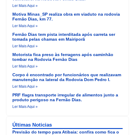
Ler Mais Aqui »
Motiva Minas_SP realiza obra em viaduto na rodovia
Fernão Dias, km 77.
Ler Mais Aqui »
Fernão Dias tem pista interditada após carreta ser
tomada pelas chamas em Mairiporã
Ler Mais Aqui »
Motorista fica preso às ferragens após caminhão
tombar na Rodovia Fernão Dias
Ler Mais Aqui »
Corpo é encontrado por funcionários que realizavam
manutenção na lateral da Rodovia Dom Pedro I.
Ler Mais Aqui »
PRF flagra transporte irregular de alimentos junto a
produto perigoso na Fernão Dias.
Ler Mais Aqui »
Últimas Noticias
Previsão do tempo para Atibaia: confira como fica o