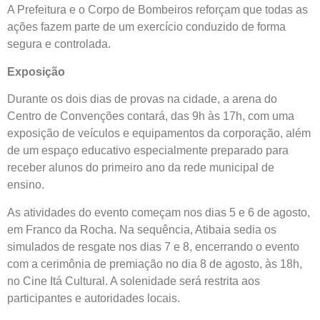
A Prefeitura e o Corpo de Bombeiros reforçam que todas as
ações fazem parte de um exercício conduzido de forma
segura e controlada.
Exposição
Durante os dois dias de provas na cidade, a arena do
Centro de Convenções contará, das 9h às 17h, com uma
exposição de veículos e equipamentos da corporação, além
de um espaço educativo especialmente preparado para
receber alunos do primeiro ano da rede municipal de
ensino.
As atividades do evento começam nos dias 5 e 6 de agosto,
em Franco da Rocha. Na sequência, Atibaia sedia os
simulados de resgate nos dias 7 e 8, encerrando o evento
com a cerimônia de premiação no dia 8 de agosto, às 18h,
no Cine Itá Cultural. A solenidade será restrita aos
participantes e autoridades locais.