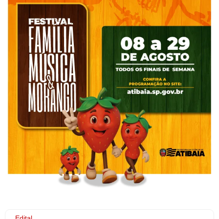
Edital