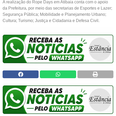
A realização do Rope Days em Atibaia conta com o apoio
da Prefeitura, por meio das secretarias de Esportes e Lazer;
Segurança Pública; Mobilidade e Planejamento Urbano;
Cultura; Turismo; Justiça e Cidadania e Defesa Civil.