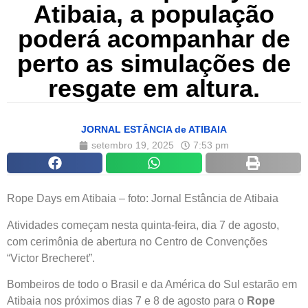
Atibaia, a população
poderá acompanhar de
perto as simulações de
resgate em altura.
JORNAL ESTÂNCIA de ATIBAIA
setembro 19, 2025
7:53 pm
Rope Days em Atibaia – foto: Jornal Estância de Atibaia
Atividades começam nesta quinta-feira, dia 7 de agosto,
com cerimônia de abertura no Centro de Convenções
“Victor Brecheret”.
Bombeiros de todo o Brasil e da América do Sul estarão em
Atibaia nos próximos dias 7 e 8 de agosto para o
Rope