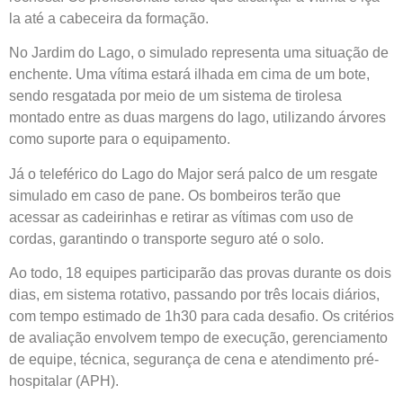
la até a cabeceira da formação.
No Jardim do Lago, o simulado representa uma situação de
enchente. Uma vítima estará ilhada em cima de um bote,
sendo resgatada por meio de um sistema de tirolesa
montado entre as duas margens do lago, utilizando árvores
como suporte para o equipamento.
Já o teleférico do Lago do Major será palco de um resgate
simulado em caso de pane. Os bombeiros terão que
acessar as cadeirinhas e retirar as vítimas com uso de
cordas, garantindo o transporte seguro até o solo.
Ao todo, 18 equipes participarão das provas durante os dois
dias, em sistema rotativo, passando por três locais diários,
com tempo estimado de 1h30 para cada desafio. Os critérios
de avaliação envolvem tempo de execução, gerenciamento
de equipe, técnica, segurança de cena e atendimento pré-
hospitalar (APH).