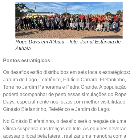
Rope Days em Atibaia – foto: Jornal Estância de
Atibaia
Pontos estratégicos
Os desafios estão distribuídos em seis locais estratégicos:
Jardim do Lago, Teleférico, Edifício Carraro, Elefantinho,
Torre no Jardim Panorama e Pedra Grande. A população
poderá acompanhar de perto essas simulações do Rope
Days, especialmente nos locais com melhor visibilidade:
Ginásio Elefantinho, Teleférico e Jardim do Lago.
No Ginásio Elefantinho, o desafio será o resgate de uma
vítima suspensa nas treliças do teto. As equipes deverão
acessar o local pela lateral, realizar uma manobra com a