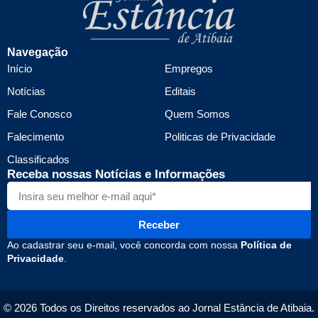
Navegação
Início
Empregos
Notícias
Editais
Fale Conosco
Quem Somos
Falecimento
Politicas de Privacidade
Classificados
Receba nossas Notícias e Informações
Receber
Ao cadastrar seu e-mail, você concorda com nossa
Política de
Privacidade
.
© 2026 Todos os Direitos reservados ao Jornal Estância de Atibaia.