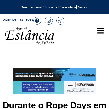
Quem somos
Política de Privacidade
Contato
Siga-nos nas redes
Durante o Rope Days em