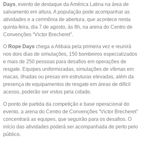
Days
, evento de destaque da América Latina na área de
salvamento em altura. A população pode acompanhar as
atividades e a cerimônia de abertura, que acontece nesta
quinta-feira, dia 7 de agosto, às 8h, na arena do Centro de
Convenções “Victor Brecheret”.
O
Rope Days
chega a Atibaia pela primeira vez e reunirá
nos dois dias de simulações, 150 bombeiros especializados
e mais de 250 pessoas para desafios em operações de
resgate. Equipes uniformizadas, simulações de vítimas em
macas, ilhadas ou presas em estruturas elevadas, além da
presença de equipamentos de resgate em áreas de difícil
acesso, poderão ser vistos pela cidade.
O ponto de partida da competição e base operacional do
evento, a arena do Centro de Convenções “Victor Brecheret”
concentrará as equipes, que seguirão para os desafios. O
início das atividades poderá ser acompanhada de perto pelo
público.