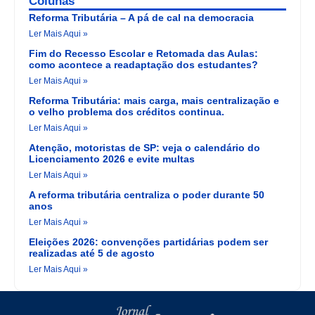
Colunas
Reforma Tributária – A pá de cal na democracia
Ler Mais Aqui »
Fim do Recesso Escolar e Retomada das Aulas:
como acontece a readaptação dos estudantes?
Ler Mais Aqui »
Reforma Tributária: mais carga, mais centralização e
o velho problema dos créditos continua.
Ler Mais Aqui »
Atenção, motoristas de SP: veja o calendário do
Licenciamento 2026 e evite multas
Ler Mais Aqui »
A reforma tributária centraliza o poder durante 50
anos
Ler Mais Aqui »
Eleições 2026: convenções partidárias podem ser
realizadas até 5 de agosto
Ler Mais Aqui »