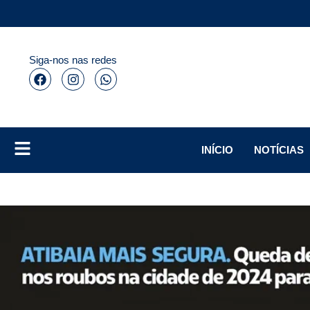
Siga-nos nas redes
INÍCIO
NOTÍCIAS