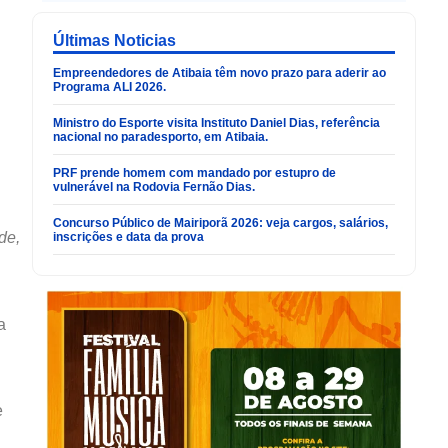
Últimas Noticias
Empreendedores de Atibaia têm novo prazo para aderir ao
Programa ALI 2026.
Ministro do Esporte visita Instituto Daniel Dias, referência
nacional no paradesporto, em Atibaia.
PRF prende homem com mandado por estupro de
vulnerável na Rodovia Fernão Dias.
Concurso Público de Mairiporã 2026: veja cargos, salários,
de,
inscrições e data da prova
a
e