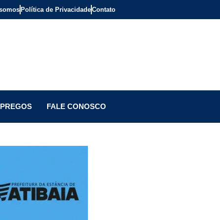
somos
Política de Privacidade
Contato
PREGOS
FALE CONOSCO