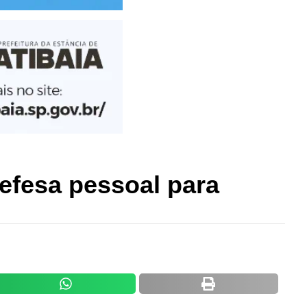
defesa pessoal para