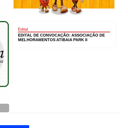
Edital
EDITAL DE CONVOCAÇÃO: ASSOCIAÇÃO DE
MELHORAMENTOS ATIBAIA PARK II