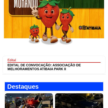
Edital
EDITAL DE CONVOCAÇÃO: ASSOCIAÇÃO DE
MELHORAMENTOS ATIBAIA PARK II
Destaques