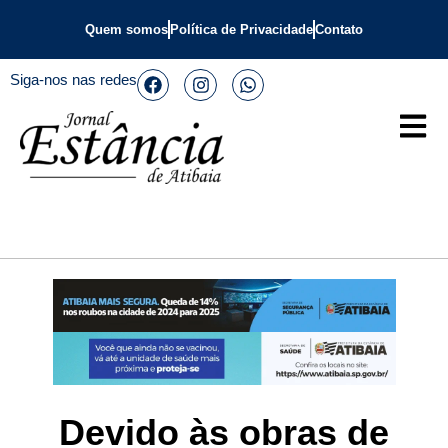
Quem somos
Política de Privacidade
Contato
Siga-nos nas redes
Devido às obras de