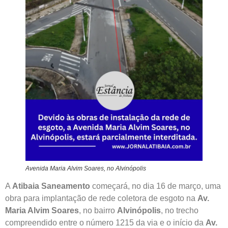
Avenida Maria Alvim Soares, no Alvinópolis
A
Atibaia Saneamento
começará, no dia 16 de março, uma
obra para implantação de rede coletora de esgoto na
Av.
Maria Alvim Soares
, no bairro
Alvinópolis
, no trecho
compreendido entre o número 1215 da via e o início da
Av.