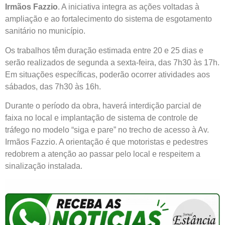
Irmãos Fazzio
. A iniciativa integra as ações voltadas à
ampliação e ao fortalecimento do sistema de esgotamento
sanitário no município.
Os trabalhos têm duração estimada entre 20 e 25 dias e
serão realizados de segunda a sexta-feira, das 7h30 às 17h.
Em situações específicas, poderão ocorrer atividades aos
sábados, das 7h30 às 16h.
Durante o período da obra, haverá interdição parcial de
faixa no local e implantação de sistema de controle de
tráfego no modelo “siga e pare” no trecho de acesso à Av.
Irmãos Fazzio. A orientação é que motoristas e pedestres
redobrem a atenção ao passar pelo local e respeitem a
sinalização instalada.