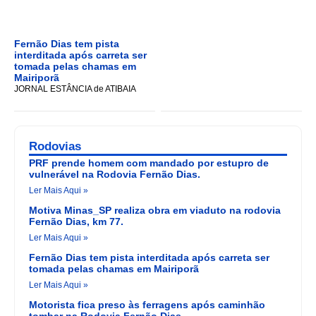
Fernão Dias tem pista
interditada após carreta ser
tomada pelas chamas em
Mairiporã
JORNAL ESTÂNCIA de ATIBAIA
Rodovias
PRF prende homem com mandado por estupro de
vulnerável na Rodovia Fernão Dias.
Ler Mais Aqui »
Motiva Minas_SP realiza obra em viaduto na rodovia
Fernão Dias, km 77.
Ler Mais Aqui »
Fernão Dias tem pista interditada após carreta ser
tomada pelas chamas em Mairiporã
Ler Mais Aqui »
Motorista fica preso às ferragens após caminhão