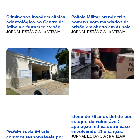
Criminosos invadem clínica
Polícia Militar prende três
odontológica no Centro de
homens com mandados de
Atibaia e furtam televisão
prisão em aberto em Atibaia
JORNAL ESTÂNCIA de ATIBAIA
JORNAL ESTÂNCIA de ATIBAIA
Idoso de 76 anos detido por
estupro de vulnerável;
apuração indica outro caso
envolvendo 11 crianças.
Prefeitura de Atibaia
JORNAL ESTÂNCIA de ATIBAIA
convoca responsáveis por