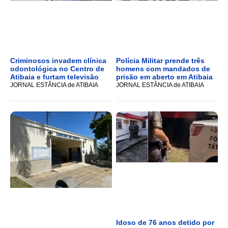
Criminosos invadem clínica
Polícia Militar prende três
odontológica no Centro de
homens com mandados de
Atibaia e furtam televisão
prisão em aberto em Atibaia
JORNAL ESTÂNCIA de ATIBAIA
JORNAL ESTÂNCIA de ATIBAIA
Idoso de 76 anos detido por