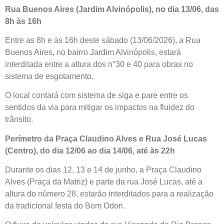
Rua Buenos Aires (Jardim Alvinópolis), no dia 13/06, das
8h às 16h
Entre as 8h e às 16h deste sábado (13/06/2026), a Rua
Buenos Aires, no bairro Jardim Alvinópolis, estará
interditada entre a altura dos n°30 e 40 para obras no
sistema de esgotamento.
O local contará com sistema de siga e pare entre os
sentidos da via para mitigar os impactos na fluidez do
trânsito.
Perímetro da Praça Claudino Alves e Rua José Lucas
(Centro), do dia 12/06 ao dia 14/06, até às 22h
Durante os dias 12, 13 e 14 de junho, a Praça Claudino
Alves (Praça da Matriz) e parte da rua José Lucas, até a
altura do número 28, estarão interditados para a realização
da tradicional festa do Bom Odori.