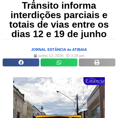
Trânsito informa
interdições parciais e
totais de vias entre os
dias 12 e 19 de junho
JORNAL ESTÂNCIA de ATIBAIA
junho 12, 2026
3:28 pm