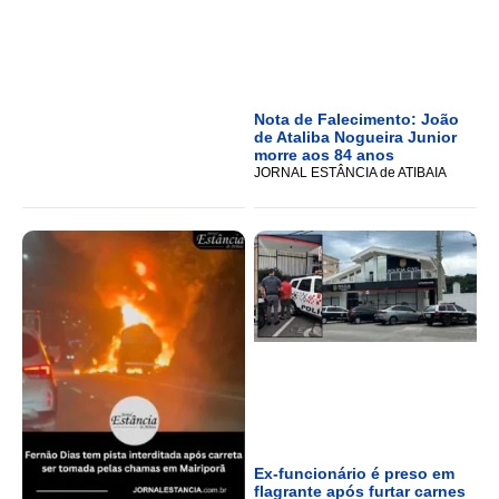
Nota de Falecimento: João
de Ataliba Nogueira Junior
morre aos 84 anos
JORNAL ESTÂNCIA de ATIBAIA
Ex-funcionário é preso em
flagrante após furtar carnes