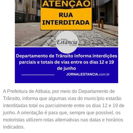
A Prefeitura de Atibaia, por meio do Departamento de
Trânsito, informa que algumas vias do município estarão
interditadas total ou parcialmente entre os dias 12 e 19 de
junho. A orientação é para que, sempre que possível, os
motoristas utilizem rotas alternativas nas datas e horários
indicados.