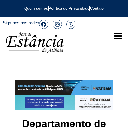
Quem somos
Política de Privacidade
Contato
Siga-nos nas redes
Departamento de