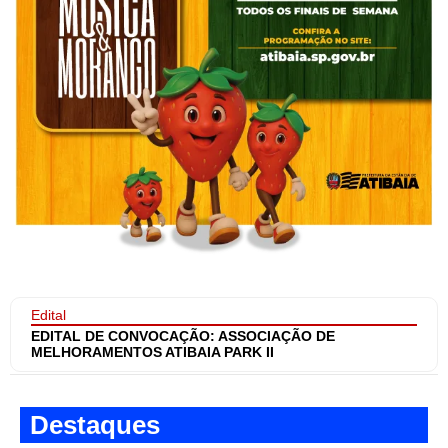
Edital
EDITAL DE CONVOCAÇÃO: ASSOCIAÇÃO DE
MELHORAMENTOS ATIBAIA PARK II
Destaques