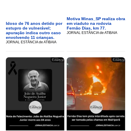
Motiva Minas_SP realiza obra
Idoso de 76 anos detido por
em viaduto na rodovia
estupro de vulnerável;
Fernão Dias, km 77.
apuração indica outro caso
JORNAL ESTÂNCIA de ATIBAIA
envolvendo 11 crianças.
JORNAL ESTÂNCIA de ATIBAIA