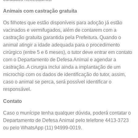
Animais com castração gratuita
Os filhotes que estão disponíveis para adoção já estão
vacinados e vermifugados, além de contarem com a
castração gratuita garantida pela Prefeitura. Quando o
animal atingir a idade adequada para o procedimento
cirúrgico (entre 5 e 6 meses), o tutor deve entrar em contato
com o Departamento de Defesa Animal e agendar a
castração. A cirurgia inclui ainda a implantação de um
microchip com os dados de identificação do tutor, assim,
caso o animal se perca, será possível identificar o
responsável.
Contato
Caso o munícipe tenha qualquer dúvida, poderá contatar o
Departamento de Defesa Animal pelo telefone 4413-3723
ou pelo WhatsApp (11) 94999-0019.