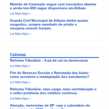
Mutirão de Castração segue com inscrições abertas
e ainda tem 600 vagas disponíveis em Atibaia
Ler Mais Aqui »
Guarda Civil Municipal de Atibaia detém quatro
suspeitos, cumpre mandado de prisão e
recupera veículo furtado.
Ler Mais Aqui »
Colunas
Reforma Tributária – A pá de cal na democracia
Ler Mais Aqui »
Fim do Recesso Escolar e Retomada das Aulas:
como acontece a readaptação dos estudantes?
Ler Mais Aqui »
Reforma Tributária: mais carga, mais centralização e
o velho problema dos créditos continua.
Ler Mais Aqui »
Atenção, motoristas de SP: veja o calendário do