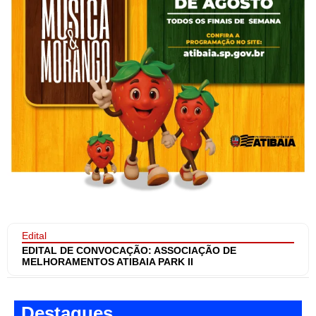
Edital
EDITAL DE CONVOCAÇÃO: ASSOCIAÇÃO DE
MELHORAMENTOS ATIBAIA PARK II
Destaques