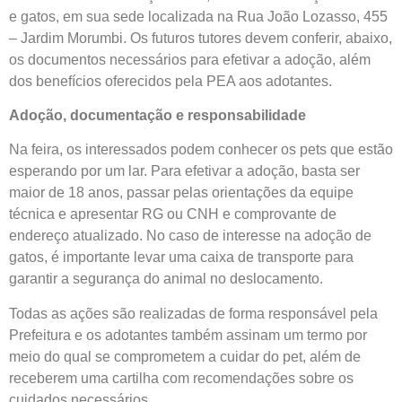
e gatos, em sua sede localizada na Rua João Lozasso, 455
– Jardim Morumbi. Os futuros tutores devem conferir, abaixo,
os documentos necessários para efetivar a adoção, além
dos benefícios oferecidos pela PEA aos adotantes.
Adoção, documentação e responsabilidade
Na feira, os interessados podem conhecer os pets que estão
esperando por um lar. Para efetivar a adoção, basta ser
maior de 18 anos, passar pelas orientações da equipe
técnica e apresentar RG ou CNH e comprovante de
endereço atualizado. No caso de interesse na adoção de
gatos, é importante levar uma caixa de transporte para
garantir a segurança do animal no deslocamento.
Todas as ações são realizadas de forma responsável pela
Prefeitura e os adotantes também assinam um termo por
meio do qual se comprometem a cuidar do pet, além de
receberem uma cartilha com recomendações sobre os
cuidados necessários.