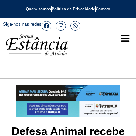
Quem somos
Política de Privacidade
Contato
Siga-nos nas redes
Defesa Animal recebe