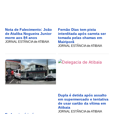
Nota de Falecimento: João
Fernão Dias tem pista
de Ataliba Nogueira Junior
interditada após carreta ser
morre aos 84 anos
tomada pelas chamas em
Mairiporã
JORNAL ESTÂNCIA de ATIBAIA
JORNAL ESTÂNCIA de ATIBAIA
Dupla é detida após assalto
em supermercado e tentativa
de usar cartão da vítima em
Atibaia
JORNAL ESTÂNCIA de ATIBAIA