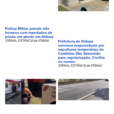
Polícia Militar prende três
homens com mandados de
prisão em aberto em Atibaia
JORNAL ESTÂNCIA de ATIBAIA
Prefeitura de Atibaia
convoca responsáveis por
sepulturas temporárias do
Cemitério São Sebastião
para regularização, Confira
os nomes.
JORNAL ESTÂNCIA de ATIBAIA