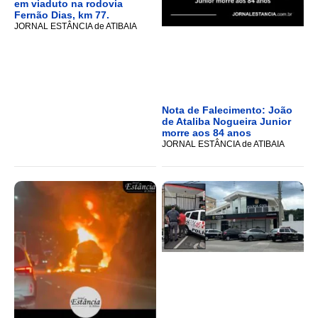
em viaduto na rodovia
Fernão Dias, km 77.
JORNAL ESTÂNCIA de ATIBAIA
Nota de Falecimento: João
de Ataliba Nogueira Junior
morre aos 84 anos
JORNAL ESTÂNCIA de ATIBAIA