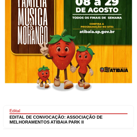
Edital
EDITAL DE CONVOCAÇÃO: ASSOCIAÇÃO DE
MELHORAMENTOS ATIBAIA PARK II