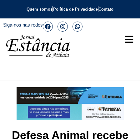
Quem somos
Política de Privacidade
Contato
Siga-nos nas redes
Defesa Animal recebe