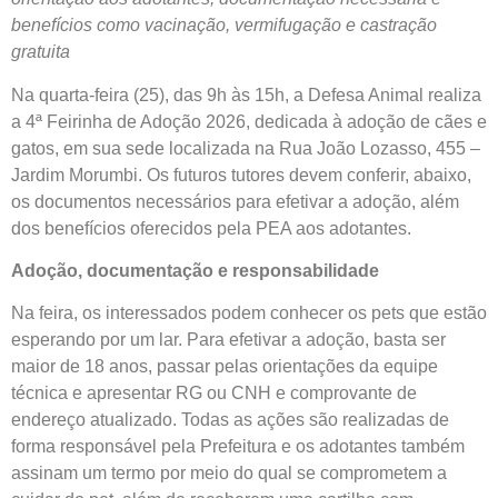
benefícios como vacinação, vermifugação e castração
gratuita
Na quarta-feira (25), das 9h às 15h, a Defesa Animal realiza
a 4ª Feirinha de Adoção 2026, dedicada à adoção de cães e
gatos, em sua sede localizada na Rua João Lozasso, 455 –
Jardim Morumbi. Os futuros tutores devem conferir, abaixo,
os documentos necessários para efetivar a adoção, além
dos benefícios oferecidos pela PEA aos adotantes.
Adoção, documentação e responsabilidade
Na feira, os interessados podem conhecer os pets que estão
esperando por um lar. Para efetivar a adoção, basta ser
maior de 18 anos, passar pelas orientações da equipe
técnica e apresentar RG ou CNH e comprovante de
endereço atualizado. Todas as ações são realizadas de
forma responsável pela Prefeitura e os adotantes também
assinam um termo por meio do qual se comprometem a