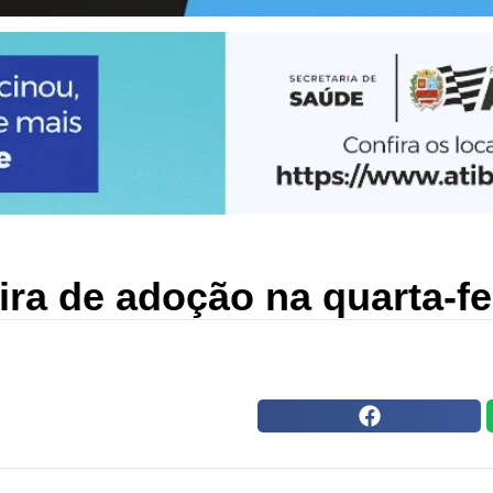
ra de adoção na quarta-fei