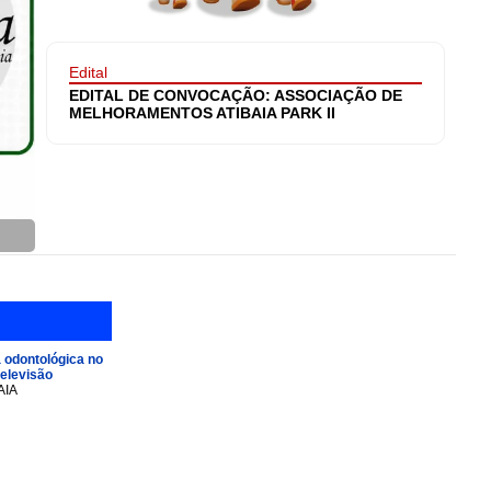
Edital
EDITAL DE CONVOCAÇÃO: ASSOCIAÇÃO DE
MELHORAMENTOS ATIBAIA PARK II
 odontológica no
televisão
AIA