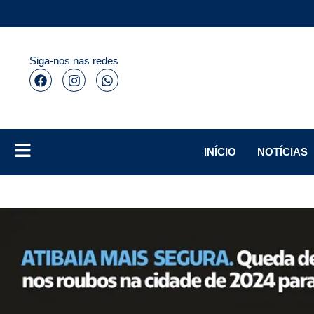
Siga-nos nas redes
INÍCIO
NOTÍCIAS