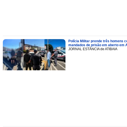
Polícia Militar prende três homens 
mandados de prisão em aberto em A
JORNAL ESTÂNCIA de ATIBAIA