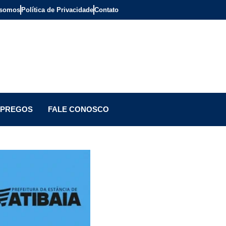
somos
Política de Privacidade
Contato
PREGOS
FALE CONOSCO