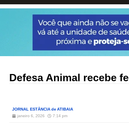
Defesa Animal recebe fei
JORNAL ESTÂNCIA de ATIBAIA
janeiro 6, 2026
7:14 pm