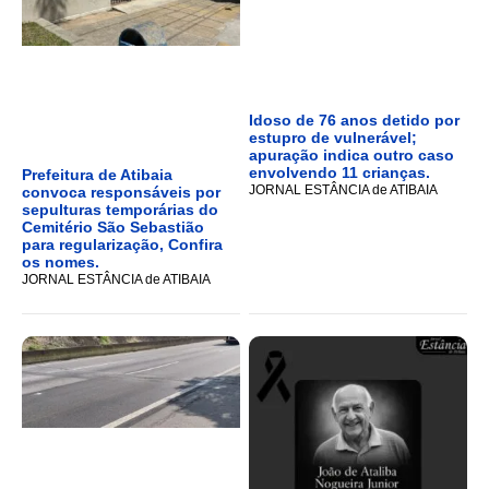
Idoso de 76 anos detido por
estupro de vulnerável;
apuração indica outro caso
envolvendo 11 crianças.
Prefeitura de Atibaia
JORNAL ESTÂNCIA de ATIBAIA
convoca responsáveis por
sepulturas temporárias do
Cemitério São Sebastião
para regularização, Confira
os nomes.
JORNAL ESTÂNCIA de ATIBAIA