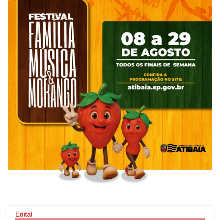
Edital