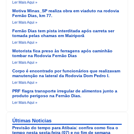
Ler Mais Aqui »
Motiva Minas_SP realiza obra em viaduto na rodovia
Fernão Dias, km 77.
Ler Mais Aqui »
Fernão Dias tem pista interditada após carreta ser
tomada pelas chamas em Mairiporã
Ler Mais Aqui »
Motorista fica preso às ferragens após caminhão
tombar na Rodovia Fernão Dias
Ler Mais Aqui »
Corpo é encontrado por funcionários que realizavam
manutenção na lateral da Rodovia Dom Pedro I.
Ler Mais Aqui »
PRF flagra transporte irregular de alimentos junto a
produto perigoso na Fernão Dias.
Ler Mais Aqui »
Últimas Noticias
Previsão do tempo para Atibaia: confira como fica o
tempo nesta sexta-feira (07) e no fim de semana