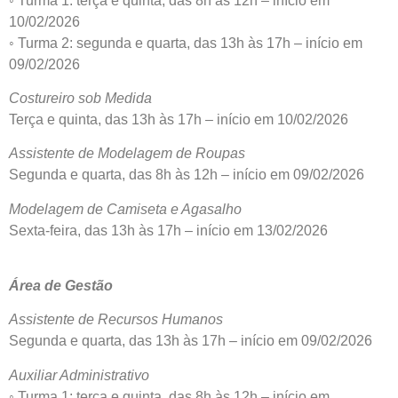
◦ Turma 1: terça e quinta, das 8h às 12h – início em
10/02/2026
◦ Turma 2: segunda e quarta, das 13h às 17h – início em
09/02/2026
Costureiro sob Medida
Terça e quinta, das 13h às 17h – início em 10/02/2026
Assistente de Modelagem de Roupas
Segunda e quarta, das 8h às 12h – início em 09/02/2026
Modelagem de Camiseta e Agasalho
Sexta-feira, das 13h às 17h – início em 13/02/2026
Área de Gestão
Assistente de Recursos Humanos
Segunda e quarta, das 13h às 17h – início em 09/02/2026
Auxiliar Administrativo
◦ Turma 1: terça e quinta, das 8h às 12h – início em