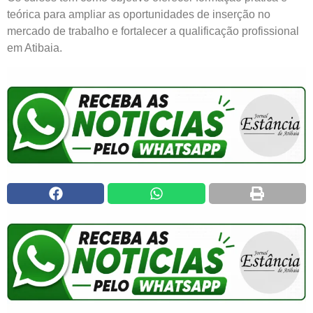
teórica para ampliar as oportunidades de inserção no
mercado de trabalho e fortalecer a qualificação profissional
em Atibaia.