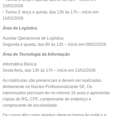
10/02/2026
◦ Turma 2: terça e quinta, das 13h às 17h – início em
10/02/2026
Área de Logística
Auxiliar Operacional de Logística
Segunda e quarta, das 8h às 12h – início em 09/02/2026
Área de Tecnologia da Informação
Informática Básica
Sexta-feira, das 13h às 17h – início em 13/02/2026
As matrículas são presenciais e devem ser realizadas
diretamente no Núcleo Profissionalizante SE. Os
interessados precisam ter no mínimo 16 anos e apresentar
cópias do RG, CPF, comprovante de endereço e
comprovante de escolaridade.
Os cursos têm como objetivo oferecer formação prática e