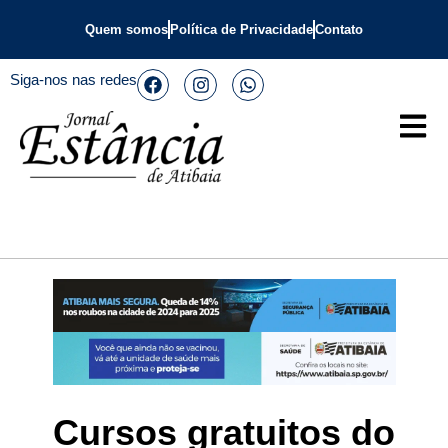
Quem somos
Política de Privacidade
Contato
Siga-nos nas redes
Cursos gratuitos do