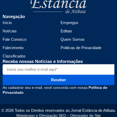
Navegação
Início
Empregos
Notícias
Editais
Fale Conosco
Quem Somos
Falecimento
Politicas de Privacidade
Classificados
Receba nossas Notícias e Informações
Receber
Ao cadastrar seu e-mail, você concorda com nossa
Política de
Privacidade
.
© 2026 Todos os Direitos reservados ao Jornal Estância de Atibaia.
Webdesign e Otimização SEO –
Otimizador de Site