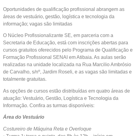
Oportunidades de qualificação profissional abrangem as
áreas de vestuário, gestão, logística e tecnologia da
informação; vagas são limitadas
O Núcleo Profissionalizante SE, em parceria com a
Secretaria de Educação, está com inscrições abertas para
cursos gratuitos oferecidos pelo Programa de Qualificação e
Formação Profissional SENAI em Atibaia. As aulas serão
realizadas na unidade localizada na Rua Marcilio Ambrósio
de Carvalho, s/nº, Jardim Roseli, e as vagas são limitadas e
totalmente gratuitas.
As opções de cursos estão distribuídas em quatro áreas de
atuação: Vestuário, Gestão, Logística e Tecnologia da
Informação. Confira as turmas disponíveis:
Área do Vestuário
Costureiro de Máquina Reta e Overloque