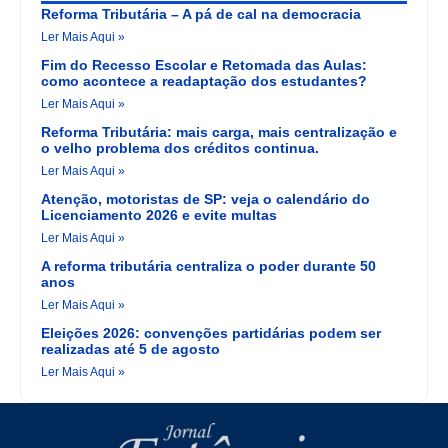
Reforma Tributária – A pá de cal na democracia
Ler Mais Aqui »
Fim do Recesso Escolar e Retomada das Aulas:
como acontece a readaptação dos estudantes?
Ler Mais Aqui »
Reforma Tributária: mais carga, mais centralização e
o velho problema dos créditos continua.
Ler Mais Aqui »
Atenção, motoristas de SP: veja o calendário do
Licenciamento 2026 e evite multas
Ler Mais Aqui »
A reforma tributária centraliza o poder durante 50
anos
Ler Mais Aqui »
Eleições 2026: convenções partidárias podem ser
realizadas até 5 de agosto
Ler Mais Aqui »