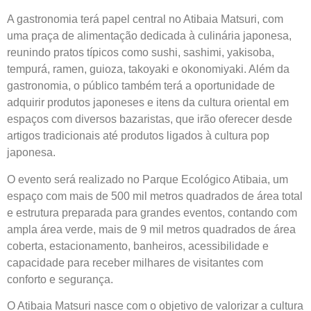
A gastronomia terá papel central no Atibaia Matsuri, com
uma praça de alimentação dedicada à culinária japonesa,
reunindo pratos típicos como sushi, sashimi, yakisoba,
tempurá, ramen, guioza, takoyaki e okonomiyaki. Além da
gastronomia, o público também terá a oportunidade de
adquirir produtos japoneses e itens da cultura oriental em
espaços com diversos bazaristas, que irão oferecer desde
artigos tradicionais até produtos ligados à cultura pop
japonesa.
O evento será realizado no Parque Ecológico Atibaia, um
espaço com mais de 500 mil metros quadrados de área total
e estrutura preparada para grandes eventos, contando com
ampla área verde, mais de 9 mil metros quadrados de área
coberta, estacionamento, banheiros, acessibilidade e
capacidade para receber milhares de visitantes com
conforto e segurança.
O Atibaia Matsuri nasce com o objetivo de valorizar a cultura