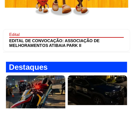
Edital
EDITAL DE CONVOCAÇÃO: ASSOCIAÇÃO DE
MELHORAMENTOS ATIBAIA PARK II
Destaques