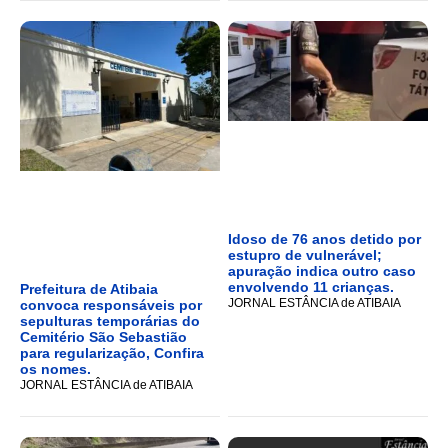
Idoso de 76 anos detido por
estupro de vulnerável;
apuração indica outro caso
envolvendo 11 crianças.
Prefeitura de Atibaia
JORNAL ESTÂNCIA de ATIBAIA
convoca responsáveis por
sepulturas temporárias do
Cemitério São Sebastião
para regularização, Confira
os nomes.
JORNAL ESTÂNCIA de ATIBAIA