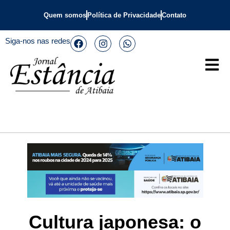
Quem somos
Política de Privacidade
Contato
Siga-nos nas redes
Cultura japonesa: o