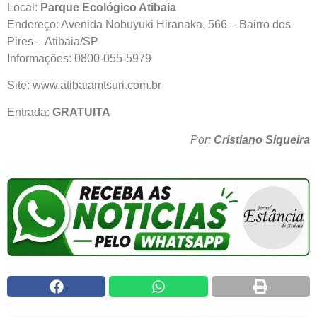
Local:
Parque Ecológico Atibaia
Endereço: Avenida Nobuyuki Hiranaka, 566 – Bairro dos
Pires – Atibaia/SP
Informações: 0800-055-5979
Site: www.atibaiamtsuri.com.br
Entrada:
GRATUITA
Por:
Cristiano Siqueira