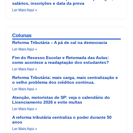
salários, inscrições e data da prova
Ler Mais Aqui »
Colunas
Reforma Tributária – A pá de cal na democracia
Ler Mais Aqui »
Fim do Recesso Escolar e Retomada das Aulas:
como acontece a readaptação dos estudantes?
Ler Mais Aqui »
Reforma Tributária: mais carga, mais centralização e
o velho problema dos créditos continua.
Ler Mais Aqui »
Atenção, motoristas de SP: veja o calendário do
Licenciamento 2026 e evite multas
Ler Mais Aqui »
A reforma tributária centraliza o poder durante 50
anos
Ler Mais Aqui »