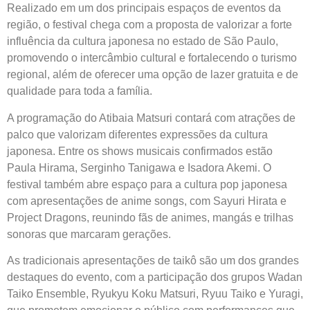
Realizado em um dos principais espaços de eventos da
região, o festival chega com a proposta de valorizar a forte
influência da cultura japonesa no estado de São Paulo,
promovendo o intercâmbio cultural e fortalecendo o turismo
regional, além de oferecer uma opção de lazer gratuita e de
qualidade para toda a família.
A programação do Atibaia Matsuri contará com atrações de
palco que valorizam diferentes expressões da cultura
japonesa. Entre os shows musicais confirmados estão
Paula Hirama, Serginho Tanigawa e Isadora Akemi. O
festival também abre espaço para a cultura pop japonesa
com apresentações de anime songs, com Sayuri Hirata e
Project Dragons, reunindo fãs de animes, mangás e trilhas
sonoras que marcaram gerações.
As tradicionais apresentações de taikô são um dos grandes
destaques do evento, com a participação dos grupos Wadan
Taiko Ensemble, Ryukyu Koku Matsuri, Ryuu Taiko e Yuragi,