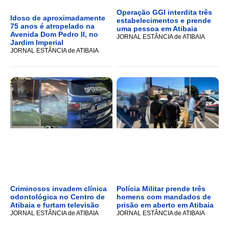
Operação GGI interdita três
Idoso de aproximadamente
estabelecimentos e prende
75 anos é atropelado na
uma pessoa em Atibaia
Avenida Dom Pedro II, no
JORNAL ESTÂNCIA de ATIBAIA
Jardim Imperial
JORNAL ESTÂNCIA de ATIBAIA
Criminosos invadem clínica
Polícia Militar prende três
odontológica no Centro de
homens com mandados de
Atibaia e furtam televisão
prisão em aberto em Atibaia
JORNAL ESTÂNCIA de ATIBAIA
JORNAL ESTÂNCIA de ATIBAIA