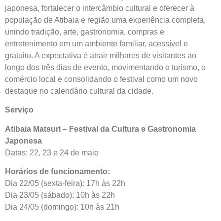
japonesa, fortalecer o intercâmbio cultural e oferecer à
população de Atibaia e região uma experiência completa,
unindo tradição, arte, gastronomia, compras e
entretenimento em um ambiente familiar, acessível e
gratuito. A expectativa é atrair milhares de visitantes ao
longo dos três dias de evento, movimentando o turismo, o
comércio local e consolidando o festival como um novo
destaque no calendário cultural da cidade.
Serviço
Atibaia Matsuri – Festival da Cultura e Gastronomia
Japonesa
Datas: 22, 23 e 24 de maio
Horários de funcionamento:
Dia 22/05 (sexta-feira): 17h às 22h
Dia 23/05 (sábado): 10h às 22h
Dia 24/05 (domingo): 10h às 21h