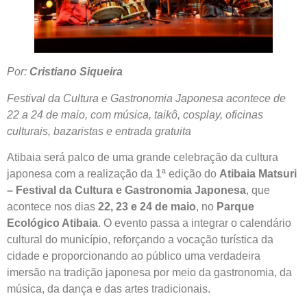
Por:
Cristiano Siqueira
Festival da Cultura e Gastronomia Japonesa acontece de
22 a 24 de maio, com música, taikô, cosplay, oficinas
culturais, bazaristas e entrada gratuita
Atibaia será palco de uma grande celebração da cultura
japonesa com a realização da 1ª edição do
Atibaia Matsuri
– Festival da Cultura e Gastronomia Japonesa
, que
acontece nos dias
22, 23 e 24 de maio
, no
Parque
Ecológico Atibaia
. O evento passa a integrar o calendário
cultural do município, reforçando a vocação turística da
cidade e proporcionando ao público uma verdadeira
imersão na tradição japonesa por meio da gastronomia, da
música, da dança e das artes tradicionais.