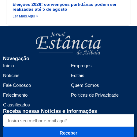
Eleições 2026: convenções partidárias podem ser
realizadas até 5 de agosto
Ler Mais Aqui »
Navegação
Início
Empregos
Notícias
Editais
Fale Conosco
Quem Somos
Falecimento
Politicas de Privacidade
Classificados
Receba nossas Notícias e Informações
Receber