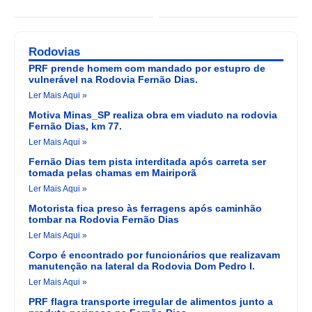
Rodovias
PRF prende homem com mandado por estupro de
vulnerável na Rodovia Fernão Dias.
Ler Mais Aqui »
Motiva Minas_SP realiza obra em viaduto na rodovia
Fernão Dias, km 77.
Ler Mais Aqui »
Fernão Dias tem pista interditada após carreta ser
tomada pelas chamas em Mairiporã
Ler Mais Aqui »
Motorista fica preso às ferragens após caminhão
tombar na Rodovia Fernão Dias
Ler Mais Aqui »
Corpo é encontrado por funcionários que realizavam
manutenção na lateral da Rodovia Dom Pedro I.
Ler Mais Aqui »
PRF flagra transporte irregular de alimentos junto a