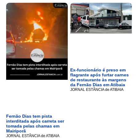
Ex-funcionário é preso em
flagrante após furtar carnes
de restaurante às margens
da Fernão Dias em Atibaia
JORNAL ESTÂNCIA de ATIBAIA
Fernão Dias tem pista
interditada após carreta ser
tomada pelas chamas em
Mairiporã
JORNAL ESTÂNCIA de ATIBAIA