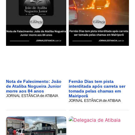
Nota de Falecimento: João
Fernão Dias tem pista
de Ataliba Nogueira Junior
interditada após carreta ser
morre aos 84 anos
tomada pelas chamas em
Mairiporã
JORNAL ESTÂNCIA de ATIBAIA
JORNAL ESTÂNCIA de ATIBAIA