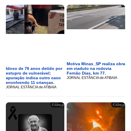
Motiva Minas_SP realiza obra
Idoso de 76 anos detido por
em viaduto na rodovia
estupro de vulnerável;
Fernão Dias, km 77.
apuração indica outro caso
JORNAL ESTÂNCIA de ATIBAIA
envolvendo 11 crianças.
JORNAL ESTÂNCIA de ATIBAIA