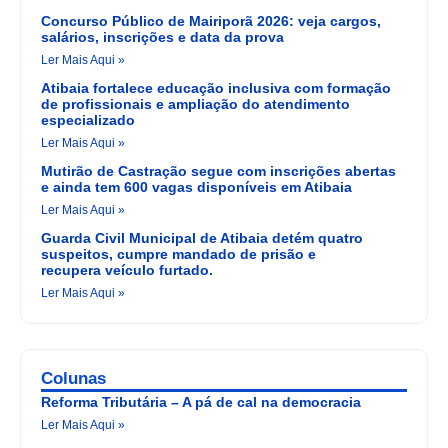
Concurso Público de Mairiporã 2026: veja cargos,
salários, inscrições e data da prova
Ler Mais Aqui »
Atibaia fortalece educação inclusiva com formação
de profissionais e ampliação do atendimento
especializado
Ler Mais Aqui »
Mutirão de Castração segue com inscrições abertas
e ainda tem 600 vagas disponíveis em Atibaia
Ler Mais Aqui »
Guarda Civil Municipal de Atibaia detém quatro
suspeitos, cumpre mandado de prisão e
recupera veículo furtado.
Ler Mais Aqui »
Colunas
Reforma Tributária – A pá de cal na democracia
Ler Mais Aqui »