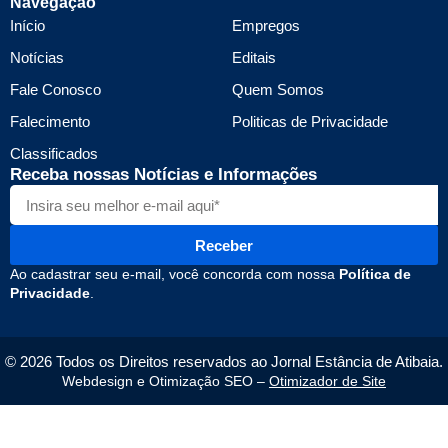
Navegação
Início
Empregos
Notícias
Editais
Fale Conosco
Quem Somos
Falecimento
Politicas de Privacidade
Classificados
Receba nossas Notícias e Informações
Receber
Ao cadastrar seu e-mail, você concorda com nossa
Política de
Privacidade
.
© 2026 Todos os Direitos reservados ao Jornal Estância de Atibaia.
Webdesign e Otimização SEO –
Otimizador de Site