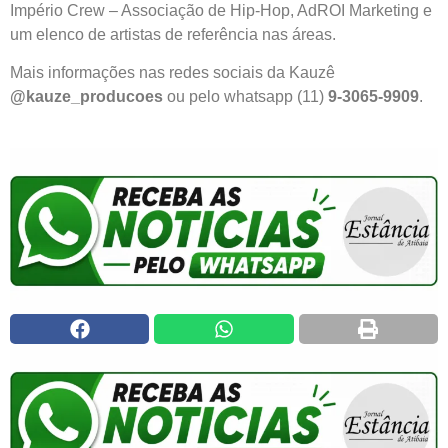
Império Crew – Associação de Hip-Hop, AdROI Marketing e
um elenco de artistas de referência nas áreas.
Mais informações nas redes sociais da Kauzê
@kauze_producoes
ou pelo whatsapp (11)
9-3065-9909
.