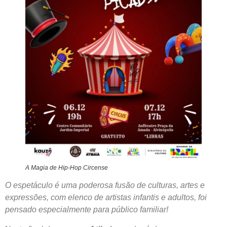
A Magia de Hip-Hop Circense
O espetáculo é uma poderosa fusão de culturas, artes e
expressões, com elenco de artistas infantis e adultos, foi
pensado especialmente para público familiar!