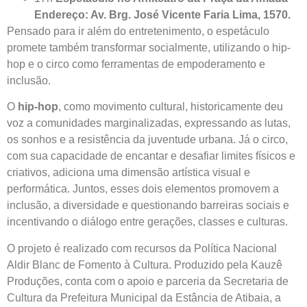
Endereço: Av. Brg. José Vicente Faria Lima, 1570.
Pensado para ir além do entretenimento, o espetáculo
promete também transformar socialmente, utilizando o hip-
hop e o circo como ferramentas de empoderamento e
inclusão.
O
hip-hop
, como movimento cultural, historicamente deu
voz a comunidades marginalizadas, expressando as lutas,
os sonhos e a resistência da juventude urbana. Já o circo,
com sua capacidade de encantar e desafiar limites físicos e
criativos, adiciona uma dimensão artística visual e
performática. Juntos, esses dois elementos promovem a
inclusão, a diversidade e questionando barreiras sociais e
incentivando o diálogo entre gerações, classes e culturas.
O projeto é realizado com recursos da Política Nacional
Aldir Blanc de Fomento à Cultura. Produzido pela Kauzê
Produções, conta com o apoio e parceria da Secretaria de
Cultura da Prefeitura Municipal da Estância de Atibaia, a