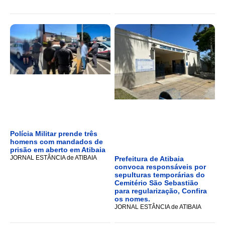
Polícia Militar prende três
homens com mandados de
prisão em aberto em Atibaia
JORNAL ESTÂNCIA de ATIBAIA
Prefeitura de Atibaia
convoca responsáveis por
sepulturas temporárias do
Cemitério São Sebastião
para regularização, Confira
os nomes.
JORNAL ESTÂNCIA de ATIBAIA