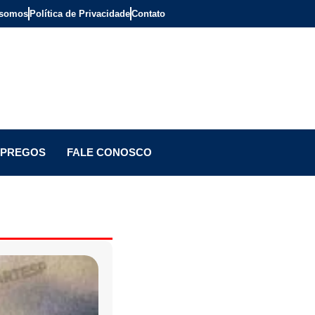
somos
Política de Privacidade
Contato
PREGOS
FALE CONOSCO