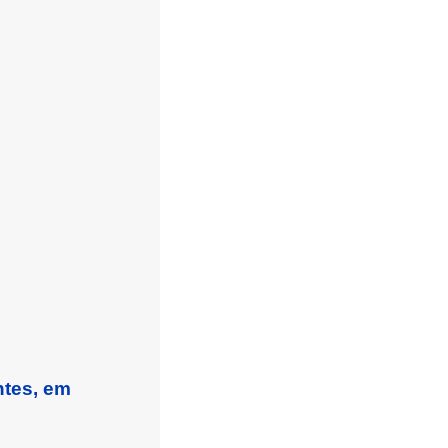
ntes, em