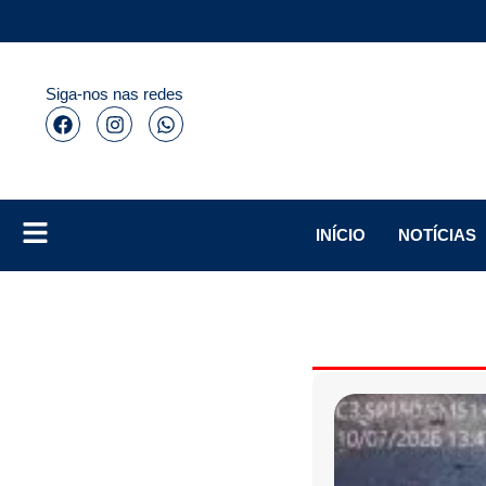
Siga-nos nas redes
INÍCIO
NOTÍCIAS