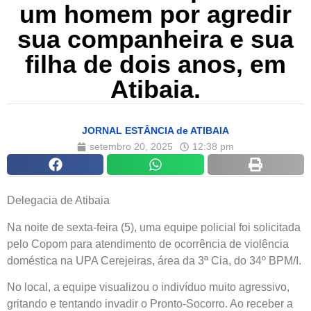
um homem por agredir
sua companheira e sua
filha de dois anos, em
Atibaia.
JORNAL ESTÂNCIA de ATIBAIA
setembro 20, 2025
12:38 pm
Delegacia de Atibaia
Na noite de sexta-feira (5), uma equipe policial foi solicitada
pelo Copom para atendimento de ocorrência de violência
doméstica na UPA Cerejeiras, área da 3ª Cia, do 34º BPM/I.
No local, a equipe visualizou o indivíduo muito agressivo,
gritando e tentando invadir o Pronto-Socorro. Ao receber a