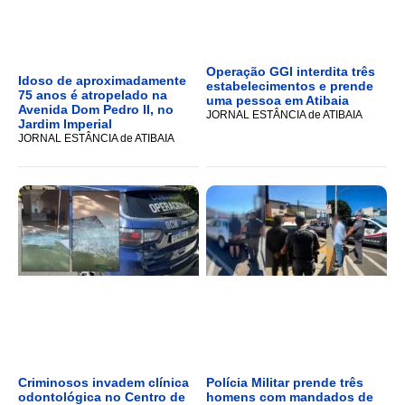
Operação GGI interdita três
Idoso de aproximadamente
estabelecimentos e prende
75 anos é atropelado na
uma pessoa em Atibaia
Avenida Dom Pedro II, no
JORNAL ESTÂNCIA de ATIBAIA
Jardim Imperial
JORNAL ESTÂNCIA de ATIBAIA
Criminosos invadem clínica
Polícia Militar prende três
odontológica no Centro de
homens com mandados de