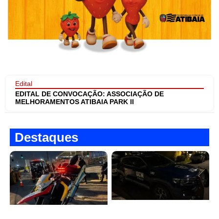
Edital
EDITAL DE CONVOCAÇÃO: ASSOCIAÇÃO DE
MELHORAMENTOS ATIBAIA PARK II
Destaques