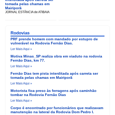
tomada pelas chamas em
Mairiporã
JORNAL ESTÂNCIA de ATIBAIA
Rodovias
PRF prende homem com mandado por estupro de
vulnerável na Rodovia Fernão Dias.
Ler Mais Aqui »
Motiva Minas_SP realiza obra em viaduto na rodovia
Fernão Dias, km 77.
Ler Mais Aqui »
Fernão Dias tem pista interditada após carreta ser
tomada pelas chamas em Mairiporã
Ler Mais Aqui »
Motorista fica preso às ferragens após caminhão
tombar na Rodovia Fernão Dias
Ler Mais Aqui »
Corpo é encontrado por funcionários que realizavam
manutenção na lateral da Rodovia Dom Pedro I.