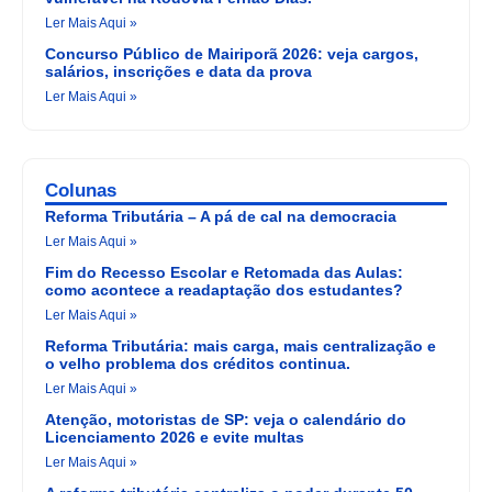
Ler Mais Aqui »
Concurso Público de Mairiporã 2026: veja cargos,
salários, inscrições e data da prova
Ler Mais Aqui »
Colunas
Reforma Tributária – A pá de cal na democracia
Ler Mais Aqui »
Fim do Recesso Escolar e Retomada das Aulas:
como acontece a readaptação dos estudantes?
Ler Mais Aqui »
Reforma Tributária: mais carga, mais centralização e
o velho problema dos créditos continua.
Ler Mais Aqui »
Atenção, motoristas de SP: veja o calendário do
Licenciamento 2026 e evite multas
Ler Mais Aqui »