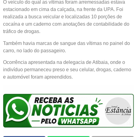
O veículo do qual as vítimas foram arremessadas estava
estacionado em cima da calçada, na frente da UPA. Foi
realizada a busca veicular e localizadas 10 porções de
cocaína e um caderno com anotações de contabilidade do
tráfico de drogas.
Também havia marcas de sangue das vítimas no painel do
carro, no lado do passageiro.
Ocorrência apresentada na delegacia de Atibaia, onde o
indivíduo permaneceu preso e seu celular, drogas, caderno
e automóvel foram apreendidos.