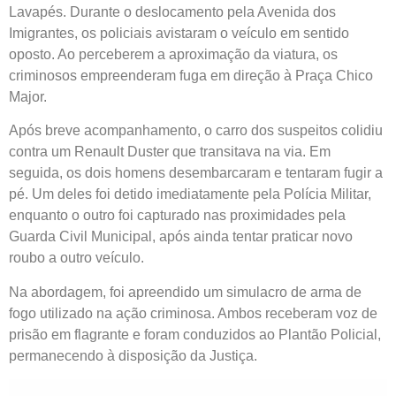
Lavapés. Durante o deslocamento pela Avenida dos
Imigrantes, os policiais avistaram o veículo em sentido
oposto. Ao perceberem a aproximação da viatura, os
criminosos empreenderam fuga em direção à Praça Chico
Major.
Após breve acompanhamento, o carro dos suspeitos colidiu
contra um Renault Duster que transitava na via. Em
seguida, os dois homens desembarcaram e tentaram fugir a
pé. Um deles foi detido imediatamente pela Polícia Militar,
enquanto o outro foi capturado nas proximidades pela
Guarda Civil Municipal, após ainda tentar praticar novo
roubo a outro veículo.
Na abordagem, foi apreendido um simulacro de arma de
fogo utilizado na ação criminosa. Ambos receberam voz de
prisão em flagrante e foram conduzidos ao Plantão Policial,
permanecendo à disposição da Justiça.