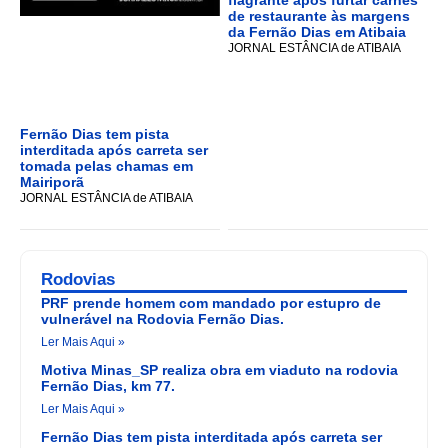
de restaurante às margens
da Fernão Dias em Atibaia
JORNAL ESTÂNCIA de ATIBAIA
Fernão Dias tem pista
interditada após carreta ser
tomada pelas chamas em
Mairiporã
JORNAL ESTÂNCIA de ATIBAIA
Rodovias
PRF prende homem com mandado por estupro de
vulnerável na Rodovia Fernão Dias.
Ler Mais Aqui »
Motiva Minas_SP realiza obra em viaduto na rodovia
Fernão Dias, km 77.
Ler Mais Aqui »
Fernão Dias tem pista interditada após carreta ser