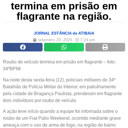
termina em prisão em
flagrante na região.
JORNAL ESTÂNCIA de ATIBAIA
setembro 20, 2025
7:24 pm
Roubo de veículo termina em prisão em flagrante – foto:
34ºBPMi
Na noite desta sexta-feira (12), policiais militares do 34º
Batalhão de Polícia Militar do Interior, em patrulhamento
pela cidade de Bragança Paulista, prenderam em flagrante
dois indivíduos por roubo de veículo.
A ação teve início quando a equipe foi informada sobre o
roubo de um Fiat Palio Weekend, ocorrido mediante grave
ameaça com o uso de arma de fogo, na região do bairro