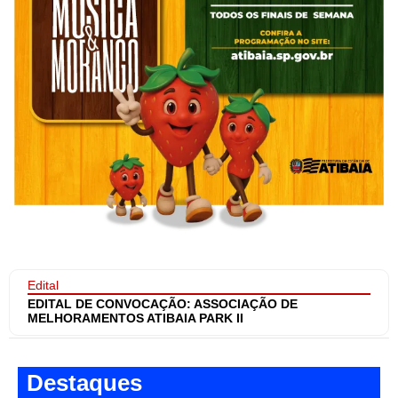
Edital
EDITAL DE CONVOCAÇÃO: ASSOCIAÇÃO DE
MELHORAMENTOS ATIBAIA PARK II
Destaques