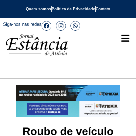
Quem somos
Política de Privacidade
Contato
Siga-nos nas redes
Roubo de veículo