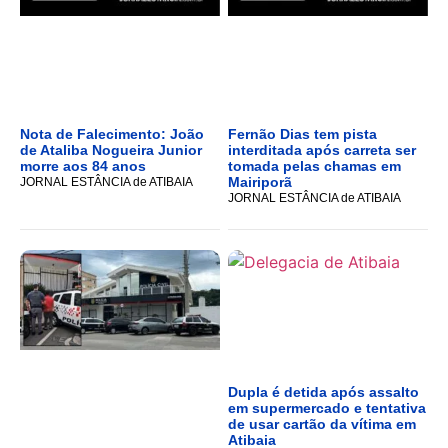
Nota de Falecimento: João
Fernão Dias tem pista
de Ataliba Nogueira Junior
interditada após carreta ser
morre aos 84 anos
tomada pelas chamas em
Mairiporã
JORNAL ESTÂNCIA de ATIBAIA
JORNAL ESTÂNCIA de ATIBAIA
Dupla é detida após assalto
em supermercado e tentativa
de usar cartão da vítima em
Atibaia