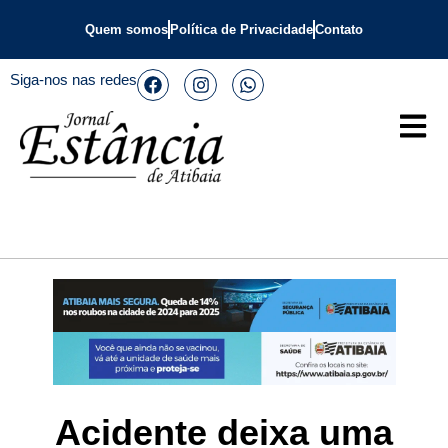
Quem somos
Política de Privacidade
Contato
Siga-nos nas redes
Acidente deixa uma