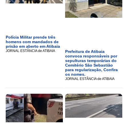
Polícia Militar prende três
homens com mandados de
prisão em aberto em Atibaia
JORNAL ESTÂNCIA de ATIBAIA
Prefeitura de Atibaia
convoca responsáveis por
sepulturas temporárias do
Cemitério São Sebastião
para regularização, Confira
os nomes.
JORNAL ESTÂNCIA de ATIBAIA