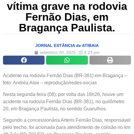
vítima grave na rodovia
Fernão Dias, em
Bragança Paulista.
JORNAL ESTÂNCIA de ATIBAIA
setembro 20, 2025
4:23 pm
Acidente na rodovia Fernão Dias (BR-381) em Bragança –
foto: Andréa Aloe – reprodução/redes-socias
Nesta segunda-feira (08), por volta das 16h26, houve um
acidente na rodovia Fernão Dias (BR-381), no quilômetro
20, em Bragança Paulista, no sentido Guarulhos.
Segundo a concessionária Arteris Fernão Dias, responsável
pelo trecho, foi acionada para atendimento de colisão no km