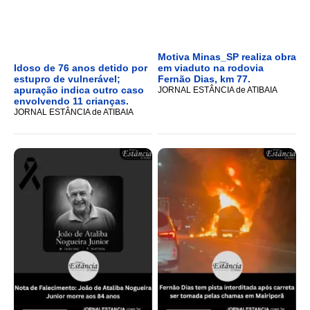
Motiva Minas_SP realiza obra
Idoso de 76 anos detido por
em viaduto na rodovia
estupro de vulnerável;
Fernão Dias, km 77.
apuração indica outro caso
JORNAL ESTÂNCIA de ATIBAIA
envolvendo 11 crianças.
JORNAL ESTÂNCIA de ATIBAIA