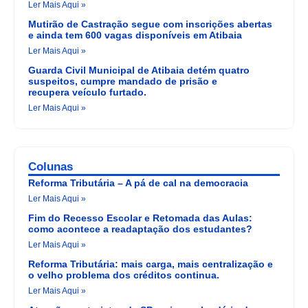
Ler Mais Aqui »
Mutirão de Castração segue com inscrições abertas
e ainda tem 600 vagas disponíveis em Atibaia
Ler Mais Aqui »
Guarda Civil Municipal de Atibaia detém quatro
suspeitos, cumpre mandado de prisão e
recupera veículo furtado.
Ler Mais Aqui »
Colunas
Reforma Tributária – A pá de cal na democracia
Ler Mais Aqui »
Fim do Recesso Escolar e Retomada das Aulas:
como acontece a readaptação dos estudantes?
Ler Mais Aqui »
Reforma Tributária: mais carga, mais centralização e
o velho problema dos créditos continua.
Ler Mais Aqui »