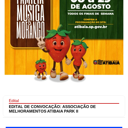
Edital
EDITAL DE CONVOCAÇÃO: ASSOCIAÇÃO DE
MELHORAMENTOS ATIBAIA PARK II