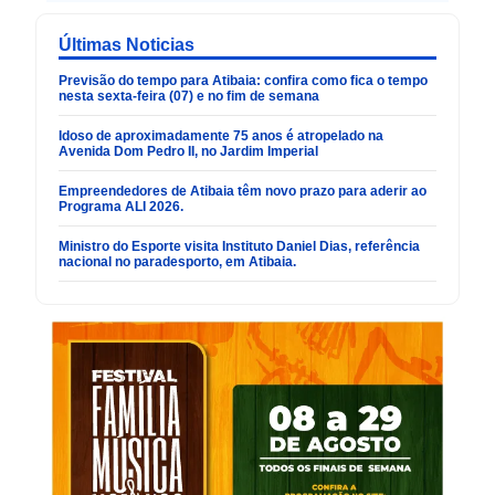
Últimas Noticias
Previsão do tempo para Atibaia: confira como fica o tempo
nesta sexta-feira (07) e no fim de semana
Idoso de aproximadamente 75 anos é atropelado na
Avenida Dom Pedro II, no Jardim Imperial
Empreendedores de Atibaia têm novo prazo para aderir ao
Programa ALI 2026.
Ministro do Esporte visita Instituto Daniel Dias, referência
nacional no paradesporto, em Atibaia.