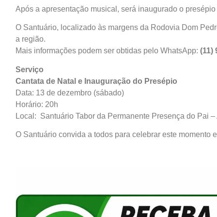
Após a apresentação musical, será inaugurado o presépio 
O Santuário, localizado às margens da Rodovia Dom Pedro I
a região.
Mais informações podem ser obtidas pelo WhatsApp:
(11)
Serviço
Cantata de Natal e Inauguração do Presépio
Data: 13 de dezembro (sábado)
Horário: 20h
Local: Santuário Tabor da Permanente Presença do Pai – 
O Santuário convida a todos para celebrar este momento 