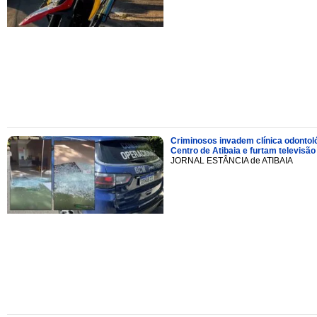
Criminosos invadem clínica odontol
Centro de Atibaia e furtam televisão
JORNAL ESTÂNCIA de ATIBAIA