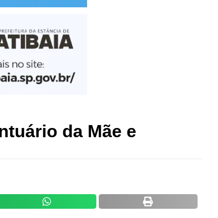
ntuário da Mãe e