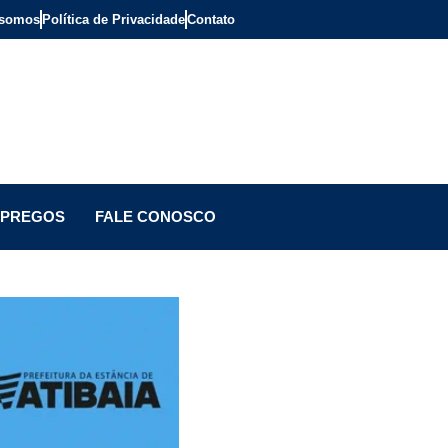
somos
Política de Privacidade
Contato
PREGOS
FALE CONOSCO