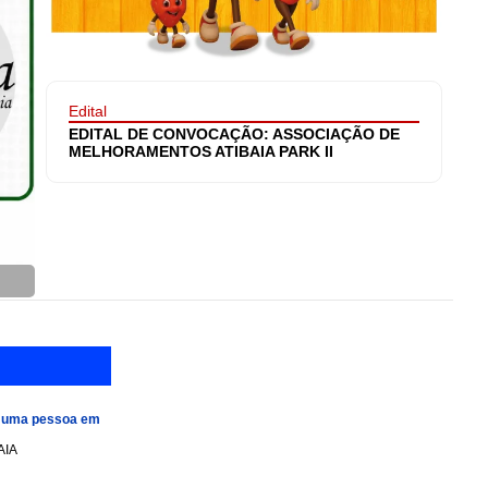
Edital
EDITAL DE CONVOCAÇÃO: ASSOCIAÇÃO DE
MELHORAMENTOS ATIBAIA PARK II
e uma pessoa em
AIA