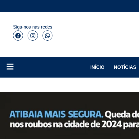
Siga-nos nas redes
INÍCIO
NOTÍCIAS