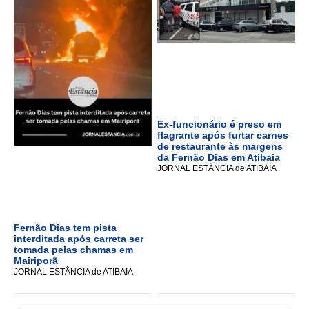
Ex-funcionário é preso em
flagrante após furtar carnes
de restaurante às margens
da Fernão Dias em Atibaia
JORNAL ESTÂNCIA de ATIBAIA
Fernão Dias tem pista
interditada após carreta ser
tomada pelas chamas em
Mairiporã
JORNAL ESTÂNCIA de ATIBAIA