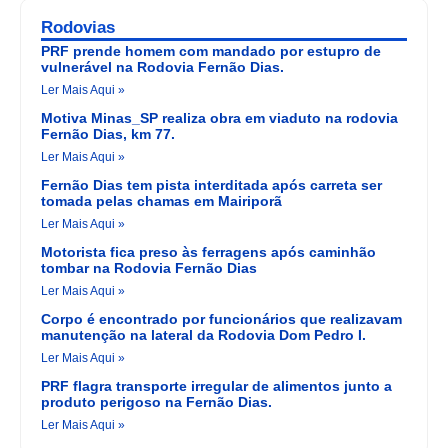
Rodovias
PRF prende homem com mandado por estupro de
vulnerável na Rodovia Fernão Dias.
Ler Mais Aqui »
Motiva Minas_SP realiza obra em viaduto na rodovia
Fernão Dias, km 77.
Ler Mais Aqui »
Fernão Dias tem pista interditada após carreta ser
tomada pelas chamas em Mairiporã
Ler Mais Aqui »
Motorista fica preso às ferragens após caminhão
tombar na Rodovia Fernão Dias
Ler Mais Aqui »
Corpo é encontrado por funcionários que realizavam
manutenção na lateral da Rodovia Dom Pedro I.
Ler Mais Aqui »
PRF flagra transporte irregular de alimentos junto a
produto perigoso na Fernão Dias.
Ler Mais Aqui »