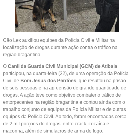
Cão Lex auxiliou equipes da Polícia Civil e Militar na
localização de drogas durante ação contra o tráfico na
região bragantina
O
Canil da Guarda Civil Municipal (GCM) de Atibaia
participou, na quarta-feira (22), de uma operação da Polícia
Civil de
Bom Jesus dos Perdões
, que resultou na prisão
de seis pessoas e na apreensão de grande quantidade de
drogas. A ação teve como objetivo combater o tráfico de
entorpecentes na região bragantina e contou ainda com o
trabalho conjunto de equipes da Polícia Militar e de outras
equipes da Polícia Civil. Ao todo, foram encontradas cerca
de 2 mil porções de drogas, entre crack, cocaína e
maconha, além de simulacros de arma de fogo.