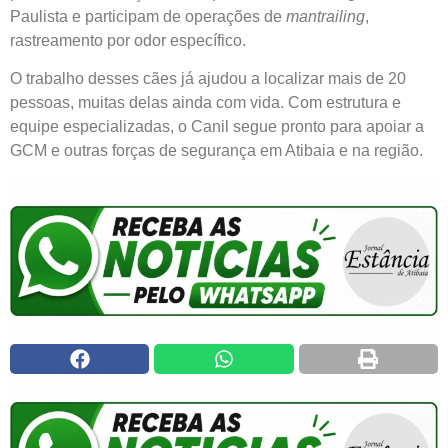
Paulista e participam de operações de
mantrailing
,
rastreamento por odor específico.
O trabalho desses cães já ajudou a localizar mais de 20
pessoas, muitas delas ainda com vida. Com estrutura e
equipe especializadas, o Canil segue pronto para apoiar a
GCM e outras forças de segurança em Atibaia e na região.