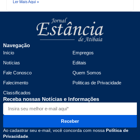
Ler Mais Aqui »
Navegação
Início
Empregos
Notícias
Editais
Fale Conosco
Quem Somos
Falecimento
Politicas de Privacidade
Classificados
Receba nossas Notícias e Informações
Receber
Ao cadastrar seu e-mail, você concorda com nossa
Política de
Privacidade
.