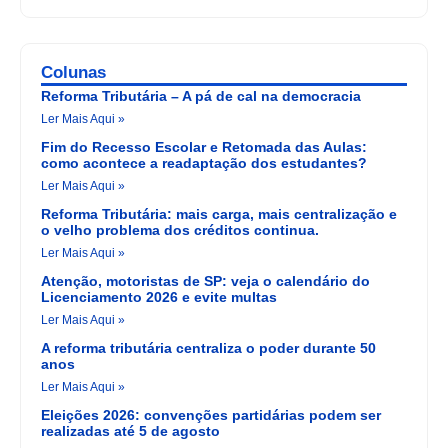
Colunas
Reforma Tributária – A pá de cal na democracia
Ler Mais Aqui »
Fim do Recesso Escolar e Retomada das Aulas:
como acontece a readaptação dos estudantes?
Ler Mais Aqui »
Reforma Tributária: mais carga, mais centralização e
o velho problema dos créditos continua.
Ler Mais Aqui »
Atenção, motoristas de SP: veja o calendário do
Licenciamento 2026 e evite multas
Ler Mais Aqui »
A reforma tributária centraliza o poder durante 50
anos
Ler Mais Aqui »
Eleições 2026: convenções partidárias podem ser
realizadas até 5 de agosto