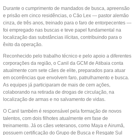
Durante o cumprimento de mandados de busca, apreensão
e prisão em cinco residências, o Cão Lex — pastor alemão
cinza, de três anos, treinado para o faro de entorpecentes —
foi empregado nas buscas e teve papel fundamental na
localização das substâncias ilícitas, contribuindo para o
êxito da operação.
Reconhecido pelo trabalho técnico e pelo apoio a diferentes
corporações da região, o Canil da GCM de Atibaia conta
atualmente com sete cães de elite, preparados para atuar
em ocorrências que envolvem faro, patrulhamento e busca.
As equipes já participaram de mais de cem ações,
colaborando na retirada de drogas de circulação, na
localização de armas e no salvamento de vidas.
O Canil também é responsável pela formação de novos
talentos, com dois filhotes atualmente em fase de
treinamento. Já os cães veteranos, como Maya e Airumã,
possuem certificação do Grupo de Busca e Resgate Sul