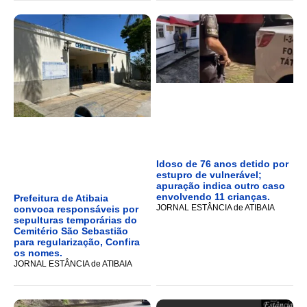
Idoso de 76 anos detido por
estupro de vulnerável;
apuração indica outro caso
envolvendo 11 crianças.
Prefeitura de Atibaia
JORNAL ESTÂNCIA de ATIBAIA
convoca responsáveis por
sepulturas temporárias do
Cemitério São Sebastião
para regularização, Confira
os nomes.
JORNAL ESTÂNCIA de ATIBAIA