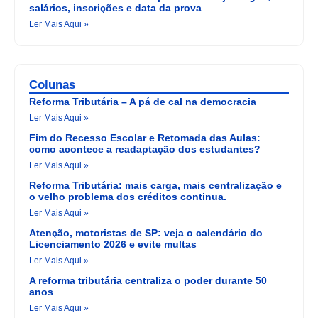
salários, inscrições e data da prova
Ler Mais Aqui »
Colunas
Reforma Tributária – A pá de cal na democracia
Ler Mais Aqui »
Fim do Recesso Escolar e Retomada das Aulas:
como acontece a readaptação dos estudantes?
Ler Mais Aqui »
Reforma Tributária: mais carga, mais centralização e
o velho problema dos créditos continua.
Ler Mais Aqui »
Atenção, motoristas de SP: veja o calendário do
Licenciamento 2026 e evite multas
Ler Mais Aqui »
A reforma tributária centraliza o poder durante 50
anos
Ler Mais Aqui »