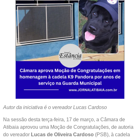
Autor da iniciativa é o vereador Lucas Cardoso
Na sessão desta terça-feira, 17 de março, a Câmara de
Atibaia aprovou uma Moção de Congratulações, de autoria
do vereador
Lucas de Oliveira Cardoso
(PSB), à cadela