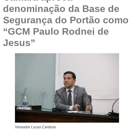
denominação da Base de
Segurança do Portão como
“GCM Paulo Rodnei de
Jesus”
Vereador Lucas Cardoso