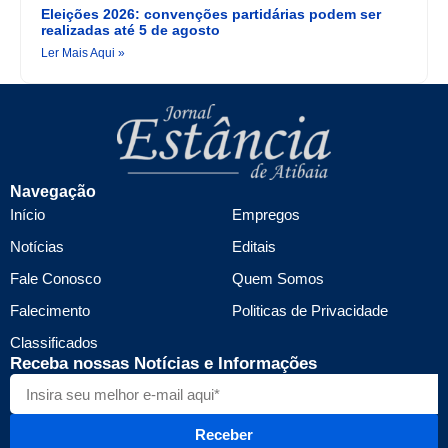
Eleições 2026: convenções partidárias podem ser
realizadas até 5 de agosto
Ler Mais Aqui »
Navegação
Início
Empregos
Notícias
Editais
Fale Conosco
Quem Somos
Falecimento
Politicas de Privacidade
Classificados
Receba nossas Notícias e Informações
Receber