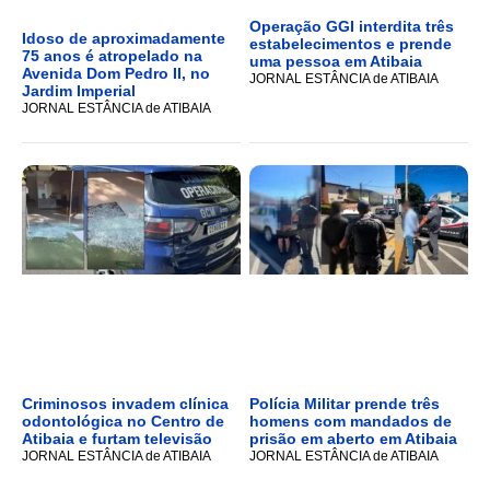
Operação GGI interdita três
Idoso de aproximadamente
estabelecimentos e prende
75 anos é atropelado na
uma pessoa em Atibaia
Avenida Dom Pedro II, no
JORNAL ESTÂNCIA de ATIBAIA
Jardim Imperial
JORNAL ESTÂNCIA de ATIBAIA
Criminosos invadem clínica
Polícia Militar prende três
odontológica no Centro de
homens com mandados de
Atibaia e furtam televisão
prisão em aberto em Atibaia
JORNAL ESTÂNCIA de ATIBAIA
JORNAL ESTÂNCIA de ATIBAIA