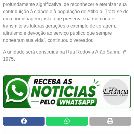
profundamente significativa, de reconhecer e eternizar sua
contribuição à cidade e à população de Atibaia. Trata-se de
uma homenagem justa, que preserva sua memória e
transmite às futuras gerações o exemplo de coragem,
altruísmo e devoção ao serviço público que sempre
nortearam sua vida”, continuou o vereador.
A unidade será construída na Rua Rodovia Arão Sahm, nº
1975.