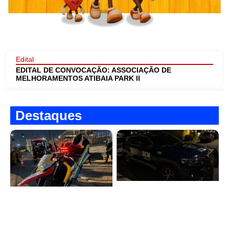
Edital
EDITAL DE CONVOCAÇÃO: ASSOCIAÇÃO DE
MELHORAMENTOS ATIBAIA PARK II
Destaques