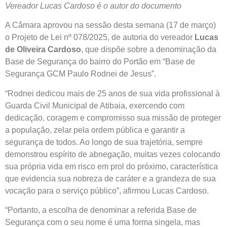
Vereador Lucas Cardoso é o autor do documento
A Câmara aprovou na sessão desta semana (17 de março)
o Projeto de Lei nº 078/2025, de autoria do vereador
Lucas
de Oliveira Cardoso
, que dispõe sobre a denominação da
Base de Segurança do bairro do Portão em “Base de
Segurança GCM Paulo Rodnei de Jesus”.
“Rodnei dedicou mais de 25 anos de sua vida profissional à
Guarda Civil Municipal de Atibaia, exercendo com
dedicação, coragem e compromisso sua missão de proteger
a população, zelar pela ordem pública e garantir a
segurança de todos. Ao longo de sua trajetória, sempre
demonstrou espírito de abnegação, muitas vezes colocando
sua própria vida em risco em prol do próximo, característica
que evidencia sua nobreza de caráter e a grandeza de sua
vocação para o serviço público”, afirmou Lucas Cardoso.
“Portanto, a escolha de denominar a referida Base de
Segurança com o seu nome é uma forma singela, mas