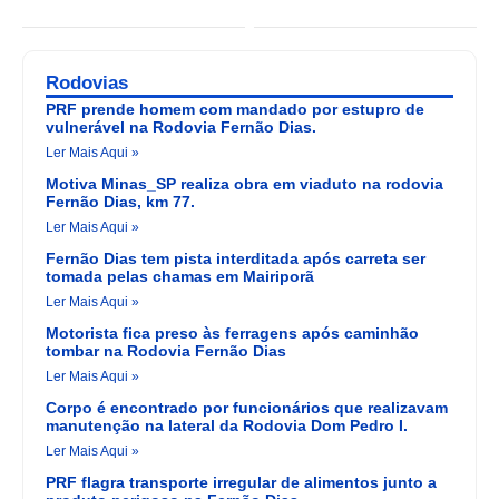
Rodovias
PRF prende homem com mandado por estupro de
vulnerável na Rodovia Fernão Dias.
Ler Mais Aqui »
Motiva Minas_SP realiza obra em viaduto na rodovia
Fernão Dias, km 77.
Ler Mais Aqui »
Fernão Dias tem pista interditada após carreta ser
tomada pelas chamas em Mairiporã
Ler Mais Aqui »
Motorista fica preso às ferragens após caminhão
tombar na Rodovia Fernão Dias
Ler Mais Aqui »
Corpo é encontrado por funcionários que realizavam
manutenção na lateral da Rodovia Dom Pedro I.
Ler Mais Aqui »
PRF flagra transporte irregular de alimentos junto a