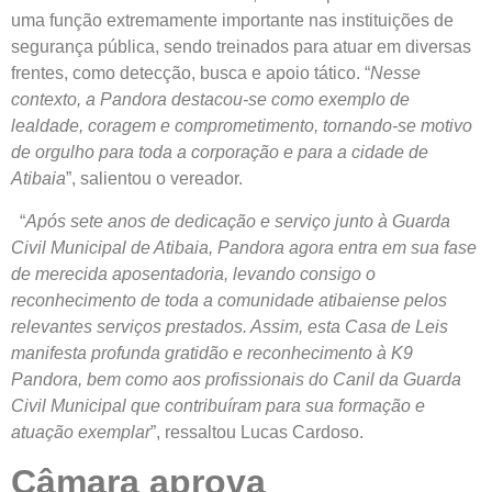
uma função extremamente importante nas instituições de
segurança pública, sendo treinados para atuar em diversas
frentes, como detecção, busca e apoio tático. “
Nesse
contexto, a Pandora destacou-se como exemplo de
lealdade, coragem e comprometimento, tornando-se motivo
de orgulho para toda a corporação e para a cidade de
Atibaia
”, salientou o vereador.
“
Após sete anos de dedicação e serviço junto à Guarda
Civil Municipal de Atibaia, Pandora agora entra em sua fase
de merecida aposentadoria, levando consigo o
reconhecimento de toda a comunidade atibaiense pelos
relevantes serviços prestados. Assim, esta Casa de Leis
manifesta profunda gratidão e reconhecimento à K9
Pandora, bem como aos profissionais do Canil da Guarda
Civil Municipal que contribuíram para sua formação e
atuação exemplar
”, ressaltou Lucas Cardoso.
Câmara aprova