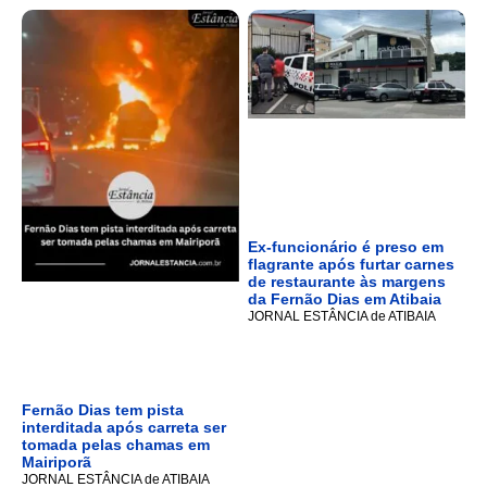
Ex-funcionário é preso em
flagrante após furtar carnes
de restaurante às margens
da Fernão Dias em Atibaia
JORNAL ESTÂNCIA de ATIBAIA
Fernão Dias tem pista
interditada após carreta ser
tomada pelas chamas em
Mairiporã
JORNAL ESTÂNCIA de ATIBAIA