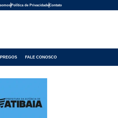
somos
Política de Privacidade
Contato
PREGOS
FALE CONOSCO