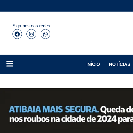
Siga-nos nas redes
INÍCIO
NOTÍCIAS