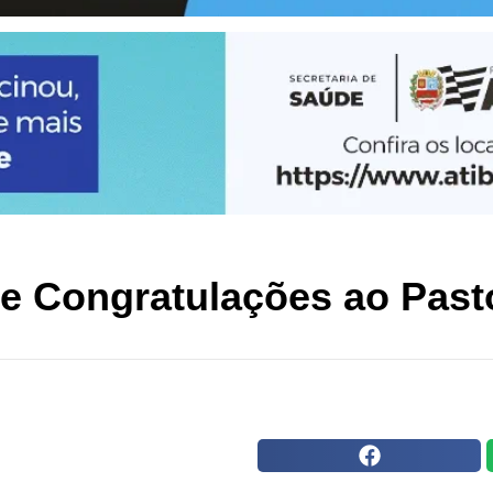
 Congratulações ao Pasto