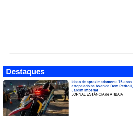
Destaques
Idoso de aproximadamente 75 anos 
atropelado na Avenida Dom Pedro II,
Jardim Imperial
JORNAL ESTÂNCIA de ATIBAIA