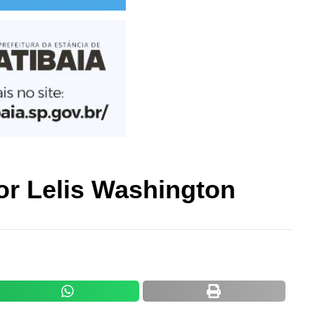
r Lelis Washington