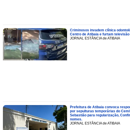
Criminosos invadem clínica odontol
Centro de Atibaia e furtam televisão
JORNAL ESTÂNCIA de ATIBAIA
Prefeitura de Atibaia convoca resp
por sepulturas temporárias do Cemi
Sebastião para regularização, Confi
nomes.
JORNAL ESTÂNCIA de ATIBAIA