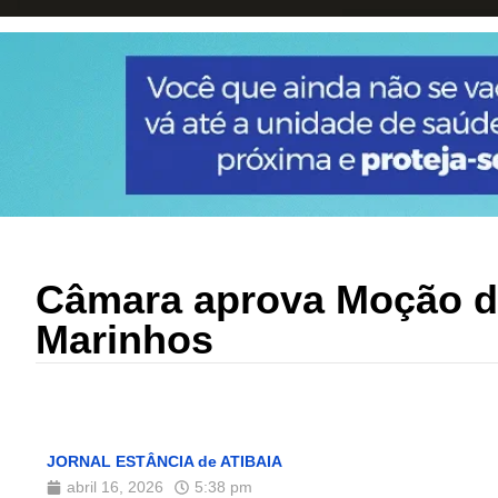
Câmara aprova Moção de
Marinhos
JORNAL ESTÂNCIA de ATIBAIA
abril 16, 2026
5:38 pm