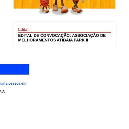
Edital
EDITAL DE CONVOCAÇÃO: ASSOCIAÇÃO DE
MELHORAMENTOS ATIBAIA PARK II
e uma pessoa em
AIA