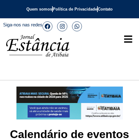
Quem somos
Política de Privacidade
Contato
Siga-nos nas redes
Calendário de eventos