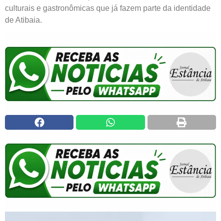
culturais e gastronômicas que já fazem parte da identidade
de Atibaia.