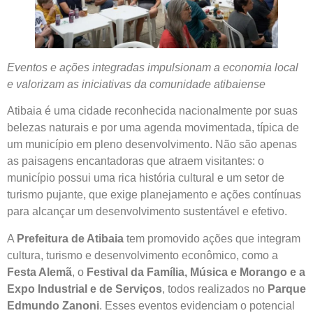
Eventos e ações integradas impulsionam a economia local
e valorizam as iniciativas da comunidade atibaiense
Atibaia é uma cidade reconhecida nacionalmente por suas
belezas naturais e por uma agenda movimentada, típica de
um município em pleno desenvolvimento. Não são apenas
as paisagens encantadoras que atraem visitantes: o
município possui uma rica história cultural e um setor de
turismo pujante, que exige planejamento e ações contínuas
para alcançar um desenvolvimento sustentável e efetivo.
A
Prefeitura de Atibaia
tem promovido ações que integram
cultura, turismo e desenvolvimento econômico, como a
Festa Alemã
, o
Festival da Família, Música e Morango e a
Expo Industrial e de Serviços
, todos realizados no
Parque
Edmundo Zanoni
. Esses eventos evidenciam o potencial