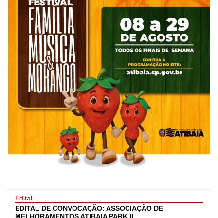
Edital
EDITAL DE CONVOCAÇÃO: ASSOCIAÇÃO DE
MELHORAMENTOS ATIBAIA PARK II