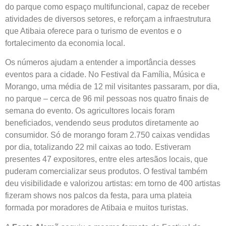
do parque como espaço multifuncional, capaz de receber
atividades de diversos setores, e reforçam a infraestrutura
que Atibaia oferece para o turismo de eventos e o
fortalecimento da economia local.
Os números ajudam a entender a importância desses
eventos para a cidade. No Festival da Família, Música e
Morango, uma média de 12 mil visitantes passaram, por dia,
no parque – cerca de 96 mil pessoas nos quatro finais de
semana do evento. Os agricultores locais foram
beneficiados, vendendo seus produtos diretamente ao
consumidor. Só de morango foram 2.750 caixas vendidas
por dia, totalizando 22 mil caixas ao todo. Estiveram
presentes 47 expositores, entre eles artesãos locais, que
puderam comercializar seus produtos. O festival também
deu visibilidade e valorizou artistas: em torno de 400 artistas
fizeram shows nos palcos da festa, para uma plateia
formada por moradores de Atibaia e muitos turistas.