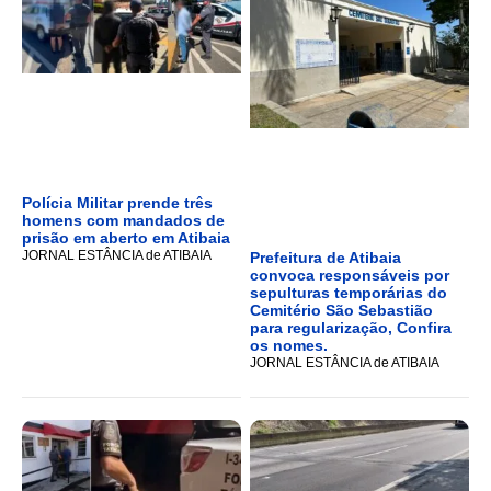
Polícia Militar prende três
homens com mandados de
prisão em aberto em Atibaia
JORNAL ESTÂNCIA de ATIBAIA
Prefeitura de Atibaia
convoca responsáveis por
sepulturas temporárias do
Cemitério São Sebastião
para regularização, Confira
os nomes.
JORNAL ESTÂNCIA de ATIBAIA