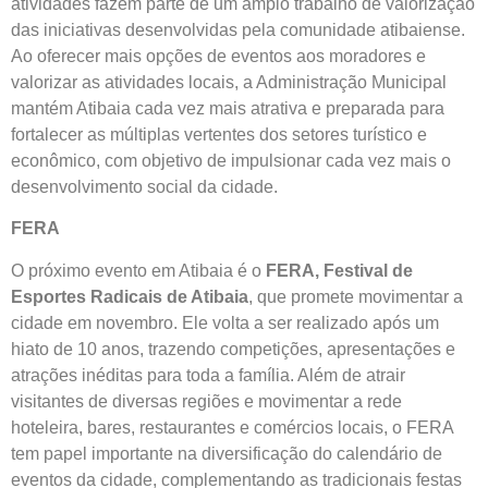
atividades fazem parte de um amplo trabalho de valorização
das iniciativas desenvolvidas pela comunidade atibaiense.
Ao oferecer mais opções de eventos aos moradores e
valorizar as atividades locais, a Administração Municipal
mantém Atibaia cada vez mais atrativa e preparada para
fortalecer as múltiplas vertentes dos setores turístico e
econômico, com objetivo de impulsionar cada vez mais o
desenvolvimento social da cidade.
FERA
O próximo evento em Atibaia é o
FERA, Festival de
Esportes Radicais de Atibaia
, que promete movimentar a
cidade em novembro. Ele volta a ser realizado após um
hiato de 10 anos, trazendo competições, apresentações e
atrações inéditas para toda a família. Além de atrair
visitantes de diversas regiões e movimentar a rede
hoteleira, bares, restaurantes e comércios locais, o FERA
tem papel importante na diversificação do calendário de
eventos da cidade, complementando as tradicionais festas