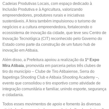
Cadeias Produtivas Locais, com espaço dedicado à
Inclusão Produtiva e à Agricultura, valorizando
empreendedores, produtores rurais e iniciativas
sustentáveis. A feira também impulsionou o turismo de
negócios e a cultura empreendedora, fortalecendo o
ecossistema de inovação da cidade, que teve seu Centro de
Inovação Tecnológica (CIT) reconhecido pelo Governo do
Estado como parte da construção de um futuro hub de
inovação em Atibaia.
Além disso, a Prefeitura apoiou a realização da
1ª Expo
Mira Atibaia
, promovida em parceria pelos três clubes de
tiro do município – Clube de Tiro Atibaiense, Serra do
Itapetinga Shooting Club e Atibaia Shooting Academy –,
evento que consolidou o tiro esportivo como atividade de
integração comunitária e familiar, unindo esporte, segurança
e cidadania.
Todos esses movimentos de apoio e fomento às diversas