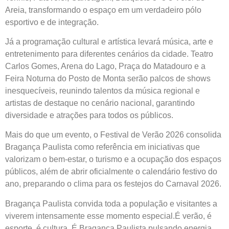
Areia, transformando o espaço em um verdadeiro pólo
esportivo e de integração.
Já a programação cultural e artística levará música, arte e
entretenimento para diferentes cenários da cidade. Teatro
Carlos Gomes, Arena do Lago, Praça do Matadouro e a
Feira Noturna do Posto de Monta serão palcos de shows
inesquecíveis, reunindo talentos da música regional e
artistas de destaque no cenário nacional, garantindo
diversidade e atrações para todos os públicos.
Mais do que um evento, o Festival de Verão 2026 consolida
Bragança Paulista como referência em iniciativas que
valorizam o bem-estar, o turismo e a ocupação dos espaços
públicos, além de abrir oficialmente o calendário festivo do
ano, preparando o clima para os festejos do Carnaval 2026.
Bragança Paulista convida toda a população e visitantes a
viverem intensamente esse momento especial.É verão, é
esporte, é cultura. É Bragança Paulista pulsando energia