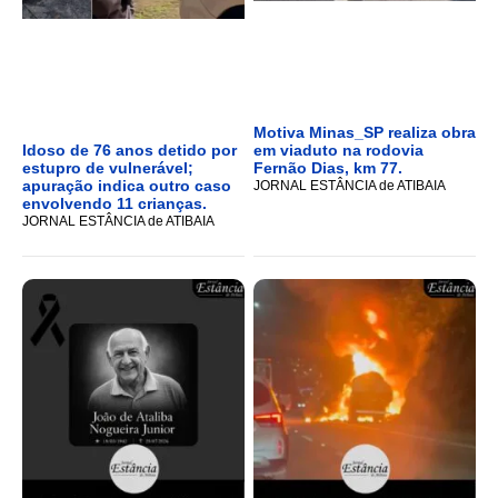
Motiva Minas_SP realiza obra
Idoso de 76 anos detido por
em viaduto na rodovia
estupro de vulnerável;
Fernão Dias, km 77.
apuração indica outro caso
JORNAL ESTÂNCIA de ATIBAIA
envolvendo 11 crianças.
JORNAL ESTÂNCIA de ATIBAIA