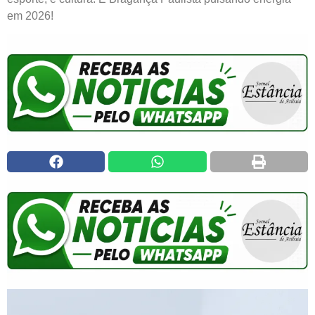
em 2026!