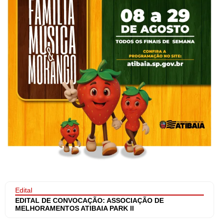
Edital
EDITAL DE CONVOCAÇÃO: ASSOCIAÇÃO DE
MELHORAMENTOS ATIBAIA PARK II