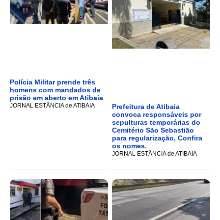
Polícia Militar prende três
homens com mandados de
prisão em aberto em Atibaia
JORNAL ESTÂNCIA de ATIBAIA
Prefeitura de Atibaia
convoca responsáveis por
sepulturas temporárias do
Cemitério São Sebastião
para regularização, Confira
os nomes.
JORNAL ESTÂNCIA de ATIBAIA