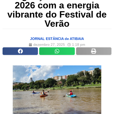
2026 com a energia
vibrante do Festival de
Verão
JORNAL ESTÂNCIA de ATIBAIA
dezembro 27, 2025
1:18 pm