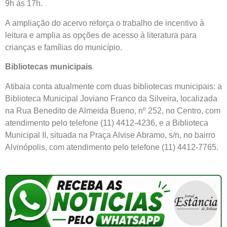
9h às 17h.
A ampliação do acervo reforça o trabalho de incentivo à
leitura e amplia as opções de acesso à literatura para
crianças e famílias do município.
Bibliotecas municipais
Atibaia conta atualmente com duas bibliotecas municipais: a
Biblioteca Municipal Joviano Franco da Silveira, localizada
na Rua Benedito de Almeida Bueno, nº 252, no Centro, com
atendimento pelo telefone (11) 4412-4236, e a Biblioteca
Municipal II, situada na Praça Alvise Abramo, s/n, no bairro
Alvinópolis, com atendimento pelo telefone (11) 4412-7765.