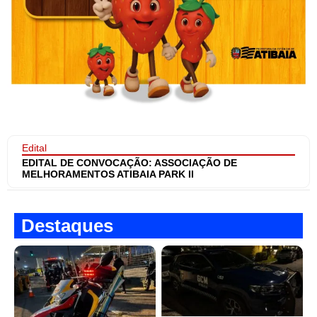
Edital
EDITAL DE CONVOCAÇÃO: ASSOCIAÇÃO DE
MELHORAMENTOS ATIBAIA PARK II
Destaques