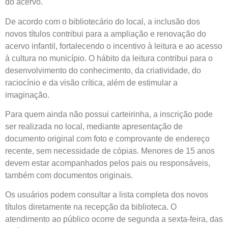
do acervo.
De acordo com o bibliotecário do local, a inclusão dos
novos títulos contribui para a ampliação e renovação do
acervo infantil, fortalecendo o incentivo à leitura e ao acesso
à cultura no município. O hábito da leitura contribui para o
desenvolvimento do conhecimento, da criatividade, do
raciocínio e da visão crítica, além de estimular a
imaginação.
Para quem ainda não possui carteirinha, a inscrição pode
ser realizada no local, mediante apresentação de
documento original com foto e comprovante de endereço
recente, sem necessidade de cópias. Menores de 15 anos
devem estar acompanhados pelos pais ou responsáveis,
também com documentos originais.
Os usuários podem consultar a lista completa dos novos
títulos diretamente na recepção da biblioteca. O
atendimento ao público ocorre de segunda a sexta-feira, das