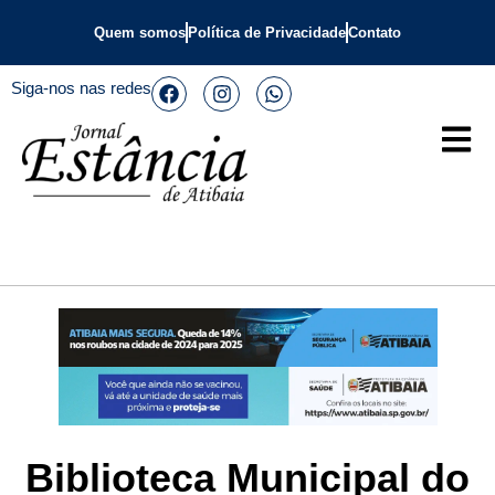
Quem somos
Política de Privacidade
Contato
Siga-nos nas redes
Biblioteca Municipal do