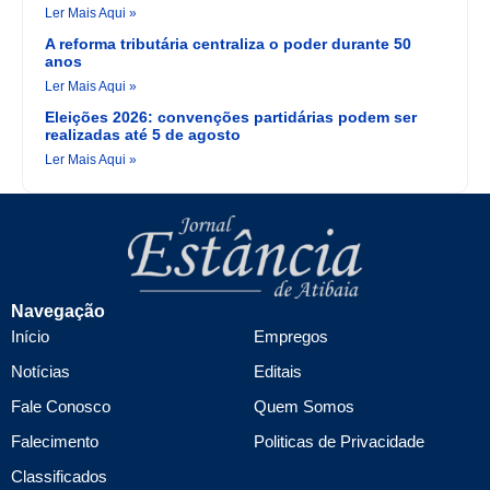
Ler Mais Aqui »
A reforma tributária centraliza o poder durante 50
anos
Ler Mais Aqui »
Eleições 2026: convenções partidárias podem ser
realizadas até 5 de agosto
Ler Mais Aqui »
Navegação
Início
Empregos
Notícias
Editais
Fale Conosco
Quem Somos
Falecimento
Politicas de Privacidade
Classificados