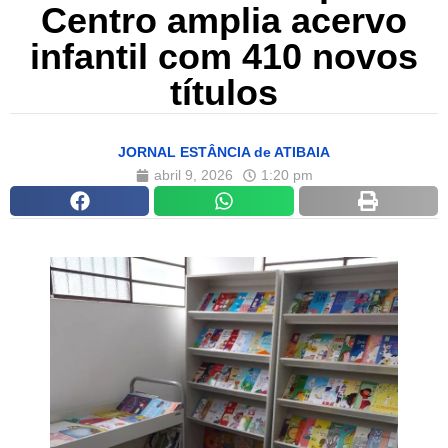
Centro amplia acervo
infantil com 410 novos
títulos
JORNAL ESTÂNCIA de ATIBAIA
abril 9, 2026
1:20 pm