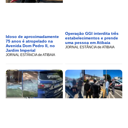
Operação GGI interdita três
Idoso de aproximadamente
estabelecimentos e prende
75 anos é atropelado na
uma pessoa em Atibaia
Avenida Dom Pedro II, no
JORNAL ESTÂNCIA de ATIBAIA
Jardim Imperial
JORNAL ESTÂNCIA de ATIBAIA