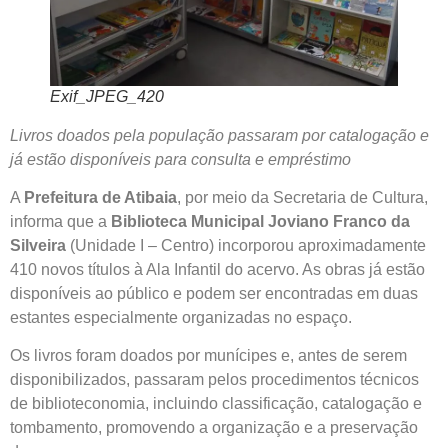
Exif_JPEG_420
Livros doados pela população passaram por catalogação e
já estão disponíveis para consulta e empréstimo
A
Prefeitura de Atibaia
, por meio da Secretaria de Cultura,
informa que a
Biblioteca Municipal Joviano Franco da
Silveira
(Unidade I – Centro) incorporou aproximadamente
410 novos títulos à Ala Infantil do acervo. As obras já estão
disponíveis ao público e podem ser encontradas em duas
estantes especialmente organizadas no espaço.
Os livros foram doados por munícipes e, antes de serem
disponibilizados, passaram pelos procedimentos técnicos
de biblioteconomia, incluindo classificação, catalogação e
tombamento, promovendo a organização e a preservação