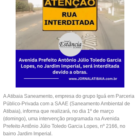
A Atibaia Saneamento, empresa do grupo Iguá em Parceria
Público-Privada com a SAAE (Saneamento Ambiental de
Atibaia), informa que realizará, no dia 1º de março
(domingo), uma intervenção programada na Avenida
Prefeito Antônio Júlio Toledo Garcia Lopes, nº 2166, no
bairro Jardim Imperial.