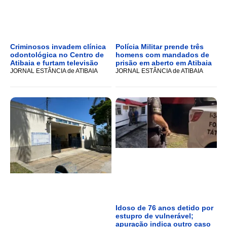
Criminosos invadem clínica
Polícia Militar prende três
odontológica no Centro de
homens com mandados de
Atibaia e furtam televisão
prisão em aberto em Atibaia
JORNAL ESTÂNCIA de ATIBAIA
JORNAL ESTÂNCIA de ATIBAIA
Idoso de 76 anos detido por
estupro de vulnerável;
apuração indica outro caso