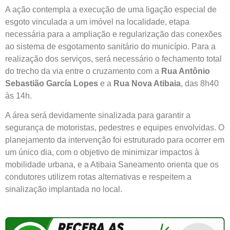
A ação contempla a execução de uma ligação especial de
esgoto vinculada a um imóvel na localidade, etapa
necessária para a ampliação e regularização das conexões
ao sistema de esgotamento sanitário do município. Para a
realização dos serviços, será necessário o fechamento total
do trecho da via entre o cruzamento com a
Rua Antônio
Sebastião García Lopes
e a
Rua Nova Atibaia
, das 8h40
às 14h.
A área será devidamente sinalizada para garantir a
segurança de motoristas, pedestres e equipes envolvidas. O
planejamento da intervenção foi estruturado para ocorrer em
um único dia, com o objetivo de minimizar impactos à
mobilidade urbana, e a Atibaia Saneamento orienta que os
condutores utilizem rotas alternativas e respeitem a
sinalização implantada no local.