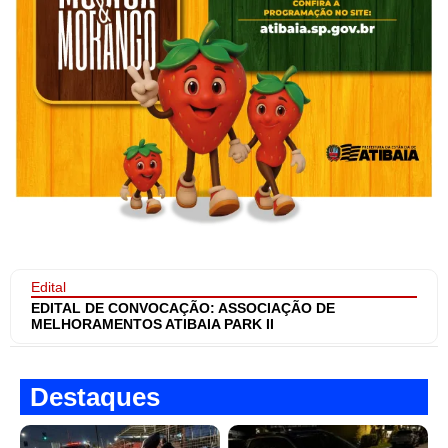
Edital
EDITAL DE CONVOCAÇÃO: ASSOCIAÇÃO DE
MELHORAMENTOS ATIBAIA PARK II
Destaques