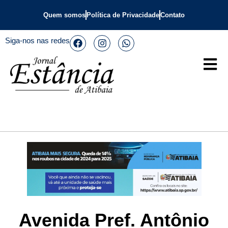
Quem somos
Política de Privacidade
Contato
Siga-nos nas redes
Avenida Pref. Antônio