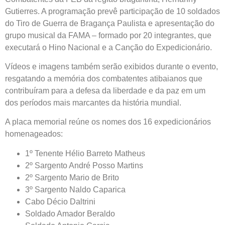
Gutierres. A programação prevê participação de 10 soldados
do Tiro de Guerra de Bragança Paulista e apresentação do
grupo musical da FAMA – formado por 20 integrantes, que
executará o Hino Nacional e a Canção do Expedicionário.
Vídeos e imagens também serão exibidos durante o evento,
resgatando a memória dos combatentes atibaianos que
contribuíram para a defesa da liberdade e da paz em um
dos períodos mais marcantes da história mundial.
A placa memorial reúne os nomes dos 16 expedicionários
homenageados:
1º Tenente Hélio Barreto Matheus
2º Sargento André Posso Martins
2º Sargento Mario de Brito
3º Sargento Naldo Caparica
Cabo Décio Daltrini
Soldado Amador Beraldo