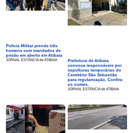
Polícia Militar prende três
homens com mandados de
prisão em aberto em Atibaia
JORNAL ESTÂNCIA de ATIBAIA
Prefeitura de Atibaia
convoca responsáveis por
sepulturas temporárias do
Cemitério São Sebastião
para regularização, Confira
os nomes.
JORNAL ESTÂNCIA de ATIBAIA