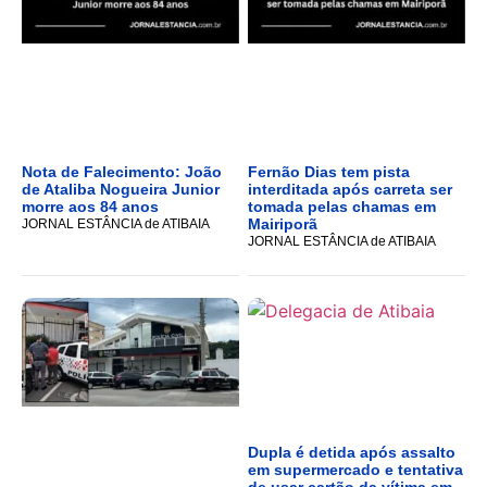
Nota de Falecimento: João
Fernão Dias tem pista
de Ataliba Nogueira Junior
interditada após carreta ser
morre aos 84 anos
tomada pelas chamas em
Mairiporã
JORNAL ESTÂNCIA de ATIBAIA
JORNAL ESTÂNCIA de ATIBAIA
Dupla é detida após assalto
em supermercado e tentativa