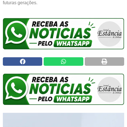
futuras gerações.