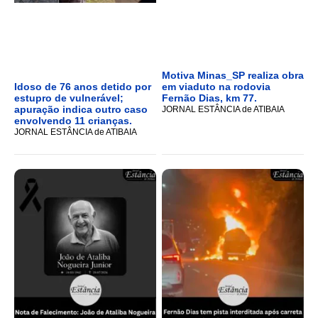
Motiva Minas_SP realiza obra
Idoso de 76 anos detido por
em viaduto na rodovia
estupro de vulnerável;
Fernão Dias, km 77.
apuração indica outro caso
JORNAL ESTÂNCIA de ATIBAIA
envolvendo 11 crianças.
JORNAL ESTÂNCIA de ATIBAIA