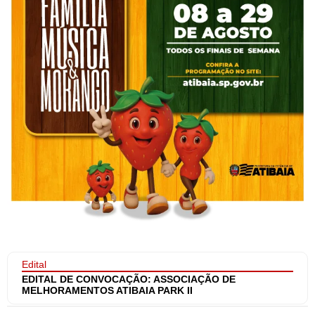
Edital
EDITAL DE CONVOCAÇÃO: ASSOCIAÇÃO DE
MELHORAMENTOS ATIBAIA PARK II