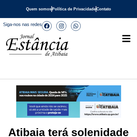
Quem somos
Política de Privacidade
Contato
Siga-nos nas redes
Atibaia terá solenidade