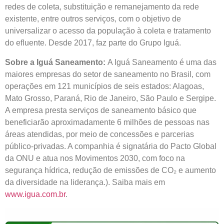
redes de coleta, substituição e remanejamento da rede
existente, entre outros serviços, com o objetivo de
universalizar o acesso da população à coleta e tratamento
do efluente. Desde 2017, faz parte do Grupo Iguá.
Sobre a Iguá Saneamento:
A Iguá Saneamento é uma das
maiores empresas do setor de saneamento no Brasil, com
operações em 121 municípios de seis estados: Alagoas,
Mato Grosso, Paraná, Rio de Janeiro, São Paulo e Sergipe.
A empresa presta serviços de saneamento básico que
beneficiarão aproximadamente 6 milhões de pessoas nas
áreas atendidas, por meio de concessões e parcerias
público-privadas. A companhia é signatária do Pacto Global
da ONU e atua nos Movimentos 2030, com foco na
segurança hídrica, redução de emissões de CO₂ e aumento
da diversidade na liderança.). Saiba mais em
www.igua.com.br
.