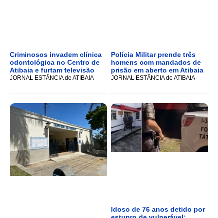
Criminosos invadem clínica
Polícia Militar prende três
odontológica no Centro de
homens com mandados de
Atibaia e furtam televisão
prisão em aberto em Atibaia
JORNAL ESTÂNCIA de ATIBAIA
JORNAL ESTÂNCIA de ATIBAIA
Idoso de 76 anos detido por
estupro de vulnerável;