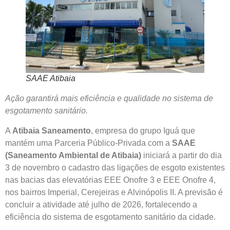
SAAE Atibaia
Ação garantirá mais eficiência e qualidade no sistema de
esgotamento sanitário.
A
Atibaia Saneamento
, empresa do grupo Iguá que
mantém uma Parceria Público-Privada com a
SAAE
(Saneamento Ambiental de Atibaia)
iniciará a partir do dia
3 de novembro o cadastro das ligações de esgoto existentes
nas bacias das elevatórias EEE Onofre 3 e EEE Onofre 4,
nos bairros Imperial, Cerejeiras e Alvinópolis II. A previsão é
concluir a atividade até julho de 2026, fortalecendo a
eficiência do sistema de esgotamento sanitário da cidade.