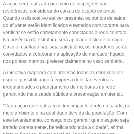
A ação será realizada por meio de inspeções nas
residências, considerando caixas de esgoto externas.
Quando o dispositivo estiver presente, os pontos de saída
do efluente serão identificados e testados com corante para
verificar se estão corretamente conectados à rede coletora.
Na ausência da estrutura, será aplicado teste de fumaça.
Caso o resultado não seja satisfatório, os moradores serão
convidados a colaborar na aplicação do marcador líquido
nos pontos internos, preferencialmente no vaso sanitário.
A iniciativa mapeará com precisão todas as conexões de
esgoto, possibilitando à empresa detectar eventuais
irregularidades e planejamento de melhorias na rede,
garantindo mais saúde pública e preservação ambiental.
“Cada ação que realizamos tem impacto direto na saúde, no
meio ambiente e na qualidade de vida da população. Com
este levantamento, conseguimos garantir que o esgoto seja
tratado corretamente, beneficiando toda a cidade”, afirma