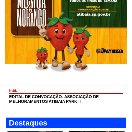
Edital
EDITAL DE CONVOCAÇÃO: ASSOCIAÇÃO DE
MELHORAMENTOS ATIBAIA PARK II
Destaques