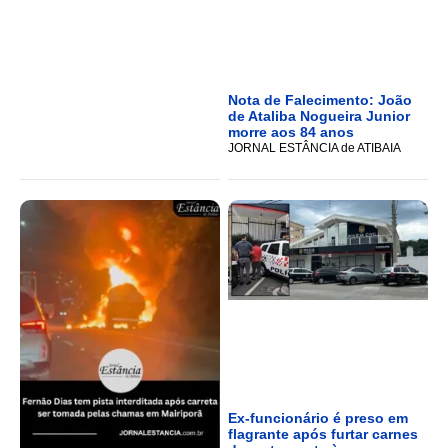
Nota de Falecimento: João
de Ataliba Nogueira Junior
morre aos 84 anos
JORNAL ESTÂNCIA de ATIBAIA
Ex-funcionário é preso em
flagrante após furtar carnes