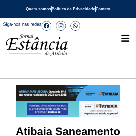
Quem somos
Política de Privacidade
Contato
Siga-nos nas redes
Atibaia Saneamento