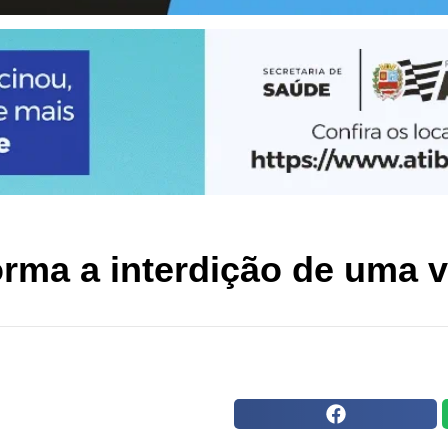
rma a interdição de uma v