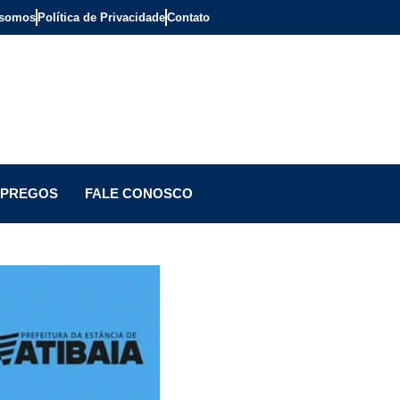
somos
Política de Privacidade
Contato
PREGOS
FALE CONOSCO