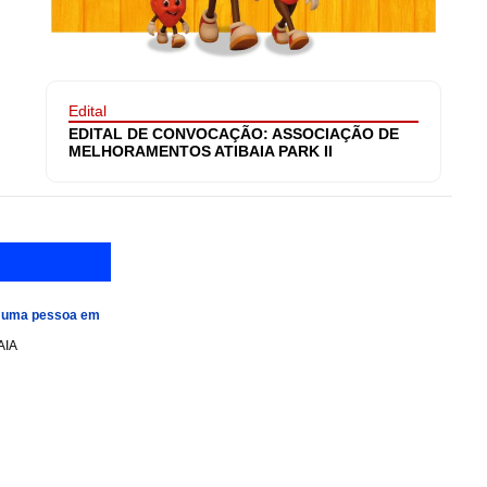
Edital
EDITAL DE CONVOCAÇÃO: ASSOCIAÇÃO DE
MELHORAMENTOS ATIBAIA PARK II
e uma pessoa em
AIA