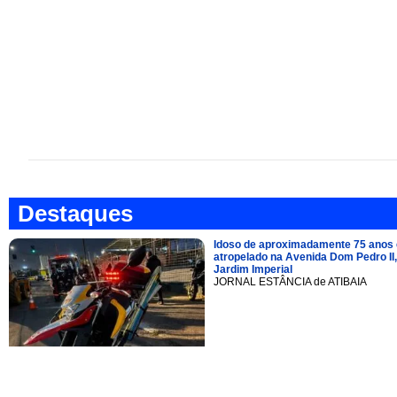
Destaques
Idoso de aproximadamente 75 anos 
atropelado na Avenida Dom Pedro II,
Jardim Imperial
JORNAL ESTÂNCIA de ATIBAIA