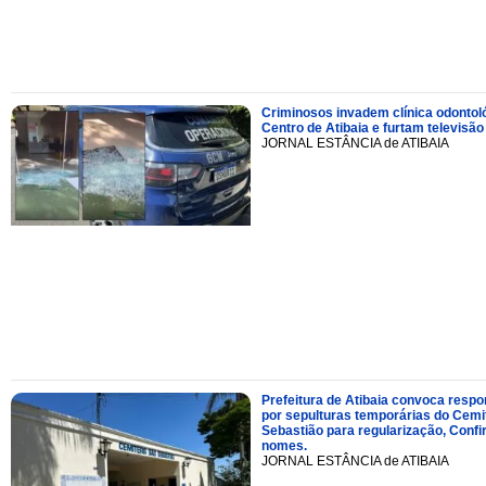
Criminosos invadem clínica odontol
Centro de Atibaia e furtam televisão
JORNAL ESTÂNCIA de ATIBAIA
Prefeitura de Atibaia convoca resp
por sepulturas temporárias do Cemi
Sebastião para regularização, Confi
nomes.
JORNAL ESTÂNCIA de ATIBAIA