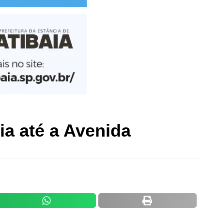
ia até a Avenida