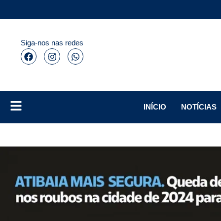
Siga-nos nas redes
INÍCIO
NOTÍCIAS