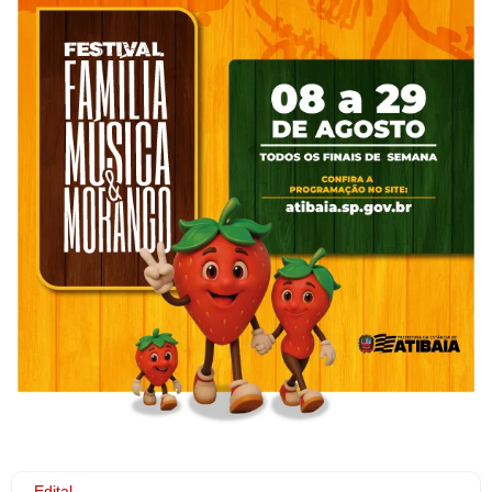
Edital