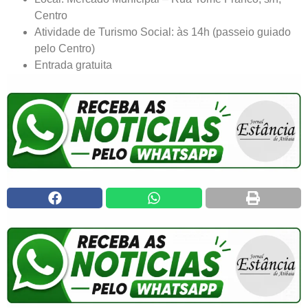
Centro
Atividade de Turismo Social: às 14h (passeio guiado
pelo Centro)
Entrada gratuita