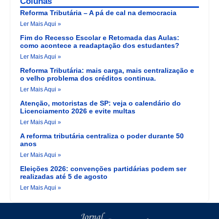
Colunas
Reforma Tributária – A pá de cal na democracia
Ler Mais Aqui »
Fim do Recesso Escolar e Retomada das Aulas:
como acontece a readaptação dos estudantes?
Ler Mais Aqui »
Reforma Tributária: mais carga, mais centralização e
o velho problema dos créditos continua.
Ler Mais Aqui »
Atenção, motoristas de SP: veja o calendário do
Licenciamento 2026 e evite multas
Ler Mais Aqui »
A reforma tributária centraliza o poder durante 50
anos
Ler Mais Aqui »
Eleições 2026: convenções partidárias podem ser
realizadas até 5 de agosto
Ler Mais Aqui »