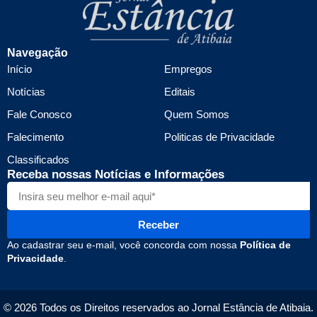
Navegação
Início
Empregos
Notícias
Editais
Fale Conosco
Quem Somos
Falecimento
Politicas de Privacidade
Classificados
Receba nossas Notícias e Informações
Receber
Ao cadastrar seu e-mail, você concorda com nossa
Política de
Privacidade
.
© 2026 Todos os Direitos reservados ao Jornal Estância de Atibaia.