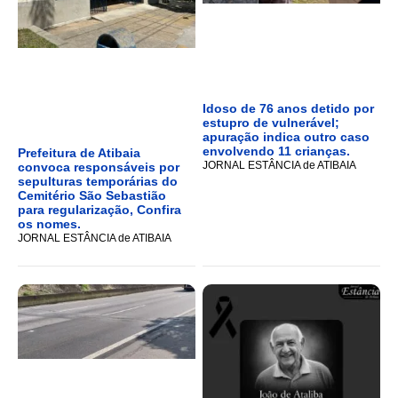
Idoso de 76 anos detido por
estupro de vulnerável;
apuração indica outro caso
envolvendo 11 crianças.
Prefeitura de Atibaia
JORNAL ESTÂNCIA de ATIBAIA
convoca responsáveis por
sepulturas temporárias do
Cemitério São Sebastião
para regularização, Confira
os nomes.
JORNAL ESTÂNCIA de ATIBAIA