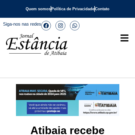
Quem somos
Política de Privacidade
Contato
Siga-nos nas redes
Atibaia recebe