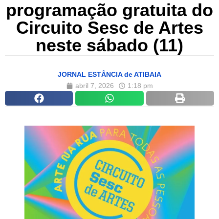
programação gratuita do
Circuito Sesc de Artes
neste sábado (11)
JORNAL ESTÂNCIA de ATIBAIA
abril 7, 2026
1:18 pm