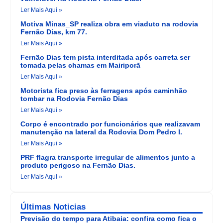
Ler Mais Aqui »
Motiva Minas_SP realiza obra em viaduto na rodovia
Fernão Dias, km 77.
Ler Mais Aqui »
Fernão Dias tem pista interditada após carreta ser
tomada pelas chamas em Mairiporã
Ler Mais Aqui »
Motorista fica preso às ferragens após caminhão
tombar na Rodovia Fernão Dias
Ler Mais Aqui »
Corpo é encontrado por funcionários que realizavam
manutenção na lateral da Rodovia Dom Pedro I.
Ler Mais Aqui »
PRF flagra transporte irregular de alimentos junto a
produto perigoso na Fernão Dias.
Ler Mais Aqui »
Últimas Noticias
Previsão do tempo para Atibaia: confira como fica o