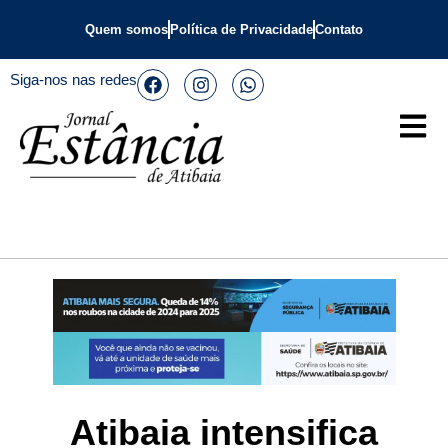
Quem somos
Política de Privacidade
Contato
Siga-nos nas redes
Atibaia intensifica