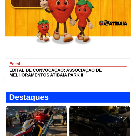
Edital
EDITAL DE CONVOCAÇÃO: ASSOCIAÇÃO DE
MELHORAMENTOS ATIBAIA PARK II
Destaques