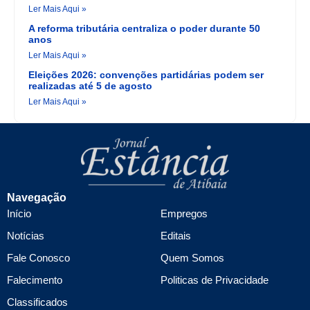
Ler Mais Aqui »
A reforma tributária centraliza o poder durante 50
anos
Ler Mais Aqui »
Eleições 2026: convenções partidárias podem ser
realizadas até 5 de agosto
Ler Mais Aqui »
Navegação
Início
Empregos
Notícias
Editais
Fale Conosco
Quem Somos
Falecimento
Politicas de Privacidade
Classificados