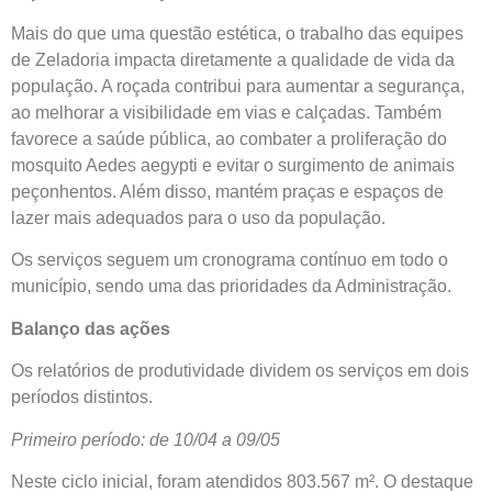
Mais do que uma questão estética, o trabalho das equipes
de Zeladoria impacta diretamente a qualidade de vida da
população. A roçada contribui para aumentar a segurança,
ao melhorar a visibilidade em vias e calçadas. Também
favorece a saúde pública, ao combater a proliferação do
mosquito Aedes aegypti e evitar o surgimento de animais
peçonhentos. Além disso, mantém praças e espaços de
lazer mais adequados para o uso da população.
Os serviços seguem um cronograma contínuo em todo o
município, sendo uma das prioridades da Administração.
Balanço das ações
Os relatórios de produtividade dividem os serviços em dois
períodos distintos.
Primeiro período: de 10/04 a 09/05
Neste ciclo inicial, foram atendidos 803.567 m². O destaque