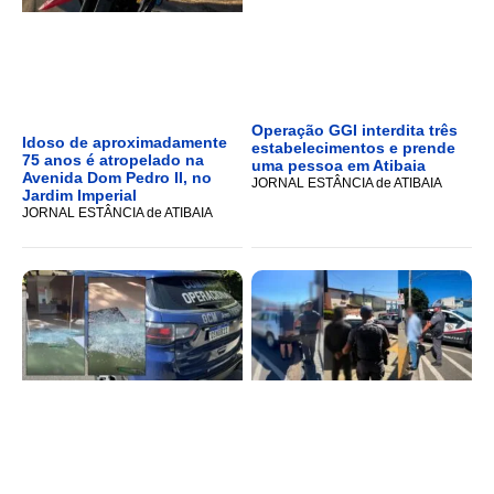
Operação GGI interdita três
Idoso de aproximadamente
estabelecimentos e prende
75 anos é atropelado na
uma pessoa em Atibaia
Avenida Dom Pedro II, no
JORNAL ESTÂNCIA de ATIBAIA
Jardim Imperial
JORNAL ESTÂNCIA de ATIBAIA