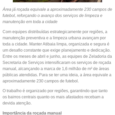
Área já roçada equivale a aproximadamente 230 campos de
futebol, reforçando o avanço dos serviços de limpeza e
manutenção em toda a cidade
Com equipes distribuídas estrategicamente por regiões, a
manutenção preventiva e a limpeza urbana avançam por
toda a cidade. Manter Atibaia limpa, organizada e segura é
um desafio constante que exige planejamento e dedicação.
Entre os meses de abril e junho, as equipes de Zeladoria da
Secretaria de Serviços intensificaram os serviços de roçada
manual, alcançando a marca de 1,6 milhão de m² de áreas
públicas atendidas. Para se ter uma ideia, a área equivale a
aproximadamente 230 campos de futebol.
O trabalho é organizado por regiões, garantindo que tanto
os bairros centrais quanto os mais afastados recebam a
devida atenção.
Importância da roçada manual