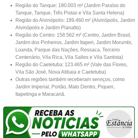
Região do Tanque: 180.003 m² (Jardim Paraíso do
Tanque, Tanque, Três Pistas e Vila Santa Helena)
Região do Alvinópolis: 189.460 m² (Alvinópolis, Jardim
Alvinópolis e Jardim Planalto)
Região do Centro: 158.562 m² (Centro, Jardim Brasil,
Jardim dos Pinheiros, Jardim Itaperi, Jardim Morumbi,
Loanda, Parque das Nações, Ressaca, Terceiro
Centenário, Vila Rica, Vila Salles e Vila Santista)
Região do Caetetuba: 123.465 m² (Vale das Flores,
Vila São José, Nova Atibaia e Caetetuba)
Outras regiões também receberam serviços, como
Jardim Imperial, Portão, Mato Dentro, Piqueri,
Itapetinga e Maracanã.