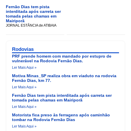
Fernão Dias tem pista
interditada após carreta ser
tomada pelas chamas em
Mairiporã
JORNAL ESTÂNCIA de ATIBAIA
Rodovias
PRF prende homem com mandado por estupro de
vulnerável na Rodovia Fernão Dias.
Ler Mais Aqui »
Motiva Minas_SP realiza obra em viaduto na rodovia
Fernão Dias, km 77.
Ler Mais Aqui »
Fernão Dias tem pista interditada após carreta ser
tomada pelas chamas em Mairiporã
Ler Mais Aqui »
Motorista fica preso às ferragens após caminhão
tombar na Rodovia Fernão Dias
Ler Mais Aqui »