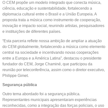
O CEM propõe um modelo integrado que conecta música,
ciência, educação e sustentabilidade, fortalecendo a
diplomacia cultural entre o Brasil e a União Europeia. A
proposta trata a música como instrumento de cooperação,
inovação e impacto social, reunindo artistas, pesquisadores
e instituições de diferentes países.
“Esta parceria reflete nossa ambição de ampliar a atuação
do CEM globalmente, fortalecendo a música como elemento
central na sociedade e incentivando novas cooperações
entre a Europa e a América Latina”, destacou o presidente
fundador do CEM, Jorge Chaminé, que participou da
reunião por teleconferência, assim como o diretor executivo,
Philippe Gimet.
Segurança pública
Outro tema abordado foi a segurança pública.
Representantes municipais apresentaram experiências
reconhecidas, como a integração das forças policiais, o uso