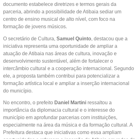
documento estabelece diretrizes e termos gerais da
parceria, abrindo a possibilidade de Atibaia sediar um
centro de ensino musical de alto nível, com foco na
formação de jovens músicos.
O secretário de Cultura,
Samuel Quinto
, destacou que a
iniciativa representa uma oportunidade de ampliar a
atuação de Atibaia nas áreas de cultura, inovação e
desenvolvimento sustentável, além de fortalecer o
intercâmbio cultural e a cooperação internacional. Segundo
ele, a proposta também contribui para potencializar a
formação artística local e ampliar a inserção internacional
do município.
No encontro, o prefeito
Daniel Martini
ressaltou a
importância da diplomacia cultural e o interesse do
município em aprofundar parcerias com instituições,
especialmente na área da música e da formação cultural. A
Prefeitura destaca que iniciativas como essa ampliam