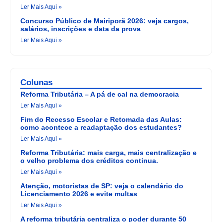
Ler Mais Aqui »
Concurso Público de Mairiporã 2026: veja cargos,
salários, inscrições e data da prova
Ler Mais Aqui »
Colunas
Reforma Tributária – A pá de cal na democracia
Ler Mais Aqui »
Fim do Recesso Escolar e Retomada das Aulas:
como acontece a readaptação dos estudantes?
Ler Mais Aqui »
Reforma Tributária: mais carga, mais centralização e
o velho problema dos créditos continua.
Ler Mais Aqui »
Atenção, motoristas de SP: veja o calendário do
Licenciamento 2026 e evite multas
Ler Mais Aqui »
A reforma tributária centraliza o poder durante 50