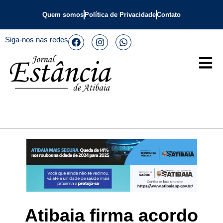
Quem somos
Política de Privacidade
Contato
Siga-nos nas redes
Atibaia firma acordo