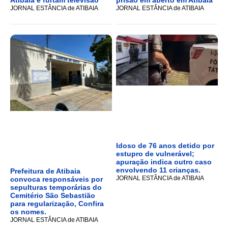
JORNAL ESTÂNCIA de ATIBAIA
JORNAL ESTÂNCIA de ATIBAIA
Idoso de 76 anos detido por
estupro de vulnerável;
apuração indica outro caso
envolvendo 11 crianças.
Prefeitura de Atibaia
JORNAL ESTÂNCIA de ATIBAIA
convoca responsáveis por
sepulturas temporárias do
Cemitério São Sebastião
para regularização, Confira
os nomes.
JORNAL ESTÂNCIA de ATIBAIA