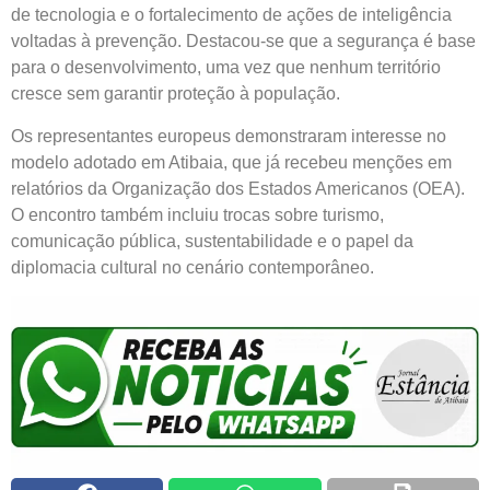
de tecnologia e o fortalecimento de ações de inteligência
voltadas à prevenção. Destacou-se que a segurança é base
para o desenvolvimento, uma vez que nenhum território
cresce sem garantir proteção à população.
Os representantes europeus demonstraram interesse no
modelo adotado em Atibaia, que já recebeu menções em
relatórios da Organização dos Estados Americanos (OEA).
O encontro também incluiu trocas sobre turismo,
comunicação pública, sustentabilidade e o papel da
diplomacia cultural no cenário contemporâneo.