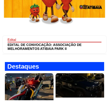
Edital
EDITAL DE CONVOCAÇÃO: ASSOCIAÇÃO DE
MELHORAMENTOS ATIBAIA PARK II
Destaques