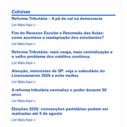
Colunas
Reforma Tributária – A pá de cal na democracia
Ler Mais Aqui »
Fim do Recesso Escolar e Retomada das Aulas:
como acontece a readaptação dos estudantes?
Ler Mais Aqui »
Reforma Tributária: mais carga, mais centralização e
o velho problema dos créditos continua.
Ler Mais Aqui »
Atenção, motoristas de SP: veja o calendário do
Licenciamento 2026 e evite multas
Ler Mais Aqui »
A reforma tributária centraliza o poder durante 50
anos
Ler Mais Aqui »
Eleições 2026: convenções partidárias podem ser
realizadas até 5 de agosto
Ler Mais Aqui »