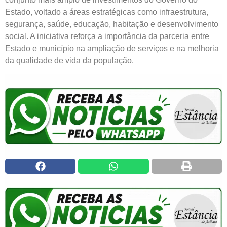
Estado, voltado a áreas estratégicas como infraestrutura,
segurança, saúde, educação, habitação e desenvolvimento
social. A iniciativa reforça a importância da parceria entre
Estado e município na ampliação de serviços e na melhoria
da qualidade de vida da população.