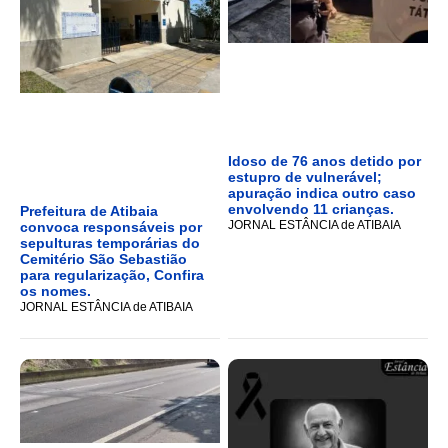
Idoso de 76 anos detido por
estupro de vulnerável;
apuração indica outro caso
envolvendo 11 crianças.
Prefeitura de Atibaia
JORNAL ESTÂNCIA de ATIBAIA
convoca responsáveis por
sepulturas temporárias do
Cemitério São Sebastião
para regularização, Confira
os nomes.
JORNAL ESTÂNCIA de ATIBAIA