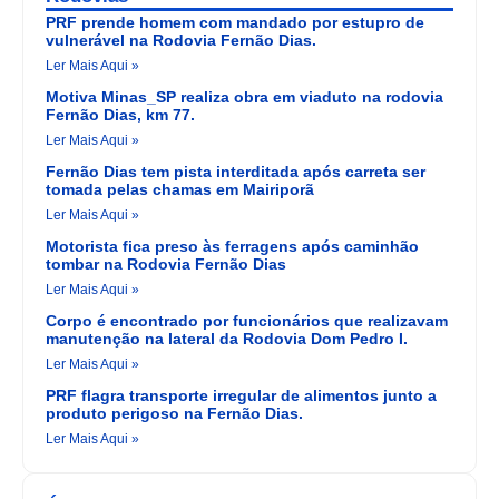
PRF prende homem com mandado por estupro de
vulnerável na Rodovia Fernão Dias.
Ler Mais Aqui »
Motiva Minas_SP realiza obra em viaduto na rodovia
Fernão Dias, km 77.
Ler Mais Aqui »
Fernão Dias tem pista interditada após carreta ser
tomada pelas chamas em Mairiporã
Ler Mais Aqui »
Motorista fica preso às ferragens após caminhão
tombar na Rodovia Fernão Dias
Ler Mais Aqui »
Corpo é encontrado por funcionários que realizavam
manutenção na lateral da Rodovia Dom Pedro I.
Ler Mais Aqui »
PRF flagra transporte irregular de alimentos junto a
produto perigoso na Fernão Dias.
Ler Mais Aqui »