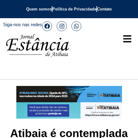
Quem somos
Política de Privacidade
Contato
Siga-nos nas redes
Atibaia é contemplada